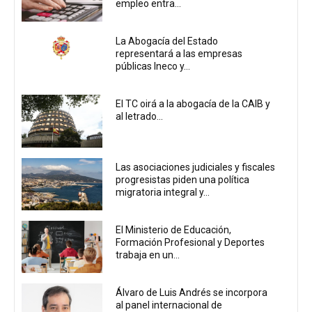
empleo entra...
La Abogacía del Estado
representará a las empresas
públicas Ineco y...
El TC oirá a la abogacía de la CAIB y
al letrado...
Las asociaciones judiciales y fiscales
progresistas piden una política
migratoria integral y...
El Ministerio de Educación,
Formación Profesional y Deportes
trabaja en un...
Álvaro de Luis Andrés se incorpora
al panel internacional de