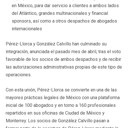
en México, para dar servicio a clientes a ambos lados
del Atlántico, grandes multinacionales y financial
sponsors, así como a otros despachos de abogados
internacionales
Pérez-Llorca y González Calvillo han culminado su
integración, anunciada el pasado mes de abril, tras el voto
favorable de los socios de ambos despachos y de recibir
las autorizaciones administrativas propias de este tipo de
operaciones.
Con esta unión, Pérez-Llorca se convierte en una de las
mayores prácticas legales de México con una plataforma
inicial de 100 abogados y en torno a 160 profesionales
repartidos en sus oficinas de Ciudad de México y
Monterrey. Los socios de González Calvillo pasan a