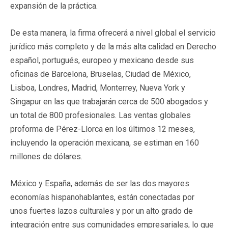
expansión de la práctica.
De esta manera, la firma ofrecerá a nivel global el servicio
jurídico más completo y de la más alta calidad en Derecho
español, portugués, europeo y mexicano desde sus
oficinas de Barcelona, Bruselas, Ciudad de México,
Lisboa, Londres, Madrid, Monterrey, Nueva York y
Singapur en las que trabajarán cerca de 500 abogados y
un total de 800 profesionales. Las ventas globales
proforma de Pérez-Llorca en los últimos 12 meses,
incluyendo la operación mexicana, se estiman en 160
millones de dólares.
México y España, además de ser las dos mayores
economías hispanohablantes, están conectadas por
unos
fuertes lazos culturales y por un alto grado de
integración entre sus comunidades empresariales, lo que