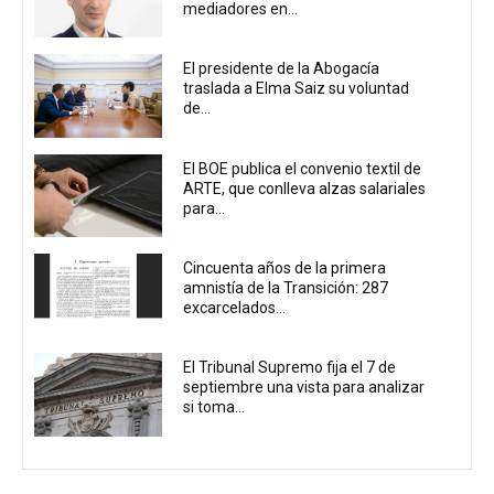
mediadores en...
El presidente de la Abogacía
traslada a Elma Saiz su voluntad
de...
El BOE publica el convenio textil de
ARTE, que conlleva alzas salariales
para...
Cincuenta años de la primera
amnistía de la Transición: 287
excarcelados...
El Tribunal Supremo fija el 7 de
septiembre una vista para analizar
si toma...