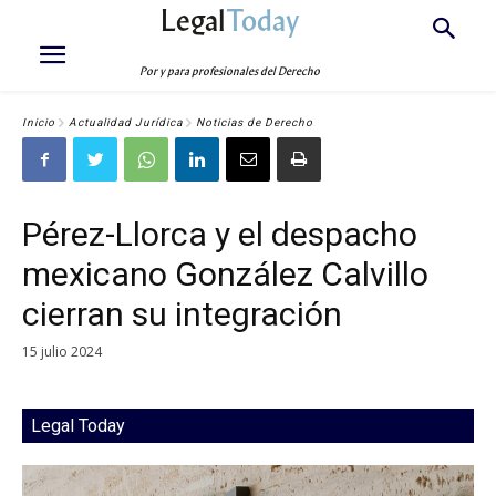
Legal
Today
Por y para profesionales del Derecho
Inicio
Actualidad Jurídica
Noticias de Derecho
Pérez-Llorca y el despacho
mexicano González Calvillo
cierran su integración
15 julio 2024
Legal Today