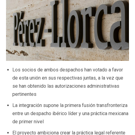
Los socios de ambos despachos han votado a favor
de esta unión en sus respectivas juntas, a la vez que
se han obtenido las autorizaciones administrativas
pertinentes
La integración supone la primera fusión transfronteriza
entre un despacho ibérico líder y una práctica mexicana
de primer nivel
El proyecto ambiciona crear la práctica legal referente