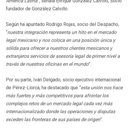
América Latina
”, señala Enrique González Calvillo, socio
fundador de González Calvillo.
Según ha apuntado Rodrigo Rojas, socio del Despacho,
“
nuestra integración representa un hito en el mercado
legal mexicano y nos coloca en una posición única y
sólida para ofrecer a nuestros clientes mexicanos y
extranjeros servicios de asesoría legal de primer nivel a
través de nuestras oficinas en el mundo
”.
Por su parte, Iván Delgado, socio ejecutivo internacional
de Pérez-Llorca, ha destacado que “
esta unión nos hace
más fuertes y más competitivos para afrontar los
complejos retos de un mercado legal cada vez más
internacionalizado donde las operaciones y disputas
exceden las fronteras de sus países de origen
”.