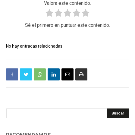
Valora este contenido.
Sé el primero en puntuar este contenido.
No hay entradas relacionadas
Buscar
RECOMENDAMOS