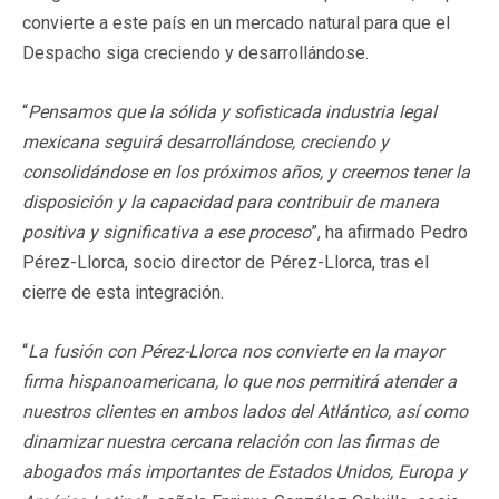
convierte a este país en un mercado natural para que el
Despacho siga creciendo y desarrollándose.
“
Pensamos que la sólida y sofisticada industria legal
mexicana seguirá desarrollándose, creciendo y
consolidándose en los próximos años, y creemos tener la
disposición y la capacidad para contribuir de manera
positiva y significativa a ese proceso
”, ha afirmado Pedro
Pérez-Llorca, socio director de Pérez-Llorca, tras el
cierre de esta integración.
“
La fusión con Pérez-Llorca nos convierte en la mayor
firma hispanoamericana, lo que nos permitirá atender a
nuestros clientes en ambos lados del Atlántico, así como
dinamizar nuestra cercana relación con las firmas de
abogados más importantes de Estados Unidos, Europa y