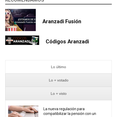
Aranzadi Fusión
Códigos Aranzadi
Lo último
Lo + votado
Lo + visto
La nueva regulación para
compatibilizar la pensión con un