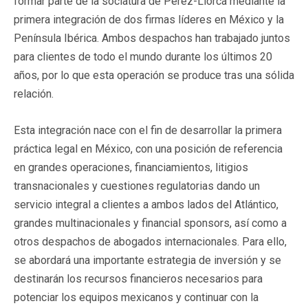
formar parte de la sociatura de Pérez-Llorca mediante la
primera integración de dos firmas líderes en México y la
Península Ibérica. Ambos despachos han trabajado juntos
para clientes de todo el mundo durante los últimos 20
años, por lo que esta operación se produce tras una sólida
relación.
Esta integración nace con el fin de desarrollar la primera
práctica legal en México, con una posición de referencia
en grandes operaciones, financiamientos, litigios
transnacionales y cuestiones regulatorias dando un
servicio integral a clientes a ambos lados del Atlántico,
grandes multinacionales y financial sponsors, así como a
otros despachos de abogados internacionales. Para ello,
se abordará una importante estrategia de inversión y se
destinarán los recursos financieros necesarios para
potenciar los equipos mexicanos y continuar con la