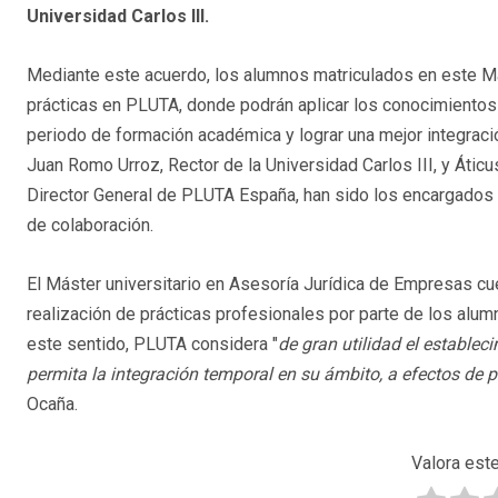
Universidad Carlos III.
Mediante este acuerdo, los alumnos matriculados en este Má
prácticas en PLUTA, donde podrán aplicar los conocimientos
periodo de formación académica y lograr una mejor integraci
Juan Romo Urroz, Rector de la Universidad Carlos III, y Áticu
Director General de PLUTA España, han sido los encargados 
de colaboración.
El Máster universitario en Asesoría Jurídica de Empresas cu
realización de prácticas profesionales por parte de los al
este sentido, PLUTA considera "
de gran utilidad el estable
permita la integración temporal en su ámbito, a efectos de 
Ocaña.
Valora este