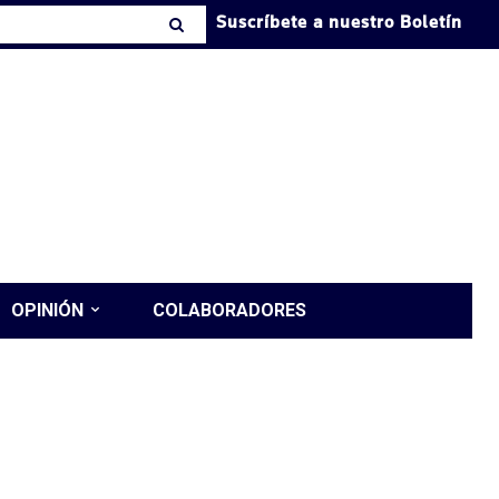
Suscríbete a nuestro Boletín
OPINIÓN
COLABORADORES