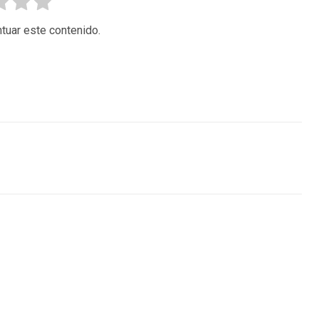
tuar este contenido.