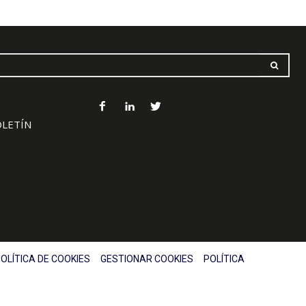
OLETÍN
OLÍTICA DE COOKIES
GESTIONAR COOKIES
POLÍTICA