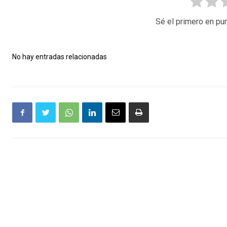
Sé el primero en pun
No hay entradas relacionadas