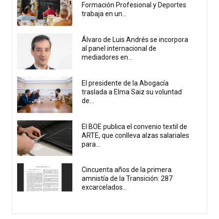
Formación Profesional y Deportes
trabaja en un...
Álvaro de Luis Andrés se incorpora
al panel internacional de
mediadores en...
El presidente de la Abogacía
traslada a Elma Saiz su voluntad
de...
El BOE publica el convenio textil de
ARTE, que conlleva alzas salariales
para...
Cincuenta años de la primera
amnistía de la Transición: 287
excarcelados...