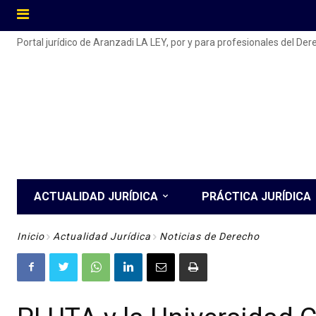
Portal jurídico de Aranzadi LA LEY, por y para profesionales del De
ACTUALIDAD JURÍDICA
PRÁCTICA JURÍDICA
Inicio
Actualidad Jurídica
Noticias de Derecho