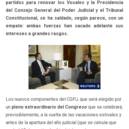
partidos para renovar los Vocales y la Presidencia
del Consejo General del Poder Judicial y el Tribunal
Constitucional, se ha saldado, según parece, con un
empate: ambas fuerzas han sacado adelante sus
intereses a grandes rasgos.
Los nuevos componentes del CGPJ, que será elegido por
un
pleno extraordinario del Congreso
que se celebrará,
previsiblemente, a la vuelta de las vacaciones estivales y
antes de la apertura del año judicial (que se calcula que