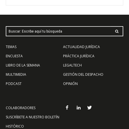
Buscar: Escribe aquí tu búsqueda
TEMAS
ACTUALIDAD JURÍDICA
ENCUESTA
PRÁCTICA JURÍDICA
LIBRO DE LA SEMANA
LEGALTECH
MULTIMEDIA
GESTIÓN DEL DESPACHO
PODCAST
OPINIÓN
COLABORADORES
SUSCRÍBETE A NUESTRO BOLETÍN
HISTÓRICO