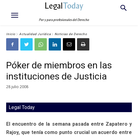
Legal
Today
Por y para profesionales del Derecho
Inicio
Actualidad Jurídica
Noticias de Derecho
Póker de miembros en las
instituciones de Justicia
28 julio 2008
Legal Today
El encuentro de la semana pasada entre Zapatero y
Rajoy, que tenía como punto crucial un acuerdo entre