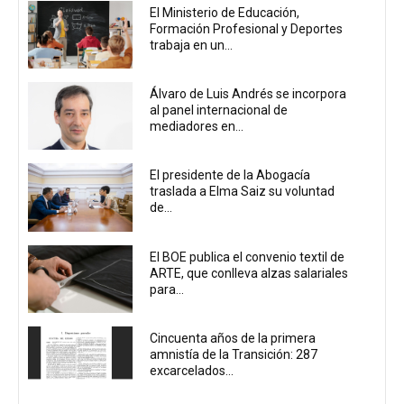
El Ministerio de Educación,
Formación Profesional y Deportes
trabaja en un...
Álvaro de Luis Andrés se incorpora
al panel internacional de
mediadores en...
El presidente de la Abogacía
traslada a Elma Saiz su voluntad
de...
El BOE publica el convenio textil de
ARTE, que conlleva alzas salariales
para...
Cincuenta años de la primera
amnistía de la Transición: 287
excarcelados...