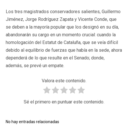
Los tres magistrados conservadores salientes, Guillermo
Jiménez, Jorge Rodríguez Zapata y Vicente Conde, que
se deben a la mayoría popular que los designó en su día,
abandonarán su cargo en un momento crucial: cuando la
homologación del Estatut de Cataluña, que se veía difícil
debido al equilibrio de fuerzas que había en la sede, ahora
dependerá de lo que resulte en el Senado; donde,
además, se prevé un empate.
Valora este contenido.
Sé el primero en puntuar este contenido.
No hay entradas relacionadas