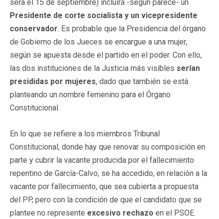
será el 15 de septiembre) incluirá -según parece- un
Presidente de corte socialista y un vicepresidente
conservador
. Es probable que la Presidencia del órgano
de Gobierno de los Jueces se encargue a una mujer,
según se apuesta desde el partido en el poder. Con ello,
las dos instituciones de la Justicia más visibles
serían
presididas por mujeres
, dado que también se está
planteando un nombre femenino para el Órgano
Constitucional.
En lo que se refiere a los miembros Tribunal
Constitucional, donde hay que renovar su composición en
parte y cubrir la vacante producida por el fallecimiento
repentino de García-Calvo, se ha accedido, en relación a la
vacante por fallecimiento, que sea cubierta a propuesta
del PP, pero con la condición de que el candidato que se
plantee no represente
excesivo rechazo
en el PSOE.