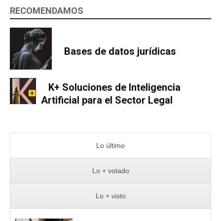
RECOMENDAMOS
Bases de datos jurídicas
K+ Soluciones de Inteligencia
Artificial para el Sector Legal
Lo último
Lo + votado
Lo + visto