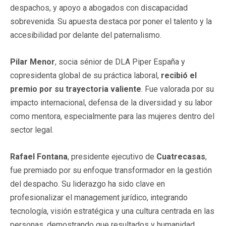
despachos, y apoyo a abogados con discapacidad
sobrevenida. Su apuesta destaca por poner el talento y la
accesibilidad por delante del paternalismo.
Pilar Menor
, socia sénior de DLA Piper España y
copresidenta global de su práctica laboral,
recibió el
premio por su trayectoria valiente
. Fue valorada por su
impacto internacional, defensa de la diversidad y su labor
como mentora, especialmente para las mujeres dentro del
sector legal.
Rafael Fontana
, presidente ejecutivo de
Cuatrecasas
,
fue premiado por su enfoque transformador en la gestión
del despacho. Su liderazgo ha sido clave en
profesionalizar el management jurídico, integrando
tecnología, visión estratégica y una cultura centrada en las
personas, demostrando que resultados y humanidad