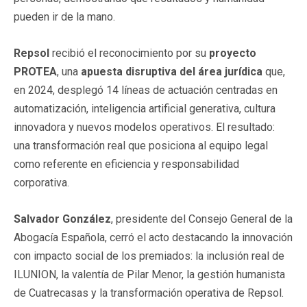
pueden ir de la mano.
Repsol
recibió el reconocimiento por su
proyecto
PROTEA
, una
apuesta disruptiva del área jurídica
que,
en 2024, desplegó 14 líneas de actuación centradas en
automatización, inteligencia artificial generativa, cultura
innovadora y nuevos modelos operativos. El resultado:
una transformación real que posiciona al equipo legal
como referente en eficiencia y responsabilidad
corporativa.
Salvador González
, presidente del Consejo General de la
Abogacía Española, cerró el acto destacando la innovación
con impacto social de los premiados: la inclusión real de
ILUNION, la valentía de Pilar Menor, la gestión humanista
de Cuatrecasas y la transformación operativa de Repsol.