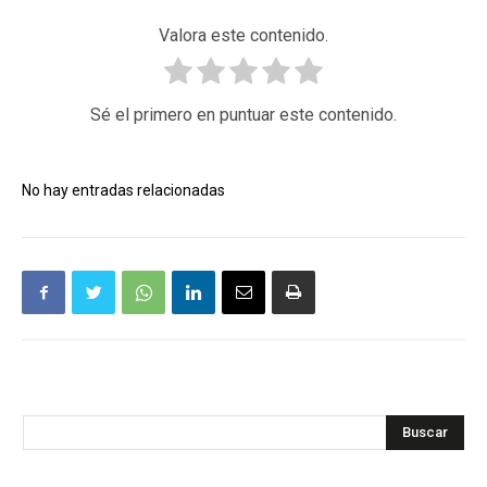
Valora este contenido.
Sé el primero en puntuar este contenido.
No hay entradas relacionadas
Buscar