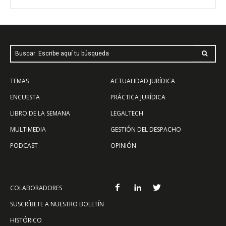
Buscar: Escribe aquí tu búsqueda
TEMAS
ACTUALIDAD JURÍDICA
ENCUESTA
PRÁCTICA JURÍDICA
LIBRO DE LA SEMANA
LEGALTECH
MULTIMEDIA
GESTIÓN DEL DESPACHO
PODCAST
OPINIÓN
COLABORADORES
SUSCRÍBETE A NUESTRO BOLETÍN
HISTÓRICO