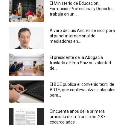
El Ministerio de Educación,
Formación Profesional y Deportes
trabaja en un...
Álvaro de Luis Andrés se incorpora
al panel internacional de
mediadores en...
El presidente de la Abogacía
traslada a Elma Saiz su voluntad
de...
El BOE publica el convenio textil de
ARTE, que conlleva alzas salariales
para...
Cincuenta años de la primera
amnistía de la Transición: 287
excarcelados...