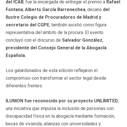
del ICAB
, fue la encargada de entregar el premio a
Rafael
Fontana
;
Alberto García Barrenechea
, decano
del
Ilustre Colegio de Procuradores de Madrid y
secretario del CGPE
, también asistió como figura
representativa del ámbito de la procura. El evento
concluyó con el discurso de
Salvador González
,
presidente del Consejo General de la Abogacía
Española.
Los galardonados de esta edición reflejaron el
compromiso con transformar el sector legal desde
diferentes frentes.
ILUNION fue reconocido por su proyecto UNLIMITED
,
una iniciativa que impulsa la inclusión de personas con
discapacidad física en la abogacía mediante formación,
becas de vivienda, alianzas con universidades y