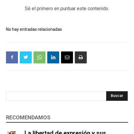
Sé el primero en puntuar este contenido.
No hay entradas relacionadas
Buscar
RECOMENDAMOS
La libertad de expresión y sus