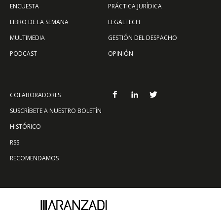
ENCUESTA
PRÁCTICA JURÍDICA
LIBRO DE LA SEMANA
LEGALTECH
MULTIMEDIA
GESTIÓN DEL DESPACHO
PODCAST
OPINIÓN
COLABORADORES
SUSCRÍBETE A NUESTRO BOLETÍN
HISTÓRICO
RSS
RECOMENDAMOS