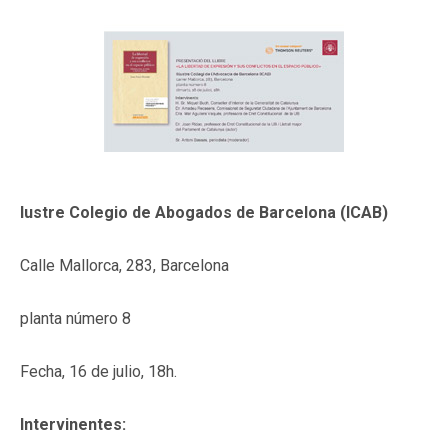
lustre Colegio de Abogados de Barcelona (ICAB)
Calle Mallorca, 283, Barcelona
planta número 8
Fecha, 16 de julio, 18h.
Intervinentes: