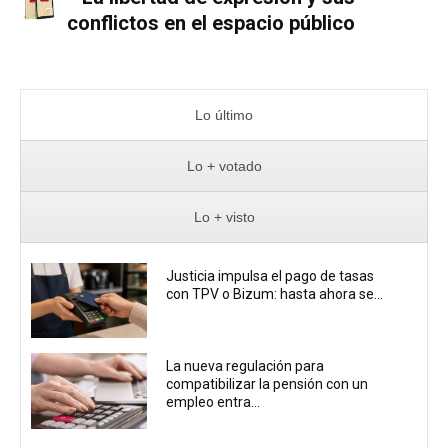
conflictos en el espacio público
Lo último
Lo + votado
Lo + visto
Justicia impulsa el pago de tasas
con TPV o Bizum: hasta ahora se...
La nueva regulación para
compatibilizar la pensión con un
empleo entra...