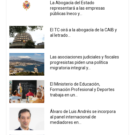
La Abogacía del Estado
representará a las empresas
públicas Ineco y...
El TC oirá a la abogacía de la CAIB y
al letrado...
Las asociaciones judiciales y fiscales
progresistas piden una política
migratoria integral y...
El Ministerio de Educación,
Formación Profesional y Deportes
trabaja en un...
Álvaro de Luis Andrés se incorpora
al panel internacional de
mediadores en...