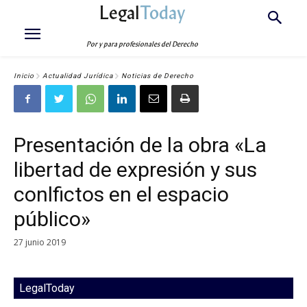
Legal
Today
Por y para profesionales del Derecho
Inicio
Actualidad Jurídica
Noticias de Derecho
Presentación de la obra «La
libertad de expresión y sus
conlfictos en el espacio
público»
27 junio 2019
LegalToday