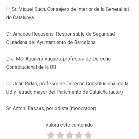
H. Sr. Miquel Buch, Consejero de Interior de la Generalitat
de Catalunya.
Dr. Amadeu Recasens, Responsable de Seguridad
Ciutadana del Ayuntamiento de Barcelona
Dra. Mar Aguilera Vaqués, profesora de Derecho
Constitucional de la UB
Dr. Joan Ridao, profesor de Derecho Constitucional de la
UB y letrado mayor del Parlamento de Cataluña (autor)
Sr. Antoni Bassas, periodista (moderador)
Valora este contenido.