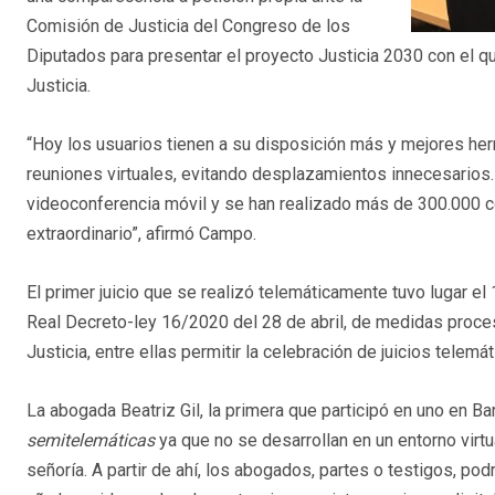
Comisión de Justicia del Congreso de los
Diputados para presentar el proyecto Justicia 2030 con el 
Justicia.
“Hoy los usuarios tienen a su disposición más y mejores he
reuniones virtuales, evitando desplazamientos innecesarios.
videoconferencia móvil y se han realizado más de 300.000 c
extraordinario”, afirmó Campo.
El primer juicio que se realizó telemáticamente tuvo lugar 
Real Decreto-ley 16/2020 del 28 de abril, de medidas procesa
Justicia, entre ellas permitir la celebración de juicios telemát
La abogada Beatriz Gil, la primera que participó en uno en Ba
semitelemáticas
ya que no se desarrollan en un entorno virtu
señoría. A partir de ahí, los abogados, partes o testigos, po