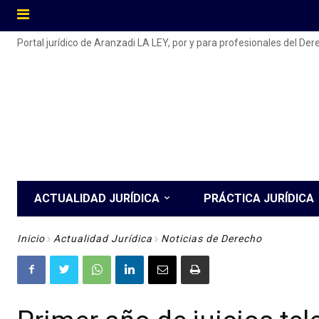
Portal jurídico de Aranzadi LA LEY, por y para profesionales del De
ACTUALIDAD JURÍDICA
PRÁCTICA JURÍDICA
Inicio
Actualidad Jurídica
Noticias de Derecho