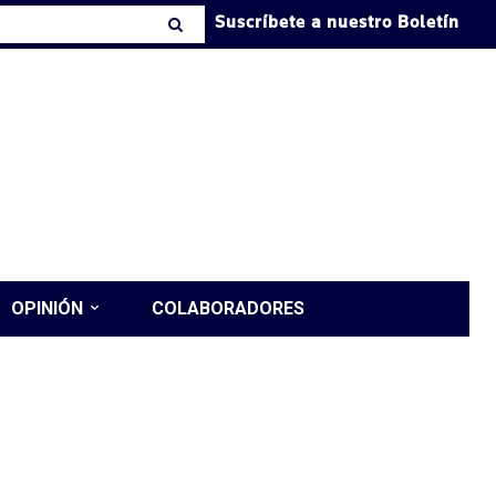
Suscríbete a nuestro Boletín
OPINIÓN
COLABORADORES