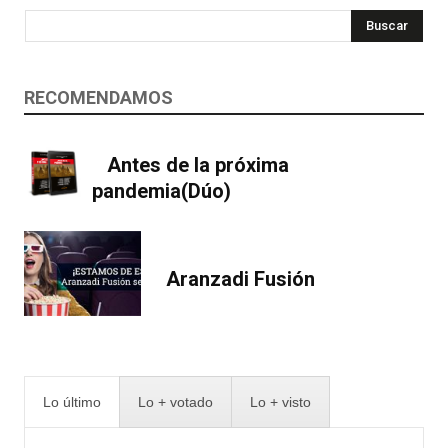
Buscar
RECOMENDAMOS
Antes de la próxima
pandemia(Dúo)
Aranzadi Fusión
Lo último
Lo + votado
Lo + visto