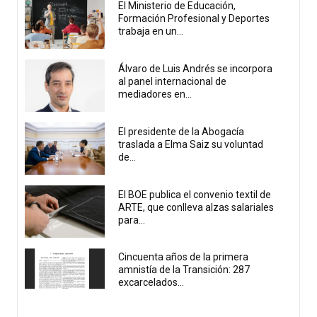
El Ministerio de Educación,
Formación Profesional y Deportes
trabaja en un...
Álvaro de Luis Andrés se incorpora
al panel internacional de
mediadores en...
El presidente de la Abogacía
traslada a Elma Saiz su voluntad
de...
El BOE publica el convenio textil de
ARTE, que conlleva alzas salariales
para...
Cincuenta años de la primera
amnistía de la Transición: 287
excarcelados...