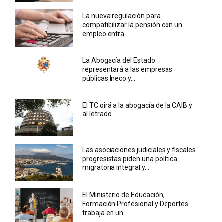
La nueva regulación para
compatibilizar la pensión con un
empleo entra...
La Abogacía del Estado
representará a las empresas
públicas Ineco y...
El TC oirá a la abogacía de la CAIB y
al letrado...
Las asociaciones judiciales y fiscales
progresistas piden una política
migratoria integral y...
El Ministerio de Educación,
Formación Profesional y Deportes
trabaja en un...