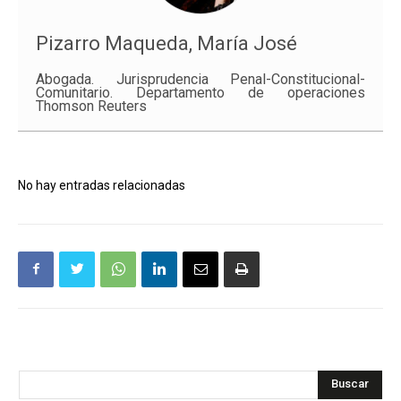
Pizarro Maqueda, María José
Abogada. Jurisprudencia Penal-Constitucional-
Comunitario. Departamento de operaciones
Thomson Reuters
No hay entradas relacionadas
Buscar