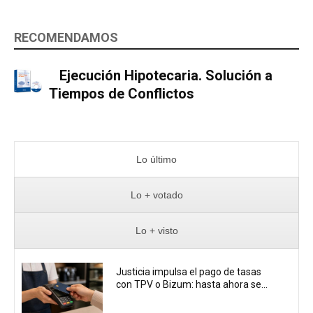
RECOMENDAMOS
Ejecución Hipotecaria. Solución a
Tiempos de Conflictos
Lo último
Lo + votado
Lo + visto
Justicia impulsa el pago de tasas
con TPV o Bizum: hasta ahora se...