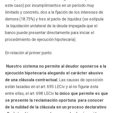
este caso) por incumplimientos en un período muy
limitado y concreto, dos a la fijación de los intereses de
demora (18.75%) y tres al pacto de liquidez (se estipula
la liquidación unilateral de la deuda impagada que el
banco puede presentar directamente para iniciar el
procedimiento de ejecución hipotecaria).
En relación al primer punto:
Nuestro sistema no permite al deudor oponerse a la
ejecución hipotecaria alegando el carácter abusivo
de una cláusula contractual
. Las causas de oposición
están tasadas en el art. 695 LECiv y al no figurar ésta
entre ellas, el art. 698 LECiv
lo único que permite es que
se presente la reclamación oportuna para conocer
de la nulidad de la cláusula en un proceso declarativo