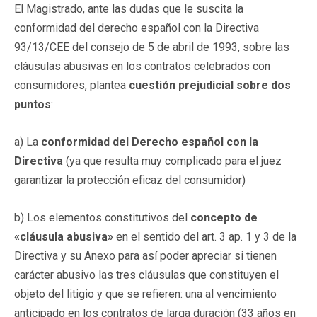
El Magistrado, ante las dudas que le suscita la
conformidad del derecho español con la Directiva
93/13/CEE del consejo de 5 de abril de 1993, sobre las
cláusulas abusivas en los contratos celebrados con
consumidores, plantea
cuestión prejudicial sobre dos
puntos
:
a) La
conformidad del Derecho español con la
Directiva
(ya que resulta muy complicado para el juez
garantizar la protección eficaz del consumidor)
b) Los elementos constitutivos del
concepto de
«cláusula abusiva»
en el sentido del art. 3 ap. 1 y 3 de la
Directiva y su Anexo para así poder apreciar si tienen
carácter abusivo las tres cláusulas que constituyen el
objeto del litigio y que se refieren: una al vencimiento
anticipado en los contratos de larga duración (33 años en