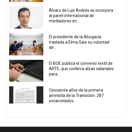
Álvaro de Luis Andrés se incorpora
al panel internacional de
mediadores en...
El presidente de la Abogacía
traslada a Elma Saiz su voluntad
de...
El BOE publica el convenio textil de
ARTE, que conlleva alzas salariales
para...
Cincuenta años de la primera
amnistía de la Transición: 287
excarcelados...