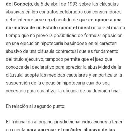
del Consejo
, de 5 de abril de 1993 sobre las cláusulas
abusivas en los contratos celebrados con consumidores
debe interpretarse en el sentido de que
se opone a una
normativa de un Estado como el nuestro
, que al mismo
tiempo que no prevé la posibilidad de formular oposición
en una ejecución hipotecaria basándose en el carácter
abusivo de una cláusula contractual que es fundamento
del título ejecutivo, tampoco permite que el juez que
conozca del declarativo para apreciar la abusividad de la
cláusula, adopte las medidas cautelares y en particular la
suspensión de la ejecución hipotecaria cuando sea
necesaria para garantizar la eficacia de su decisión final.
En relación al segundo punto:
El Tribunal da al órgano jurisdiccional indicaciones a tener
en cuenta
para apreciar el carácter abusivo de las