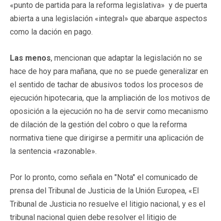
«punto de partida para la reforma legislativa» y de puerta
abierta a una legislación «integral» que abarque aspectos
como la dación en pago.
Las menos
, mencionan que adaptar la legislación no se
hace de hoy para mañana, que no se puede generalizar en
el sentido de tachar de abusivos todos los procesos de
ejecución hipotecaria, que la ampliación de los motivos de
oposición a la ejecución no ha de servir como mecanismo
de dilación de la gestión del cobro o que la reforma
normativa tiene que dirigirse a permitir una aplicación de
la sentencia «razonable».
Por lo pronto, como señala en "Nota" el comunicado de
prensa del Tribunal de Justicia de la Unión Europea, «El
Tribunal de Justicia no resuelve el litigio nacional, y es el
tribunal nacional quien debe resolver el litigio de