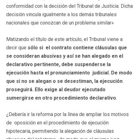
conformidad con la decisión del Tribunal de Justicia. Dicha
decisión vincula igualmente a los demás tribunales
nacionales que conozcan de un problema similar»
Matizando el título de este artículo, el Tribunal viene a
decir que
sólo si el contrato contiene cláusulas que
se consideran abusivas y así se han alegado en el
declarativo pertinente, debe suspenderse la
ejecución hasta el pronunciamiento judicial. De modo
que si no se alegan o se desestiman, la ejecución
proseguirá. Ello exige al deudor ejecutado
sumergirse en otro procedimiento declarativo
.
¿Debería ir la reforma por la línea de ampliar los motivos
de oposición en el procedimiento de ejecución
hipotecaria, permitiendo la alegación de cláusulas