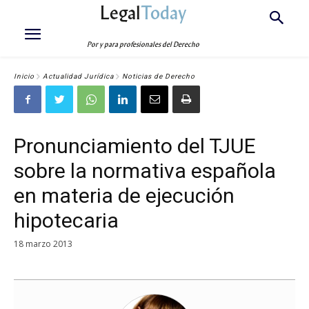
Legal
Today
Por y para profesionales del Derecho
Inicio
Actualidad Jurídica
Noticias de Derecho
Pronunciamiento del TJUE
sobre la normativa española
en materia de ejecución
hipotecaria
18 marzo 2013