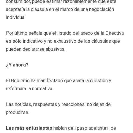
consumidor, puede estimar razonablemente que éste
aceptaría la cláusula en el marco de una negociación
individual.
Por último señala que el listado del anexo de la Directiva
es sólo indicativo y no exhaustivo de las cláusulas que
pueden declararse abusivas.
¿Y ahora?
El Gobierno ha manifestado que acata la cuestión y
reformará la normativa.
Las noticias, respuestas y reacciones no dejan de
producirse.
Las más entusiastas
hablan de «paso adelante», de