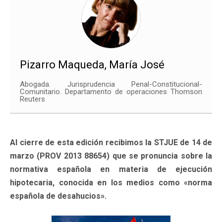
Pizarro Maqueda, María José
Abogada. Jurisprudencia Penal-Constitucional-
Comunitario. Departamento de operaciones Thomson
Reuters
Al cierre de esta edición recibimos la STJUE de 14 de
marzo (PROV 2013 88654) que se pronuncia sobre la
normativa española en materia de ejecución
hipotecaria, conocida en los medios como «norma
española de desahucios».