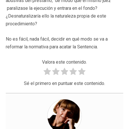
abusivas del préstamo, de modo que el mismo juez
paralizase la ejecución y entrara en el fondo?
¿Desnaturalizaría ello la naturaleza propia de este
procedimiento?
No es fácil, nada fácil, decidir en qué modo se va a
reformar la normativa para acatar la Sentencia.
Valora este contenido.
Sé el primero en puntuar este contenido.