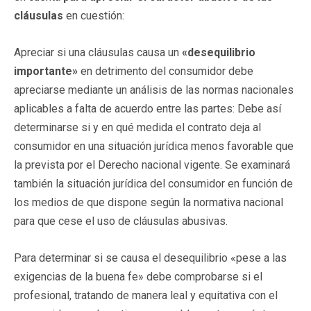
cláusulas
en cuestión:
Apreciar si una cláusulas causa un
«desequilibrio
importante»
en detrimento del consumidor debe
apreciarse mediante un análisis de las normas nacionales
aplicables a falta de acuerdo entre las partes: Debe así
determinarse si y en qué medida el contrato deja al
consumidor en una situación jurídica menos favorable que
la prevista por el Derecho nacional vigente. Se examinará
también la situación jurídica del consumidor en función de
los medios de que dispone según la normativa nacional
para que cese el uso de cláusulas abusivas.
Para determinar si se causa el desequilibrio «pese a las
exigencias de la buena fe» debe comprobarse si el
profesional, tratando de manera leal y equitativa con el