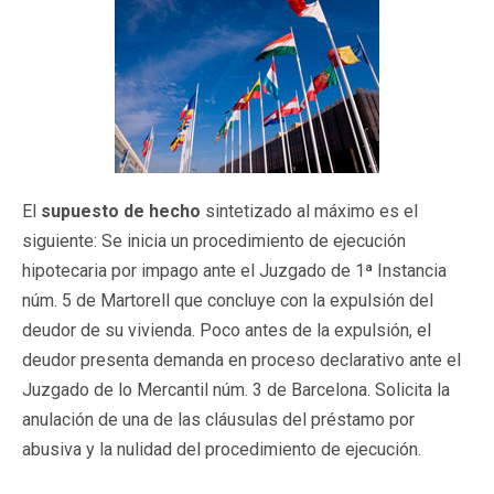
El
supuesto de hecho
sintetizado al máximo es el
siguiente: Se inicia un procedimiento de ejecución
hipotecaria por impago ante el Juzgado de 1ª Instancia
núm. 5 de Martorell que concluye con la expulsión del
deudor de su vivienda. Poco antes de la expulsión, el
deudor presenta demanda en proceso declarativo ante el
Juzgado de lo Mercantil núm. 3 de Barcelona. Solicita la
anulación de una de las cláusulas del préstamo por
abusiva y la nulidad del procedimiento de ejecución.