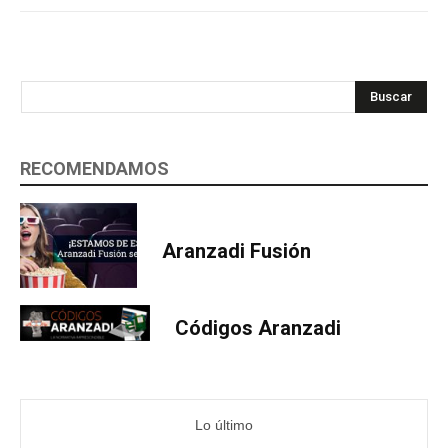
Buscar
RECOMENDAMOS
Aranzadi Fusión
Códigos Aranzadi
Lo último