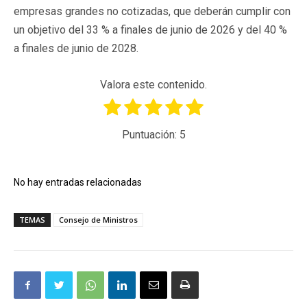
empresas grandes no cotizadas, que deberán cumplir con
un objetivo del 33 % a finales de junio de 2026 y del 40 %
a finales de junio de 2028.
Valora este contenido.
Puntuación:
5
No hay entradas relacionadas
TEMAS
Consejo de Ministros