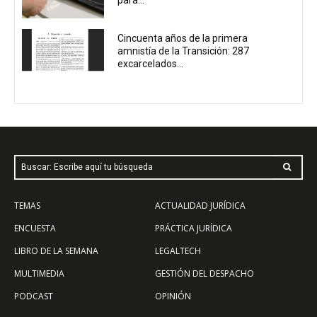
Cincuenta años de la primera
amnistía de la Transición: 287
excarcelados...
Buscar: Escribe aquí tu búsqueda
TEMAS
ACTUALIDAD JURÍDICA
ENCUESTA
PRÁCTICA JURÍDICA
LIBRO DE LA SEMANA
LEGALTECH
MULTIMEDIA
GESTIÓN DEL DESPACHO
PODCAST
OPINIÓN