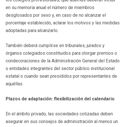
en su memoria anual el número de miembros
desglosados por sexo y, en caso de no alcanzar el
porcentaje establecido, aclarar los motivos y las medidas
adoptadas para alcanzarlo.
También deberá cumplirse en tribunales, jurados y
órganos colegiados constituidos para otorgar premios o
condecoraciones de la Administración General del Estado
o entidades integrantes del sector público institucional
estatal o cuando sean presididos por representantes de
aquéllas.
Plazos de adaptación: flexibilización del calendario
En el ámbito privado, las sociedades cotizadas deben
asegurar en sus consejos de administración al menos un