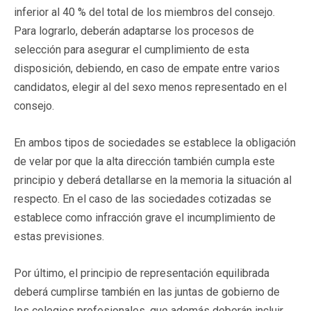
inferior al 40 % del total de los miembros del consejo.
Para lograrlo, deberán adaptarse los procesos de
selección para asegurar el cumplimiento de esta
disposición, debiendo, en caso de empate entre varios
candidatos, elegir al del sexo menos representado en el
consejo.
En ambos tipos de sociedades se establece la obligación
de velar por que la alta dirección también cumpla este
principio y deberá detallarse en la memoria la situación al
respecto. En el caso de las sociedades cotizadas se
establece como infracción grave el incumplimiento de
estas previsiones.
Por último, el principio de representación equilibrada
deberá cumplirse también en las juntas de gobierno de
los colegios profesionales, que además deberán incluir