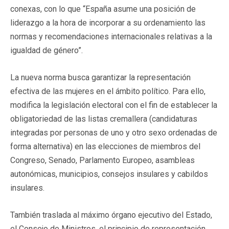
conexas, con lo que “España asume una posición de
liderazgo a la hora de incorporar a su ordenamiento las
normas y recomendaciones internacionales relativas a la
igualdad de género”.
La nueva norma busca garantizar la representación
efectiva de las mujeres en el ámbito político. Para ello,
modifica la legislación electoral con el fin de establecer la
obligatoriedad de las listas cremallera (candidaturas
integradas por personas de uno y otro sexo ordenadas de
forma alternativa) en las elecciones de miembros del
Congreso, Senado, Parlamento Europeo, asambleas
autonómicas, municipios, consejos insulares y cabildos
insulares.
También traslada al máximo órgano ejecutivo del Estado,
el Consejo de Ministros, el principio de representación