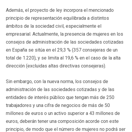
Además, el proyecto de ley incorpora el mencionado
principio de representación equilibrada a distintos
ámbitos de la sociedad civil, especialmente el
empresarial. Actualmente, la presencia de mujeres en los
consejos de administración de las sociedades cotizadas
en España se sitúa en el 29,3 % (357 consejeras de un
total de 1.220), y se limita al 19,6 % en el caso de la alta
dirección (excluidas altas directivas consejeras).
Sin embargo, con la nueva norma, los consejos de
administración de las sociedades cotizadas y de las
entidades de interés público que tengan más de 250
trabajadores y una cifra de negocios de más de 50
millones de euros o un activo superior a 43 millones de
euros, deberán tener una composición acorde con este
principio, de modo que el número de mujeres no podrá ser