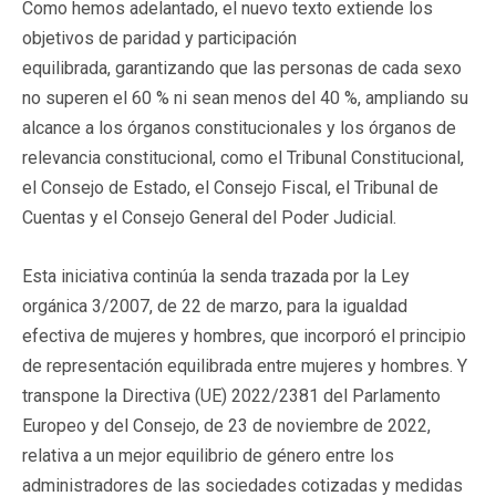
Como hemos adelantado, el nuevo texto extiende los
objetivos de paridad y participación
equilibrada, garantizando que las personas de cada sexo
no superen el 60 % ni sean menos del 40 %, ampliando su
alcance a los órganos constitucionales y los órganos de
relevancia constitucional, como el Tribunal Constitucional,
el Consejo de Estado, el Consejo Fiscal, el Tribunal de
Cuentas y el Consejo General del Poder Judicial.
Esta iniciativa continúa la senda trazada por la Ley
orgánica 3/2007, de 22 de marzo, para la igualdad
efectiva de mujeres y hombres, que incorporó el principio
de representación equilibrada entre mujeres y hombres. Y
transpone la Directiva (UE) 2022/2381 del Parlamento
Europeo y del Consejo, de 23 de noviembre de 2022,
relativa a un mejor equilibrio de género entre los
administradores de las sociedades cotizadas y medidas