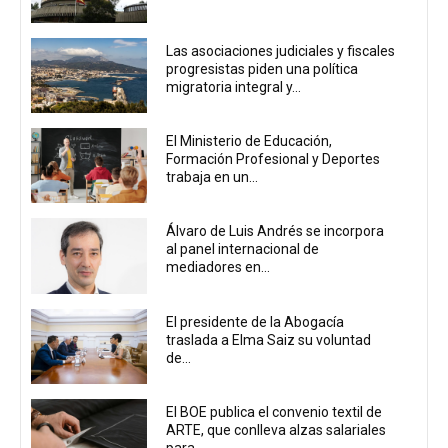
Las asociaciones judiciales y fiscales
progresistas piden una política
migratoria integral y...
El Ministerio de Educación,
Formación Profesional y Deportes
trabaja en un...
Álvaro de Luis Andrés se incorpora
al panel internacional de
mediadores en...
El presidente de la Abogacía
traslada a Elma Saiz su voluntad
de...
El BOE publica el convenio textil de
ARTE, que conlleva alzas salariales
para...