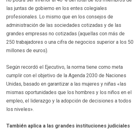
las juntas de gobierno en los entes colegiales
profesionales. Lo mismo que en los consejos de
administración de las sociedades cotizadas y de las
grandes empresas no cotizadas (aquellas con más de
250 trabajadores o una cifra de negocios superior a los 50
millones de euros).
Según recordó el Ejecutivo, la norma tiene como meta
cumplir con el objetivo de la Agenda 2030 de Naciones
Unidas, basado en garantizar a las mujeres y niñas «las
mismas oportunidades que los hombres y los niños en el
empleo, el liderazgo y la adopción de decisiones a todos
los niveles».
También aplica a las grandes instituciones judiciales