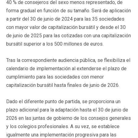
40 % de consejeros del sexo menos representado, de
forma gradual en función de su tamaño. Será de aplicación
a partir del 30 de junio de 2024 para las 35 sociedades
con mayor valor de capitalización bursátil y desde el 30
de junio de 2025 para las cotizadas con una capitalización
bursátil superior a los 500 millones de euros.
Tras la correspondiente audiencia pública, se flexibiliza el
calendario de implementación al extenderse el plazo de
cumplimiento para las sociedades con menor
capitalización bursátil hasta finales de junio de 2026.
Dado el diferente punto de partida, se proporciona un
plazo adicional para la adaptación hasta el 30 de junio de
2026 en las juntas de gobierno de los consejos generales
y los colegios profesionales. A su vez, se establece
igualmente una implementación progresiva para las