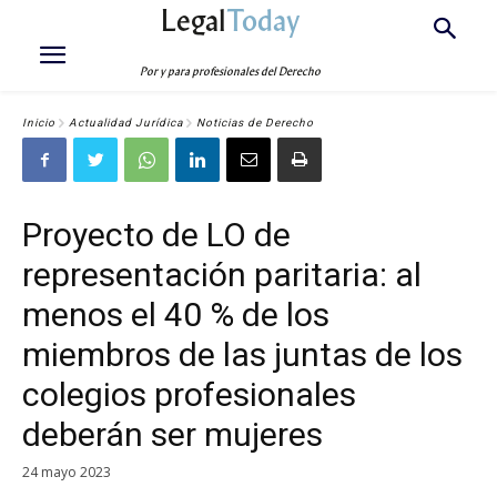
Legal
Today
Por y para profesionales del Derecho
Inicio
Actualidad Jurídica
Noticias de Derecho
Proyecto de LO de
representación paritaria: al
menos el 40 % de los
miembros de las juntas de los
colegios profesionales
deberán ser mujeres
24 mayo 2023