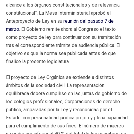
alcance a los órganos constitucionales y de relevancia
constitucional”. La Mesa Interministerial aprobó el
Anteproyecto de Ley en su
reunión del pasado 7 de
marzo
. El Gobierno remite ahora al Congreso el texto
como proyecto de ley para continuar con su tramitación
tras el correspondiente trámite de audiencia pública. El
objetivo es que la norma sea publicada antes de que
finalice la presente legislatura.
El proyecto de Ley Orgánica se extiende a distintos
ámbitos de la sociedad civil. La representación
equilibrada deberá cumplirse en las juntas de gobierno de
los colegios profesionales, Corporaciones de derecho
público, amparadas por la Ley y reconocidas por el
Estado, con personalidad jurídica propio y plena capacidad
para el cumplimiento de sus fines. El número de mujeres
no podrá ser inferior al 40 % del total de los miembros de