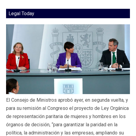
Legal Today
El Consejo de Ministros aprobó ayer, en segunda vuelta, y
para su remisión al Congreso el proyecto de Ley Orgánica
de representación paritaria de mujeres y hombres en los
órganos de decisión, “para garantizar la paridad en la
política, la administración y las empresas, ampliando su