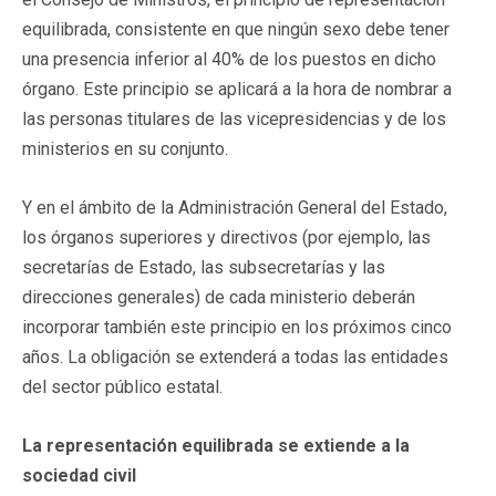
equilibrada, consistente en que ningún sexo debe tener
una presencia inferior al 40% de los puestos en dicho
órgano. Este principio se aplicará a la hora de nombrar a
las personas titulares de las vicepresidencias y de los
ministerios en su conjunto.
Y en el ámbito de la Administración General del Estado,
los órganos superiores y directivos (por ejemplo, las
secretarías de Estado, las subsecretarías y las
direcciones generales) de cada ministerio deberán
incorporar también este principio en los próximos cinco
años. La obligación se extenderá a todas las entidades
del sector público estatal.
La representación equilibrada se extiende a la
sociedad civil