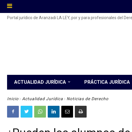
Portal jurídico de Aranzadi LA LEY, por y para profesionales del De
ACTUALIDAD JURÍDICA
PRÁCTICA JURÍDICA
Inicio
Actualidad Jurídica
Noticias de Derecho