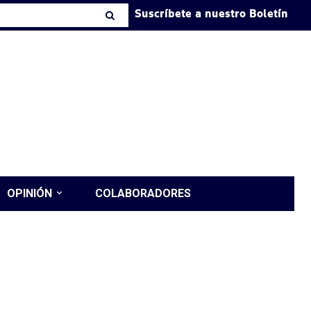
Suscríbete a nuestro Boletín
OPINIÓN
COLABORADORES