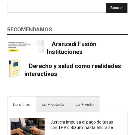
Buscar
RECOMENDAMOS
Aranzadi Fusión
Instituciones
Derecho y salud como realidades
interactivas
Lo último
Lo + votado
Lo + visto
Justicia impulsa el pago de tasas
con TPV o Bizum: hasta ahora se...