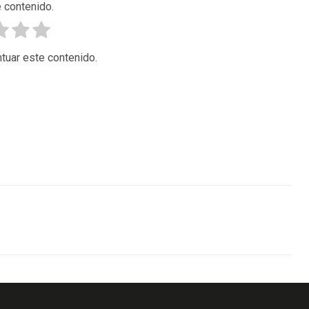
 contenido.
tuar este contenido.