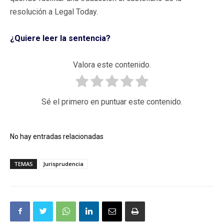
resolución a Legal Today.
¿Quiere leer la sentencia?
Valora este contenido.
Sé el primero en puntuar este contenido.
No hay entradas relacionadas
TEMAS
Jurisprudencia