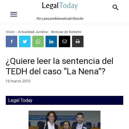
Legal
Today
Por y para profesionales del Derecho
Inicio
Actualidad Jurídica
Noticias de Derecho
¿Quiere leer la sentencia del
TEDH del caso “La Nena”?
16 marzo 2010
Legal Today