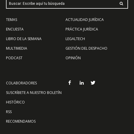
Buscar: Escribe aquí tu búsqueda
TEMAS
ACTUALIDAD JURÍDICA
ENCUESTA
PRÁCTICA JURÍDICA
LIBRO DE LA SEMANA
LEGALTECH
MULTIMEDIA
GESTIÓN DEL DESPACHO
PODCAST
OPINIÓN
COLABORADORES
SUSCRÍBETE A NUESTRO BOLETÍN
HISTÓRICO
RSS
RECOMENDAMOS