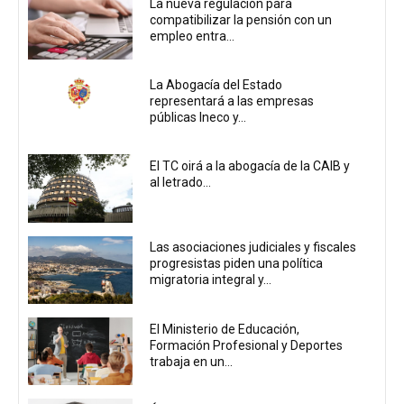
La nueva regulación para
compatibilizar la pensión con un
empleo entra...
La Abogacía del Estado
representará a las empresas
públicas Ineco y...
El TC oirá a la abogacía de la CAIB y
al letrado...
Las asociaciones judiciales y fiscales
progresistas piden una política
migratoria integral y...
El Ministerio de Educación,
Formación Profesional y Deportes
trabaja en un...