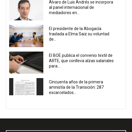
Álvaro de Luis Andrés se incorpora
al panel internacional de
mediadores en...
El presidente de la Abogacía
traslada a Elma Saiz su voluntad
de...
El BOE publica el convenio textil de
ARTE, que conlleva alzas salariales
para...
Cincuenta años de la primera
amnistía de la Transición: 287
excarcelados...