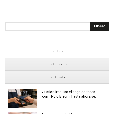
Buscar
Lo último
Lo + votado
Lo + visto
Justicia impulsa el pago de tasas
con TPV o Bizum: hasta ahora se...