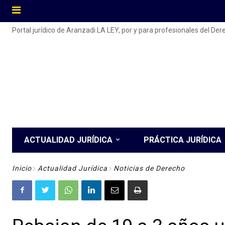
Portal jurídico de Aranzadi LA LEY, por y para profesionales del De
ACTUALIDAD JURÍDICA
PRÁCTICA JURÍDICA
Inicio
Actualidad Jurídica
Noticias de Derecho