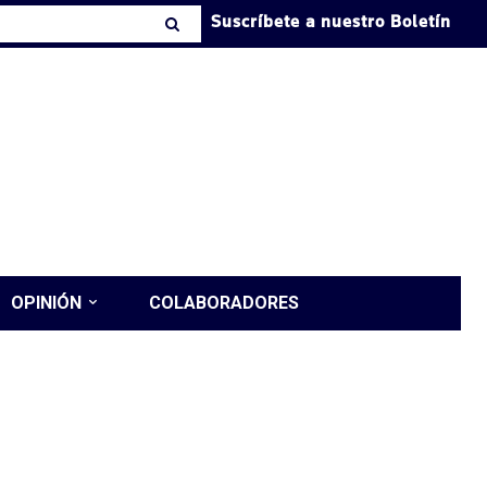
Suscríbete a nuestro Boletín
OPINIÓN
COLABORADORES