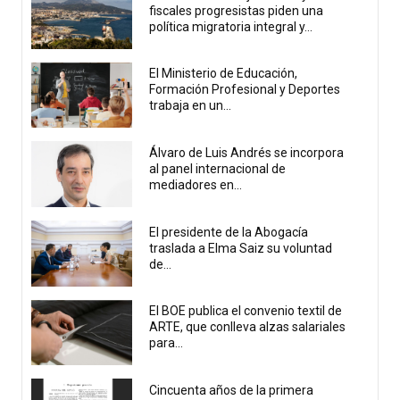
fiscales progresistas piden una
política migratoria integral y...
El Ministerio de Educación,
Formación Profesional y Deportes
trabaja en un...
Álvaro de Luis Andrés se incorpora
al panel internacional de
mediadores en...
El presidente de la Abogacía
traslada a Elma Saiz su voluntad
de...
El BOE publica el convenio textil de
ARTE, que conlleva alzas salariales
para...
Cincuenta años de la primera