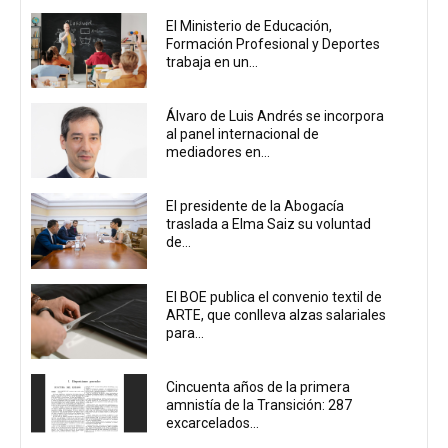
El Ministerio de Educación,
Formación Profesional y Deportes
trabaja en un...
Álvaro de Luis Andrés se incorpora
al panel internacional de
mediadores en...
El presidente de la Abogacía
traslada a Elma Saiz su voluntad
de...
El BOE publica el convenio textil de
ARTE, que conlleva alzas salariales
para...
Cincuenta años de la primera
amnistía de la Transición: 287
excarcelados...