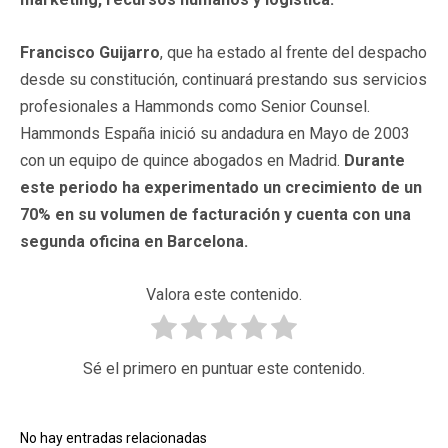
Francisco Guijarro
, que ha estado al frente del despacho
desde su constitución, continuará prestando sus servicios
profesionales a Hammonds como Senior Counsel.
Hammonds España inició su andadura en Mayo de 2003
con un equipo de quince abogados en Madrid.
Durante
este periodo ha experimentado un crecimiento de un
70% en su volumen de facturación y cuenta con una
segunda oficina en Barcelona.
Valora este contenido.
Sé el primero en puntuar este contenido.
No hay entradas relacionadas