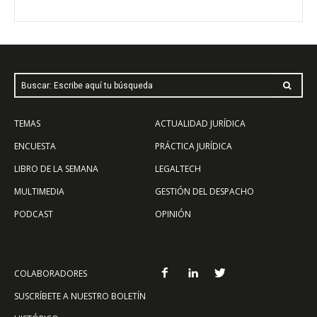
Buscar: Escribe aquí tu búsqueda
TEMAS
ACTUALIDAD JURÍDICA
ENCUESTA
PRÁCTICA JURÍDICA
LIBRO DE LA SEMANA
LEGALTECH
MULTIMEDIA
GESTIÓN DEL DESPACHO
PODCAST
OPINIÓN
COLABORADORES
SUSCRÍBETE A NUESTRO BOLETÍN