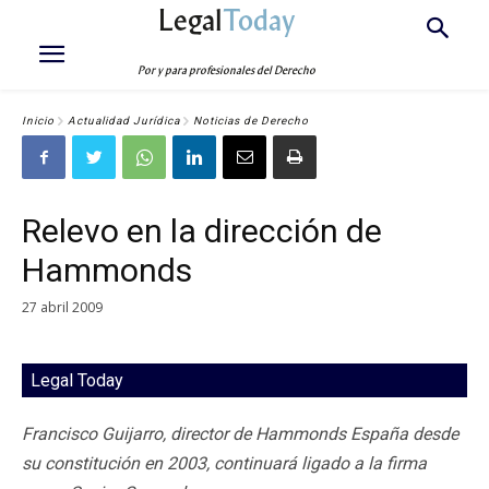
Legal
Today
Por y para profesionales del Derecho
Inicio
Actualidad Jurídica
Noticias de Derecho
Relevo en la dirección de
Hammonds
27 abril 2009
Legal Today
Francisco Guijarro, director de Hammonds España desde
su constitución en 2003, continuará ligado a la firma