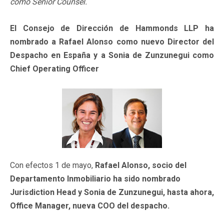
como Senior Counsel.
El Consejo de Dirección de Hammonds LLP ha
nombrado a Rafael Alonso como nuevo Director del
Despacho en España y a Sonia de Zunzunegui como
Chief Operating Officer
Con efectos 1 de mayo,
Rafael Alonso, socio del
Departamento Inmobiliario ha sido nombrado
Jurisdiction Head y Sonia de Zunzunegui, hasta ahora,
Office Manager, nueva COO del despacho.