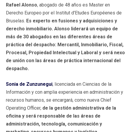
Rafael Alonso
, abogado de 48 años es Master en
Derecho Europeo por el Institut d'Etudes Européenes de
Bruselas.
Es experto en fusiones y adquisiciones y
derecho inmobiliario. Alonso liderará un equipo de
más de 30 abogados en las diferentes áreas de
práctica del despacho: Mercantil, Inmobiliario, Fiscal,
Procesal, Propiedad Intelectual y Laboral y será nexo
de unión con las áreas de práctica internacional del
despacho.
Sonia de Zunzunegui
, licenciada en Ciencias de la
Información y con amplia experiencia en administración y
recursos humanos, se encargará, como nueva Chief
Operating Officer,
de la gestión administrativa de la
oficina y será responsable de las áreas de
administración, tecnología, comunicación y
marketing, recursos humanos y logística.