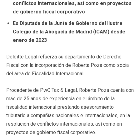
conflictos internacionales, así como en proyectos
de gobierno fiscal corporativo
Es Diputada de la Junta de Gobierno del Ilustre
Colegio de la Abogacía de Madrid (ICAM) desde
enero de 2023
Deloitte Legal refuerza su departamento de Derecho
Fiscal con la incorporación de Roberta Poza como socia
del área de Fiscalidad Internacional.
Procedente de PwC Tax & Legal, Roberta Poza cuenta con
más de 25 años de experiencia en el ámbito de la
fiscalidad internacional prestando asesoramiento
tributario a compañías nacionales e internacionales, en la
resolución de conflictos internacionales, así como en
proyectos de gobierno fiscal corporativo.