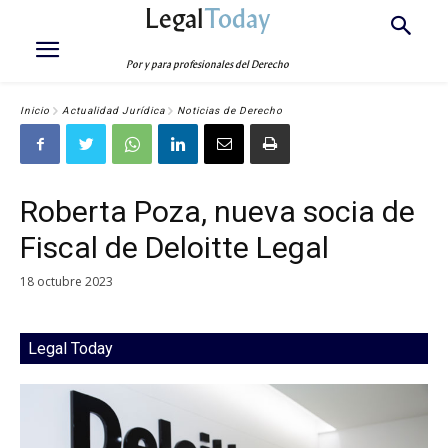
Legal
Today
Por y para profesionales del Derecho
Inicio
Actualidad Jurídica
Noticias de Derecho
Roberta Poza, nueva socia de
Fiscal de Deloitte Legal
18 octubre 2023
Legal Today