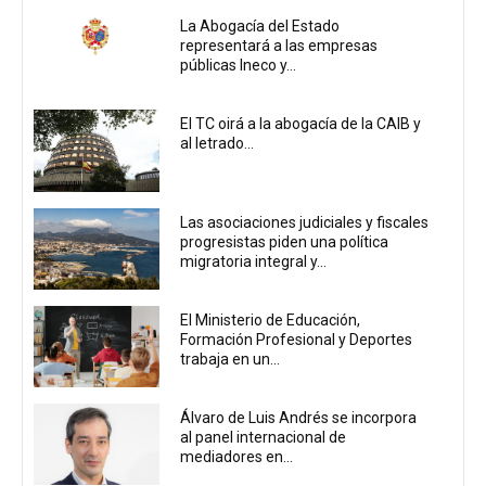
La Abogacía del Estado
representará a las empresas
públicas Ineco y...
El TC oirá a la abogacía de la CAIB y
al letrado...
Las asociaciones judiciales y fiscales
progresistas piden una política
migratoria integral y...
El Ministerio de Educación,
Formación Profesional y Deportes
trabaja en un...
Álvaro de Luis Andrés se incorpora
al panel internacional de
mediadores en...