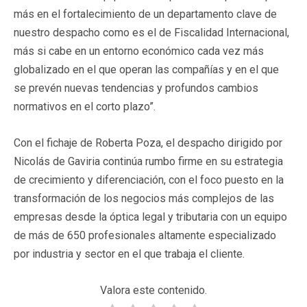
más en el fortalecimiento de un departamento clave de
nuestro despacho como es el de Fiscalidad Internacional,
más si cabe en un entorno económico cada vez más
globalizado en el que operan las compañías y en el que
se prevén nuevas tendencias y profundos cambios
normativos en el corto plazo”.
Con el fichaje de Roberta Poza, el despacho dirigido por
Nicolás de Gaviria continúa rumbo firme en su estrategia
de crecimiento y diferenciación, con el foco puesto en la
transformación de los negocios más complejos de las
empresas desde la óptica legal y tributaria con un equipo
de más de 650 profesionales altamente especializado
por industria y sector en el que trabaja el cliente.
Valora este contenido.