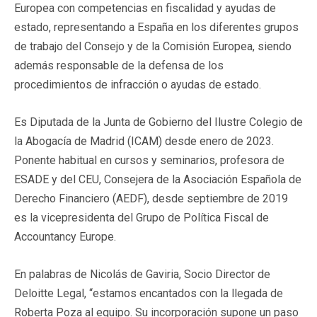
Europea con competencias en fiscalidad y ayudas de
estado, representando a España en los diferentes grupos
de trabajo del Consejo y de la Comisión Europea, siendo
además responsable de la defensa de los
procedimientos de infracción o ayudas de estado.
Es Diputada de la Junta de Gobierno del Ilustre Colegio de
la Abogacía de Madrid (ICAM) desde enero de 2023.
Ponente habitual en cursos y seminarios, profesora de
ESADE y del CEU, Consejera de la Asociación Española de
Derecho Financiero (AEDF), desde septiembre de 2019
es la vicepresidenta del Grupo de Política Fiscal de
Accountancy Europe.
En palabras de Nicolás de Gaviria, Socio Director de
Deloitte Legal, “estamos encantados con la llegada de
Roberta Poza al equipo. Su incorporación supone un paso