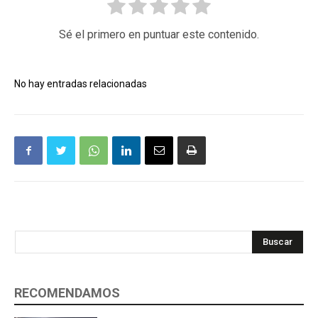
Sé el primero en puntuar este contenido.
No hay entradas relacionadas
Buscar
RECOMENDAMOS