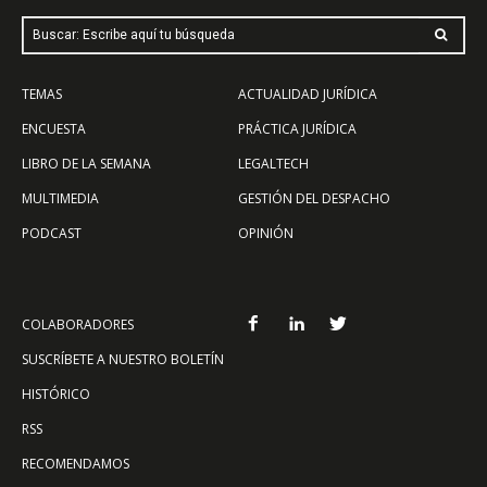
Buscar: Escribe aquí tu búsqueda
TEMAS
ACTUALIDAD JURÍDICA
ENCUESTA
PRÁCTICA JURÍDICA
LIBRO DE LA SEMANA
LEGALTECH
MULTIMEDIA
GESTIÓN DEL DESPACHO
PODCAST
OPINIÓN
COLABORADORES
SUSCRÍBETE A NUESTRO BOLETÍN
HISTÓRICO
RSS
RECOMENDAMOS