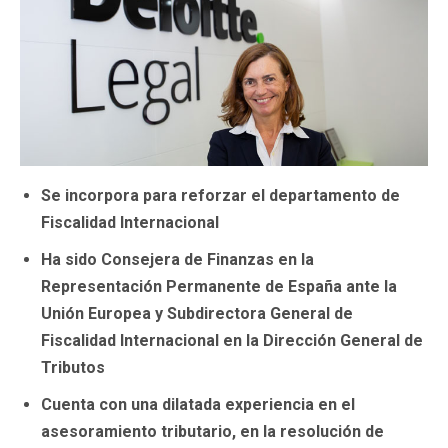
Se incorpora para reforzar el departamento de
Fiscalidad Internacional
Ha sido Consejera de Finanzas en la
Representación Permanente de España ante la
Unión Europea y Subdirectora General de
Fiscalidad Internacional en la Dirección General de
Tributos
Cuenta con una dilatada experiencia en el
asesoramiento tributario, en la resolución de