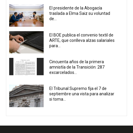
El presidente de la Abogacía
traslada a Elma Saiz su voluntad
de...
El BOE publica el convenio textil de
ARTE, que conlleva alzas salariales
para...
Cincuenta años de la primera
amnistía de la Transición: 287
excarcelados...
El Tribunal Supremo fija el 7 de
septiembre una vista para analizar
si toma...