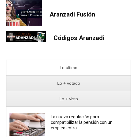
Aranzadi Fusión
Códigos Aranzadi
Lo último
Lo + votado
Lo + visto
La nueva regulación para
compatibilizar la pensión con un
empleo entra...