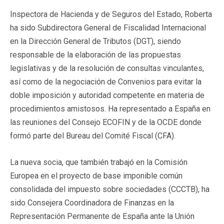
Inspectora de Hacienda y de Seguros del Estado, Roberta
ha sido Subdirectora General de Fiscalidad Internacional
en la Dirección General de Tributos (DGT), siendo
responsable de la elaboración de las propuestas
legislativas y de la resolución de consultas vinculantes,
así como de la negociación de Convenios para evitar la
doble imposición y autoridad competente en materia de
procedimientos amistosos. Ha representado a España en
las reuniones del Consejo ECOFIN y de la OCDE donde
formó parte del Bureau del Comité Fiscal (CFA).
La nueva socia, que también trabajó en la Comisión
Europea en el proyecto de base imponible común
consolidada del impuesto sobre sociedades (CCCTB), ha
sido Consejera Coordinadora de Finanzas en la
Representación Permanente de España ante la Unión