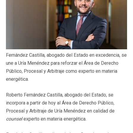
Fernández Castilla, abogado del Estado en excedencia, se
une a Uría Menéndez para reforzar el Área de Derecho
Público, Procesal y Arbitraje como experto en materia
energética.
Roberto Fernández Castilla, abogado del Estado, se
incorpora a partir de hoy al Área de Derecho Público,
Procesal y Arbitraje de Uría Menéndez en calidad de
counsel
experto en materia energética.