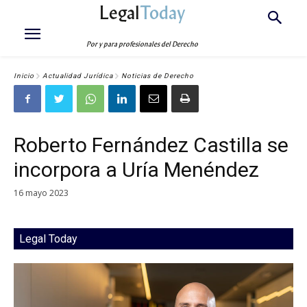
Legal
Today
Por y para profesionales del Derecho
Inicio
Actualidad Jurídica
Noticias de Derecho
Roberto Fernández Castilla se
incorpora a Uría Menéndez
16 mayo 2023
Legal Today