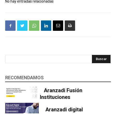
No hay entradas relacionadas
Buscar
RECOMENDAMOS
Aranzadi Fusión
Instituciones
Aranzadi digital