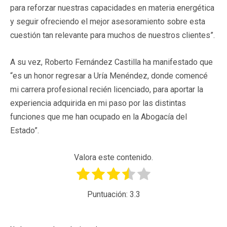
para reforzar nuestras capacidades en materia energética
y seguir ofreciendo el mejor asesoramiento sobre esta
cuestión tan relevante para muchos de nuestros clientes”.
A su vez, Roberto Fernández Castilla ha manifestado que
“es un honor regresar a Uría Menéndez, donde comencé
mi carrera profesional recién licenciado, para aportar la
experiencia adquirida en mi paso por las distintas
funciones que me han ocupado en la Abogacía del
Estado”.
Valora este contenido.
Puntuación:
3.3