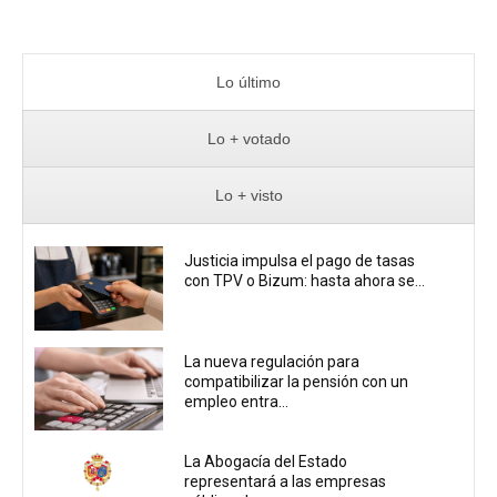
Lo último
Lo + votado
Lo + visto
Justicia impulsa el pago de tasas
con TPV o Bizum: hasta ahora se...
La nueva regulación para
compatibilizar la pensión con un
empleo entra...
La Abogacía del Estado
representará a las empresas