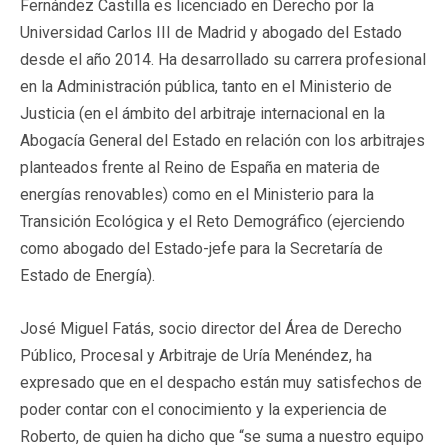
Fernández Castilla es licenciado en Derecho por la
Universidad Carlos III de Madrid y abogado del Estado
desde el año 2014. Ha desarrollado su carrera profesional
en la Administración pública, tanto en el Ministerio de
Justicia (en el ámbito del arbitraje internacional en la
Abogacía General del Estado en relación con los arbitrajes
planteados frente al Reino de España en materia de
energías renovables) como en el Ministerio para la
Transición Ecológica y el Reto Demográfico (ejerciendo
como abogado del Estado-jefe para la Secretaría de
Estado de Energía).
José Miguel Fatás, socio director del Área de Derecho
Público, Procesal y Arbitraje de Uría Menéndez, ha
expresado que en el despacho están muy satisfechos de
poder contar con el conocimiento y la experiencia de
Roberto, de quien ha dicho que “se suma a nuestro equipo