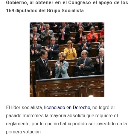
Gobierno, al obtener en el Congreso el apoyo de los
169 diputados del Grupo Socialista.
El
líder socialista
,
licenciado en Derecho
, no logró el
pasado miércoles la mayoría absoluta que requiere el
reglamento, por lo que no había podido ser investido en la
primera votación.