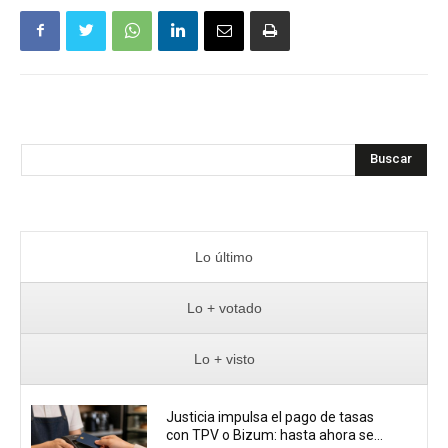
Buscar
Lo último
Lo + votado
Lo + visto
Justicia impulsa el pago de tasas
con TPV o Bizum: hasta ahora se...