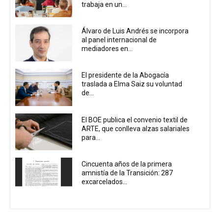
trabaja en un...
Álvaro de Luis Andrés se incorpora
al panel internacional de
mediadores en...
El presidente de la Abogacía
traslada a Elma Saiz su voluntad
de...
El BOE publica el convenio textil de
ARTE, que conlleva alzas salariales
para...
Cincuenta años de la primera
amnistía de la Transición: 287
excarcelados...