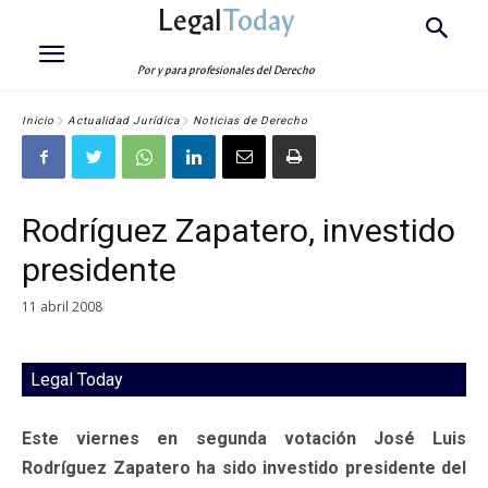
Legal
Today
Por y para profesionales del Derecho
Inicio
Actualidad Jurídica
Noticias de Derecho
Rodríguez Zapatero, investido
presidente
11 abril 2008
Legal Today
Este viernes en segunda votación José Luis
Rodríguez Zapatero ha sido investido presidente del