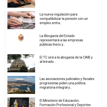
La nueva regulación para
compatibilizar la pensión con un
empleo entra...
La Abogacía del Estado
representará a las empresas
públicas Ineco y...
El TC oirá a la abogacía de la CAIB y
al letrado...
Las asociaciones judiciales y fiscales
progresistas piden una política
migratoria integral y...
El Ministerio de Educación,
Formación Profesional y Deportes