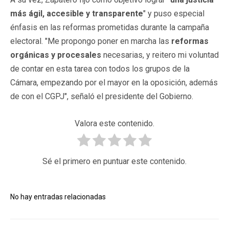
más ágil, accesible y transparente
" y puso especial
énfasis en las reformas prometidas durante la campaña
electoral. "Me propongo poner en marcha las
reformas
orgánicas y procesales
necesarias, y reitero mi voluntad
de contar en esta tarea con todos los grupos de la
Cámara, empezando por el mayor en la oposición, además
de con el CGPJ", señaló el presidente del Gobierno.
Valora este contenido.
Sé el primero en puntuar este contenido.
No hay entradas relacionadas