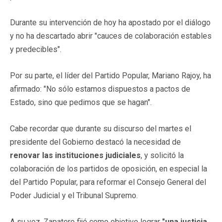
Durante su intervención de hoy ha apostado por el diálogo
y no ha descartado abrir "cauces de colaboración estables
y predecibles".
Por su parte, el líder del Partido Popular, Mariano Rajoy, ha
afirmado: "No sólo estamos dispuestos a pactos de
Estado, sino que pedimos que se hagan".
Cabe recordar que durante su discurso del martes el
presidente del Gobierno destacó la necesidad de
renovar las instituciones judiciales
, y solicitó la
colaboración de los partidos de oposición, en especial la
del Partido Popular, para reformar el Consejo General del
Poder Judicial y el Tribunal Supremo.
A su vez, Zapatero fijó como objetivo lograr
"una justicia