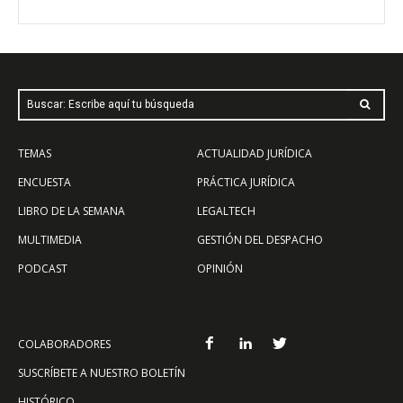
Buscar: Escribe aquí tu búsqueda
TEMAS
ACTUALIDAD JURÍDICA
ENCUESTA
PRÁCTICA JURÍDICA
LIBRO DE LA SEMANA
LEGALTECH
MULTIMEDIA
GESTIÓN DEL DESPACHO
PODCAST
OPINIÓN
COLABORADORES
SUSCRÍBETE A NUESTRO BOLETÍN
HISTÓRICO