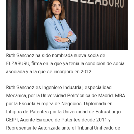
Ruth Sánchez ha sido nombrada nueva socia de
ELZABURU, firma en la que ya tenía la condición de socia
asociada y a la que se incorporó en 2012.
Ruth Sánchez es Ingeniero Industrial, especialidad
Mecánica, por la Universidad Politécnica de Madrid; MBA
por la Escuela Europea de Negocios; Diplomada en
Litigios de Patentes por la Universidad de Estrasburgo
CEIPI; Agente Europeo de Patentes desde 2011 y
Representante Autorizada ante el Tribunal Unificado de