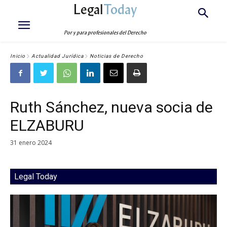
Legal
Today
Por y para profesionales del Derecho
Inicio
Actualidad Jurídica
Noticias de Derecho
Ruth Sánchez, nueva socia de
ELZABURU
31 enero 2024
Legal Today