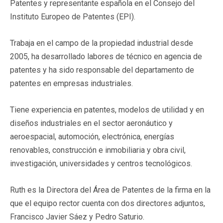
Patentes y representante española en el Consejo del
Instituto Europeo de Patentes (EPI).
Trabaja en el campo de la propiedad industrial desde
2005, ha desarrollado labores de técnico en agencia de
patentes y ha sido responsable del departamento de
patentes en empresas industriales.
Tiene experiencia en patentes, modelos de utilidad y en
diseños industriales en el sector aeronáutico y
aeroespacial, automoción, electrónica, energías
renovables, construcción e inmobiliaria y obra civil,
investigación, universidades y centros tecnológicos.
Ruth es la Directora del Área de Patentes de la firma en la
que el equipo rector cuenta con dos directores adjuntos,
Francisco Javier Sáez y Pedro Saturio.