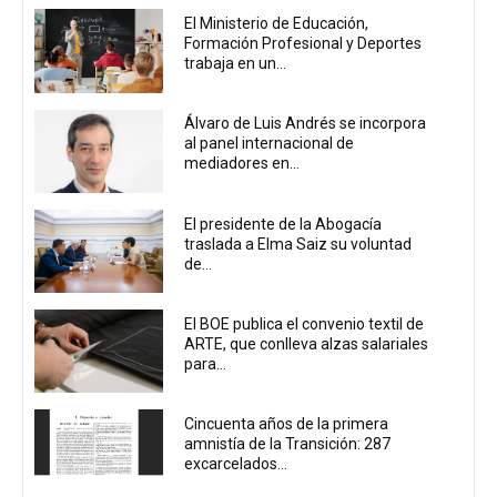
El Ministerio de Educación,
Formación Profesional y Deportes
trabaja en un...
Álvaro de Luis Andrés se incorpora
al panel internacional de
mediadores en...
El presidente de la Abogacía
traslada a Elma Saiz su voluntad
de...
El BOE publica el convenio textil de
ARTE, que conlleva alzas salariales
para...
Cincuenta años de la primera
amnistía de la Transición: 287
excarcelados...