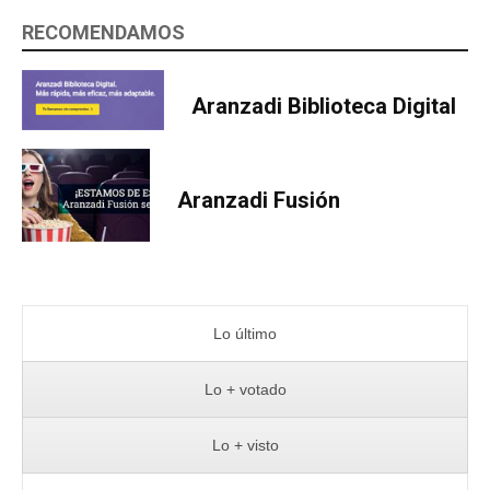
RECOMENDAMOS
Aranzadi Biblioteca Digital
Aranzadi Fusión
Lo último
Lo + votado
Lo + visto