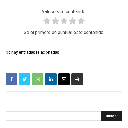
Valora este contenido.
Sé el primero en puntuar este contenido.
No hay entradas relacionadas
Buscar