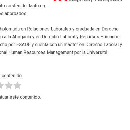
to sostenido, tanto en
os abordados.
 diplomada en Relaciones Laborales y graduada en Derecho
o a la Abogacía y en Derecho Laboral y Recursos Humanos
echo por ESADE y cuenta con un máster en Derecho Laboral y
tional Human Resources Management por la Université
 contenido.
tuar este contenido.