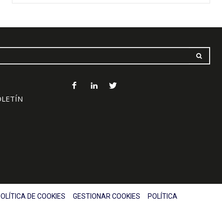
OLETÍN
OLÍTICA DE COOKIES
GESTIONAR COOKIES
POLÍTICA