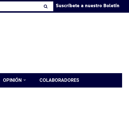
Suscríbete a nuestro Boletín
OPINIÓN
COLABORADORES