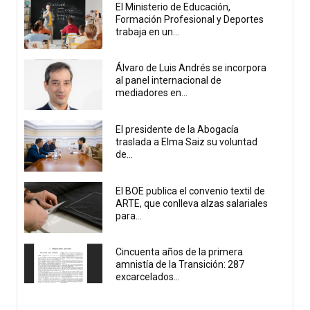
El Ministerio de Educación,
Formación Profesional y Deportes
trabaja en un...
Álvaro de Luis Andrés se incorpora
al panel internacional de
mediadores en...
El presidente de la Abogacía
traslada a Elma Saiz su voluntad
de...
El BOE publica el convenio textil de
ARTE, que conlleva alzas salariales
para...
Cincuenta años de la primera
amnistía de la Transición: 287
excarcelados...