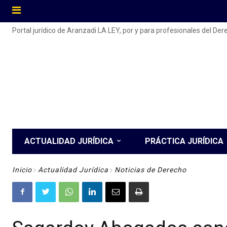
Portal jurídico de Aranzadi LA LEY, por y para profesionales del De
ACTUALIDAD JURÍDICA
PRÁCTICA JURÍDICA
Inicio
Actualidad Jurídica
Noticias de Derecho