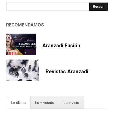
Buscar
RECOMENDAMOS
Aranzadi Fusión
Revistas Aranzadi
Lo último
Lo + votado
Lo + visto