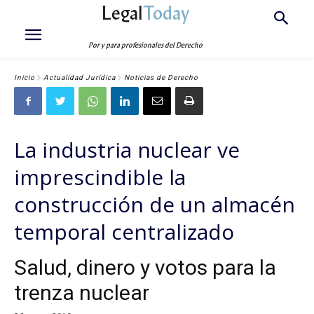
Legal
Today
Por y para profesionales del Derecho
Inicio
Actualidad Jurídica
Noticias de Derecho
La industria nuclear ve
imprescindible la
construcción de un almacén
temporal centralizado
Salud, dinero y votos para la
trenza nuclear