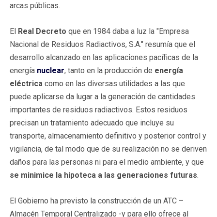
arcas públicas.
El
Real Decreto
que en 1984 daba a luz la "Empresa
Nacional de Residuos Radiactivos, S.A." resumía que el
desarrollo alcanzado en las aplicaciones pacíficas de la
energía
nuclear
, tanto en la producción de
energía
eléctrica
como en las diversas utilidades a las que
puede aplicarse da lugar a la generación de cantidades
importantes de residuos radiactivos. Estos residuos
precisan un tratamiento adecuado que incluye su
transporte, almacenamiento definitivo y posterior control y
vigilancia, de tal modo que de su realización no se deriven
daños para las personas ni para el medio ambiente, y que
se minimice la hipoteca a las generaciones futuras
.
El Gobierno ha previsto la construcción de un ATC –
Almacén Temporal Centralizado -y para ello ofrece al