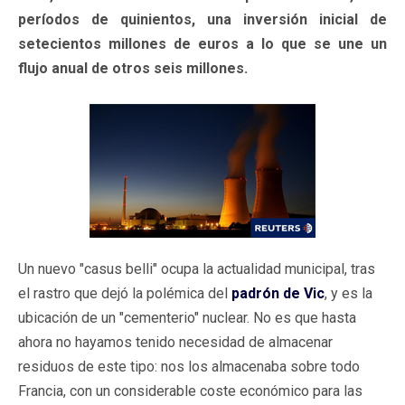
períodos de quinientos, una inversión inicial de
setecientos millones de euros a lo que se une un
flujo anual de otros seis millones.
Un nuevo "casus belli" ocupa la actualidad municipal, tras
el rastro que dejó la polémica del
padrón de Vic
, y es la
ubicación de un "cementerio" nuclear. No es que hasta
ahora no hayamos tenido necesidad de almacenar
residuos de este tipo: nos los almacenaba sobre todo
Francia, con un considerable coste económico para las