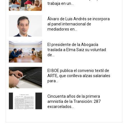
trabaja en un...
Álvaro de Luis Andrés se incorpora
al panel internacional de
mediadores en...
El presidente de la Abogacía
traslada a Elma Saiz su voluntad
de...
El BOE publica el convenio textil de
ARTE, que conlleva alzas salariales
para...
Cincuenta años de la primera
amnistía de la Transición: 287
excarcelados...