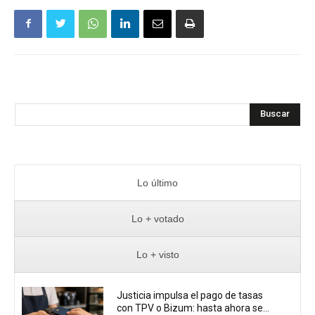
Buscar
Lo último
Lo + votado
Lo + visto
Justicia impulsa el pago de tasas
con TPV o Bizum: hasta ahora se...