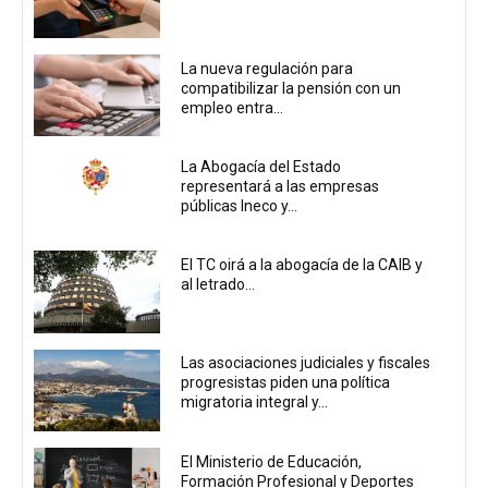
La nueva regulación para
compatibilizar la pensión con un
empleo entra...
La Abogacía del Estado
representará a las empresas
públicas Ineco y...
El TC oirá a la abogacía de la CAIB y
al letrado...
Las asociaciones judiciales y fiscales
progresistas piden una política
migratoria integral y...
El Ministerio de Educación,
Formación Profesional y Deportes