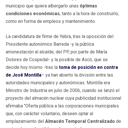
municipio que quiera albergarlo unas
óptimas
condiciones económicas
, tanto a la hora de construirlo,
como en forma de empleos y mantenimiento.
La candidatura de firme de Yebra, tras la oposición del
Presidente autonómico Barreda -y la pública
amonestación al alcalde, del PP, por parte de María
Dolores de Cospedal- y la posible de Ascó, que se
decide hoy mismo -tras la
toma de posición en contra
de José Montilla
– ya han abierto la división entre las
autoridades municipales y autonómicas. Montilla era
Ministro de Industria en julio de 2006, cuando se lanzó el
proyecto del almacén nuclear cuya publicidad institucional
afirmaba "Oferta pública a las corporaciones municipales
que, con carácter voluntario, deseen optar al
emplazamiento del
Almacén Temporal Centralizado
de