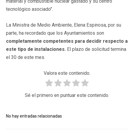
material y combustible nuclear gastado y su centro
tecnológico asociado".
La Ministra de Medio Ambiente, Elena Espinosa, por su
parte, ha recordado que los Ayuntamientos son
completamente competentes para decidir respecto a
este tipo de instalaciones.
El plazo de solicitud termina
el 30 de este mes.
Valora este contenido.
Sé el primero en puntuar este contenido.
No hay entradas relacionadas