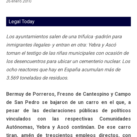
26 enero 2010
Legal Today
Los ayuntamientos salen de una trifulca -padrón para
inmigrantes ilegales- y entran en otra: Yebra y Ascó
toman el testigo de las riñas municipales con ocasión de
los desencuentros para ubicar un cementerio nuclear. Los
ocho reactores que hay en España acumulan más de
3.569 toneladas de residuos.
Bermuy de Porreros, Fresno de Cantespino y Campo
de San Pedro se bajaron de un carro en el que, a
pesar de las declaraciones públicas de políticos
vinculados con las respectivas Comunidades
Autónomas, Yebra y Ascó continúan. De ese carro
tiran, amén de trescientos empleos directos, con