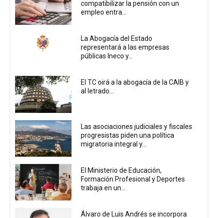
compatibilizar la pensión con un
empleo entra...
La Abogacía del Estado
representará a las empresas
públicas Ineco y...
El TC oirá a la abogacía de la CAIB y
al letrado...
Las asociaciones judiciales y fiscales
progresistas piden una política
migratoria integral y...
El Ministerio de Educación,
Formación Profesional y Deportes
trabaja en un...
Álvaro de Luis Andrés se incorpora