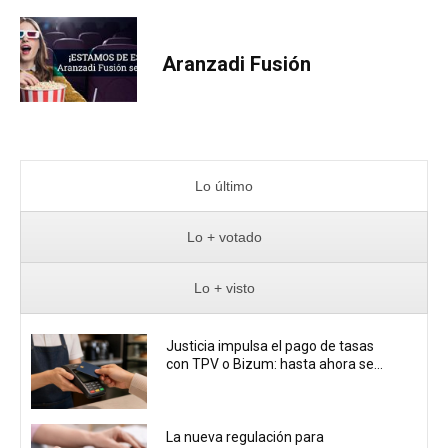
Aranzadi Fusión
Lo último
Lo + votado
Lo + visto
Justicia impulsa el pago de tasas
con TPV o Bizum: hasta ahora se...
La nueva regulación para