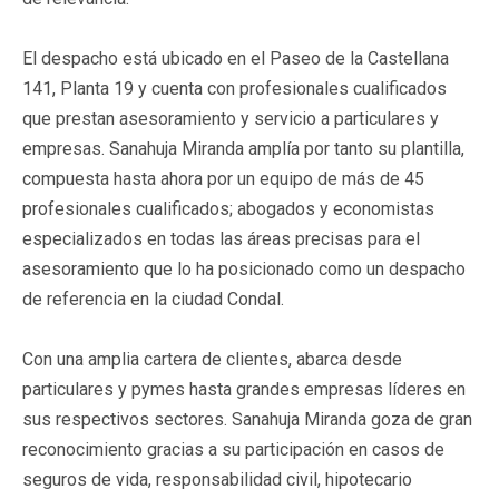
El despacho está ubicado en el Paseo de la Castellana
141, Planta 19 y cuenta con profesionales cualificados
que prestan asesoramiento y servicio a particulares y
empresas. Sanahuja Miranda amplía por tanto su plantilla,
compuesta hasta ahora por un equipo de más de 45
profesionales cualificados; abogados y economistas
especializados en todas las áreas precisas para el
asesoramiento que lo ha posicionado como un despacho
de referencia en la ciudad Condal.
Con una amplia cartera de clientes, abarca desde
particulares y pymes hasta grandes empresas líderes en
sus respectivos sectores. Sanahuja Miranda goza de gran
reconocimiento gracias a su participación en casos de
seguros de vida, responsabilidad civil, hipotecario