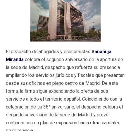
El despacho de abogados y economistas
Sanahuja
Miranda
celebra el segundo aniversario de la apertura de
la sede de Madrid, despacho que refuerza su presencia
ampliando los servicios jurídicos y fiscales que presentan
desde sus oficinas en pleno centro de Madrid. De esta
forma, la firma sigue expandiendo la oferta de sus
servicios a todo el territorio español. Coincidiendo con la
celebración de su 38º aniversario, el despacho celebra el
segundo aniversario de la sede de Madrid y prevé
continuar con su plan de expansión hacia otras capitales
de relevancia.