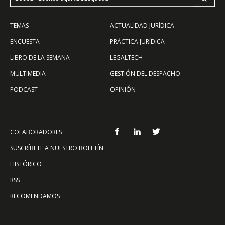
TEMAS
ACTUALIDAD JURÍDICA
ENCUESTA
PRÁCTICA JURÍDICA
LIBRO DE LA SEMANA
LEGALTECH
MULTIMEDIA
GESTIÓN DEL DESPACHO
PODCAST
OPINIÓN
COLABORADORES
SUSCRÍBETE A NUESTRO BOLETÍN
HISTÓRICO
RSS
RECOMENDAMOS