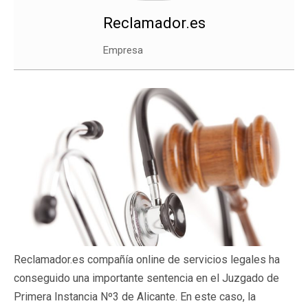
Reclamador.es
Empresa
Reclamador.es compañía online de servicios legales ha
conseguido una importante sentencia en el Juzgado de
Primera Instancia Nº3 de Alicante. En este caso, la