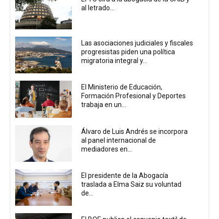
al letrado...
Las asociaciones judiciales y fiscales
progresistas piden una política
migratoria integral y...
El Ministerio de Educación,
Formación Profesional y Deportes
trabaja en un...
Álvaro de Luis Andrés se incorpora
al panel internacional de
mediadores en...
El presidente de la Abogacía
traslada a Elma Saiz su voluntad
de...