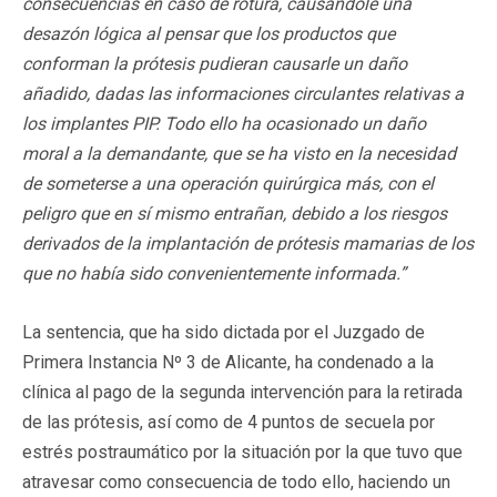
consecuencias en caso de rotura, causándole una
desazón lógica al pensar que los productos que
conforman la prótesis pudieran causarle un daño
añadido, dadas las informaciones circulantes relativas a
los implantes PIP. Todo ello ha ocasionado un daño
moral a la demandante, que se ha visto en la necesidad
de someterse a una operación quirúrgica más, con el
peligro que en sí mismo entrañan, debido a los riesgos
derivados de la implantación de prótesis mamarias de los
que no había sido convenientemente informada.”
La sentencia, que ha sido dictada por el Juzgado de
Primera Instancia Nº 3 de Alicante, ha condenado a la
clínica al pago de la segunda intervención para la retirada
de las prótesis, así como de 4 puntos de secuela por
estrés postraumático por la situación por la que tuvo que
atravesar como consecuencia de todo ello, haciendo un