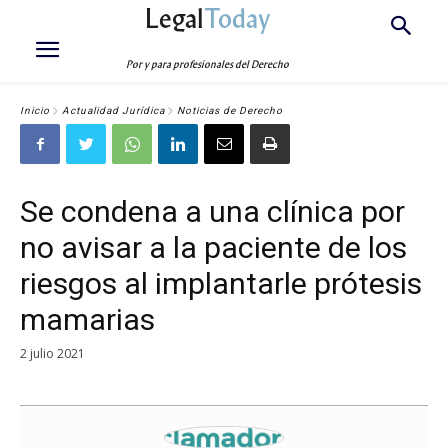
Legal
Today
Por y para profesionales del Derecho
Inicio
Actualidad Jurídica
Noticias de Derecho
Se condena a una clínica por
no avisar a la paciente de los
riesgos al implantarle prótesis
mamarias
2 julio 2021