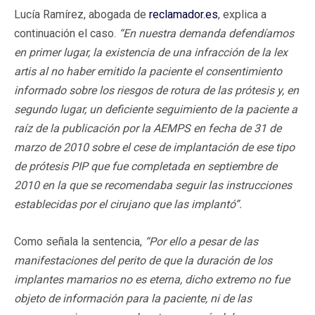
Lucía Ramírez, abogada de
reclamador.es
, explica a
continuación el caso.
“En nuestra demanda defendíamos
en primer lugar, la existencia de una infracción de la lex
artis al no haber emitido la paciente el consentimiento
informado sobre los riesgos de rotura de las prótesis y, en
segundo lugar, un deficiente seguimiento de la paciente a
raíz de la publicación por la AEMPS en fecha de 31 de
marzo de 2010 sobre el cese de implantación de ese tipo
de prótesis PIP que fue completada en septiembre de
2010 en la que se recomendaba seguir las instrucciones
establecidas por el cirujano que las implantó”.
Como señala la sentencia,
“Por ello a pesar de las
manifestaciones del perito de que la duración de los
implantes mamarios no es eterna, dicho extremo no fue
objeto de información para la paciente, ni de las