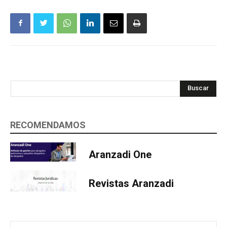
Buscar
RECOMENDAMOS
Aranzadi One
Revistas Aranzadi