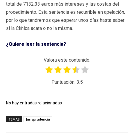
total de 7132,33 euros más intereses y las costas del
procedimiento. Esta sentencia es recurrible en apelación,
por lo que tendremos que esperar unos días hasta saber
si la Clínica acata o no la misma.
¿Quiere leer la sentencia?
Valora este contenido.
Puntuación:
3.5
No hay entradas relacionadas
TEMAS
Jurisprudencia