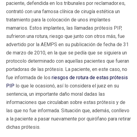
paciente, defendida en los tribunales por reclamador.es,
contrató con una famosa clínica de cirugía estética un
tratamiento para la colocación de unos implantes
mamarios. Estos implantes, las llamadas prótesis PIP,
sufrieron una rotura, riesgo que junto con otros más, fue
advertido por la AEMPS en su publicación de fecha de 31
de marzo de 2010, en la que se pedía que se siguiera un
protocolo determinado con aquellas pacientes que fueran
portadoras de las prótesis. La paciente, en este caso, no
fue informada de los
riesgos de rotura de estas prótesis
PIP
lo que le ocasionó, así lo considera el juez en su
sentencia, un importante daño moral dadas las
informaciones que circulaban sobre estas prótesis y de
las que no fue informada. Situación que, además, conllevo
a la paciente a pasar nuevamente por quirófano para retirar
dichas prótesis.