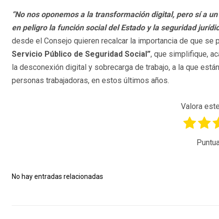
“No nos oponemos a la transformación digital, pero sí a un
en peligro la función social del Estado y la seguridad juríd
desde el Consejo quieren recalcar la importancia de que se p
Servicio Público de Seguridad Social”
, que simplifique, a
la desconexión digital y sobrecarga de trabajo, a la que e
personas trabajadoras, en estos últimos años.
Valora este
Puntua
No hay entradas relacionadas