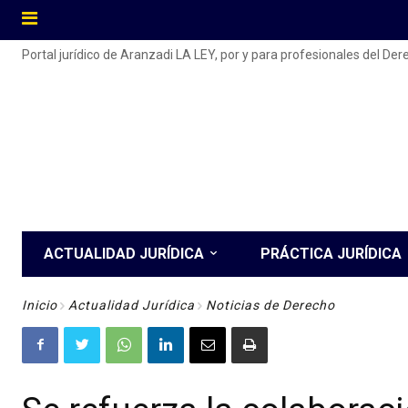
Portal jurídico de Aranzadi LA LEY, por y para profesionales del De
ACTUALIDAD JURÍDICA
PRÁCTICA JURÍDICA
Inicio
Actualidad Jurídica
Noticias de Derecho