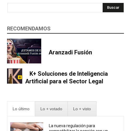
Buscar
RECOMENDAMOS
Aranzadi Fusión
K+ Soluciones de Inteligencia
Artificial para el Sector Legal
Lo último
Lo + votado
Lo + visto
La nueva regulación para