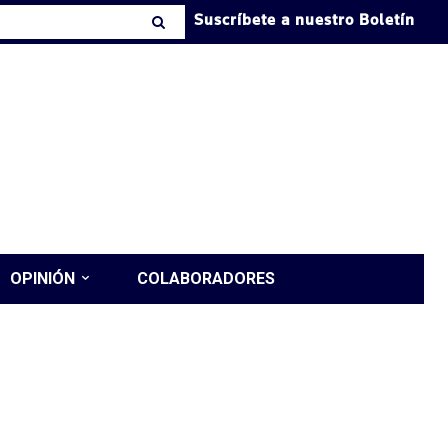
Suscríbete a nuestro Boletín
OPINIÓN
COLABORADORES