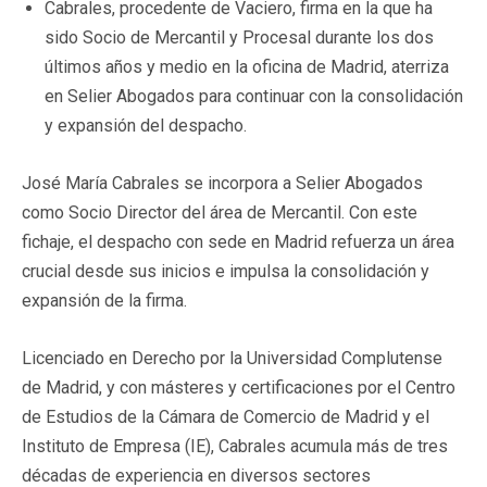
Cabrales, procedente de Vaciero, firma en la que ha
sido Socio de Mercantil y Procesal durante los dos
últimos años y medio en la oficina de Madrid, aterriza
en Selier Abogados para continuar con la consolidación
y expansión del despacho.
José María Cabrales se incorpora a Selier Abogados
como Socio Director del área de Mercantil. Con este
fichaje, el despacho con sede en Madrid refuerza un área
crucial desde sus inicios e impulsa la consolidación y
expansión de la firma.
Licenciado en Derecho por la Universidad Complutense
de Madrid, y con másteres y certificaciones por el Centro
de Estudios de la Cámara de Comercio de Madrid y el
Instituto de Empresa (IE), Cabrales acumula más de tres
décadas de experiencia en diversos sectores