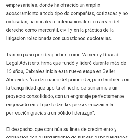
empresariales, donde ha ofrecido un amplio
asesoramiento a todo tipo de compañías, cotizadas y no
cotizadas, nacionales e internacionales, en áreas del
derecho como mercantil, civil y en la práctica de la
litigación relacionada con cuestiones societarias.
Tras su paso por despachos como Vaciero y Roscab
Legal Advisers, firma que fundó y lideró durante más de
15 años, Cabrales inicia esta nueva etapa en Selier
Abogados “con la ilusión del primer día, pero también con
la tranquilidad que aporta el hecho de sumarme a un
proyecto consolidado, con un engranaje perfectamente
engrasado en el que todas las piezas encajan a la
perfección gracias a un sólido liderazgo”.
El despacho, que continúa su línea de crecimiento y
expansión con el lanzamiento de nuevas especialidades