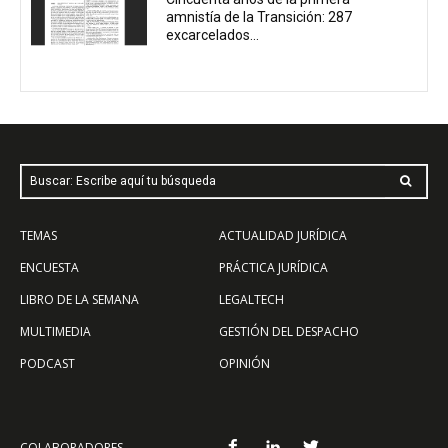
amnistía de la Transición: 287
excarcelados...
Buscar: Escribe aquí tu búsqueda
TEMAS
ACTUALIDAD JURÍDICA
ENCUESTA
PRÁCTICA JURÍDICA
LIBRO DE LA SEMANA
LEGALTECH
MULTIMEDIA
GESTIÓN DEL DESPACHO
PODCAST
OPINIÓN
COLABORADORES