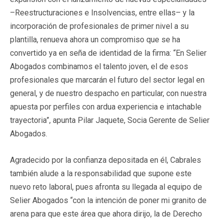
–Reestructuraciones e Insolvencias, entre ellas– y la
incorporación de profesionales de primer nivel a su
plantilla, renueva ahora un compromiso que se ha
convertido ya en seña de identidad de la firma: “En Selier
Abogados combinamos el talento joven, el de esos
profesionales que marcarán el futuro del sector legal en
general, y de nuestro despacho en particular, con nuestra
apuesta por perfiles con ardua experiencia e intachable
trayectoria”, apunta Pilar Jaquete, Socia Gerente de Selier
Abogados.
Agradecido por la confianza depositada en él, Cabrales
también alude a la responsabilidad que supone este
nuevo reto laboral, pues afronta su llegada al equipo de
Selier Abogados “con la intención de poner mi granito de
arena para que este área que ahora dirijo, la de Derecho