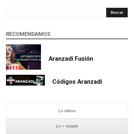
Buscar
RECOMENDAMOS
Aranzadi Fusión
Códigos Aranzadi
Lo último
Lo + votado