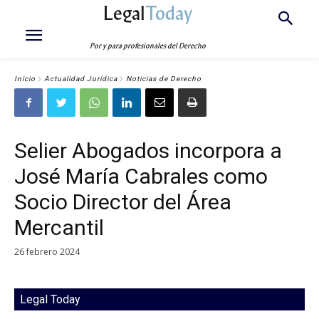
Legal
Today
Por y para profesionales del Derecho
Inicio
Actualidad Jurídica
Noticias de Derecho
Selier Abogados incorpora a
José María Cabrales como
Socio Director del Área
Mercantil
26 febrero 2024
Legal Today