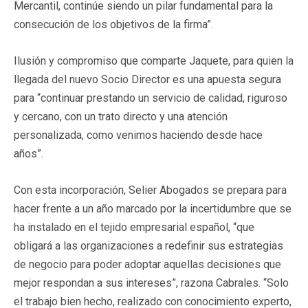
Mercantil, continúe siendo un pilar fundamental para la
consecución de los objetivos de la firma”.
Ilusión y compromiso que comparte Jaquete, para quien la
llegada del nuevo Socio Director es una apuesta segura
para “continuar prestando un servicio de calidad, riguroso
y cercano, con un trato directo y una atención
personalizada, como venimos haciendo desde hace
años”.
Con esta incorporación, Selier Abogados se prepara para
hacer frente a un año marcado por la incertidumbre que se
ha instalado en el tejido empresarial español, “que
obligará a las organizaciones a redefinir sus estrategias
de negocio para poder adoptar aquellas decisiones que
mejor respondan a sus intereses”, razona Cabrales. “Solo
el trabajo bien hecho, realizado con conocimiento experto,