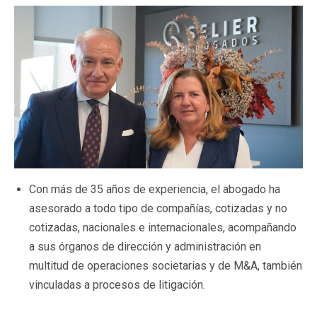
Con más de 35 años de experiencia, el abogado ha
asesorado a todo tipo de compañías, cotizadas y no
cotizadas, nacionales e internacionales, acompañando
a sus órganos de dirección y administración en
multitud de operaciones societarias y de M&A, también
vinculadas a procesos de litigación.