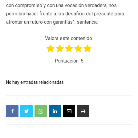
con compromiso y con una vocación verdadera, nos
permitirá hacer frente a los desafíos del presente para
afrontar un futuro con garantías”, sentencia.
Valora este contenido.
Puntuación:
5
No hay entradas relacionadas