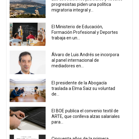
progresistas piden una política
migratoria integral y...
El Ministerio de Educación,
Formación Profesional y Deportes
trabaja en un...
Álvaro de Luis Andrés se incorpora
al panel internacional de
mediadores en...
El presidente de la Abogacía
traslada a Elma Saiz su voluntad
de...
El BOE publica el convenio textil de
ARTE, que conlleva alzas salariales
para...
Cincuenta años de la primera