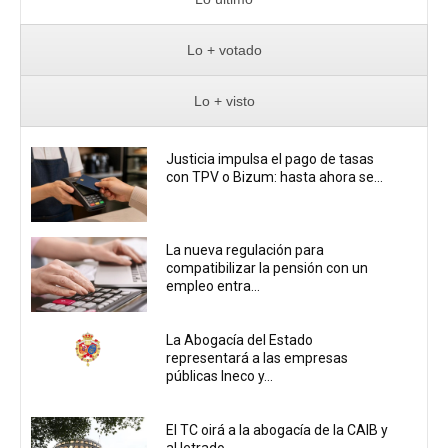
Lo + votado
Lo + visto
Justicia impulsa el pago de tasas
con TPV o Bizum: hasta ahora se...
La nueva regulación para
compatibilizar la pensión con un
empleo entra...
La Abogacía del Estado
representará a las empresas
públicas Ineco y...
El TC oirá a la abogacía de la CAIB y