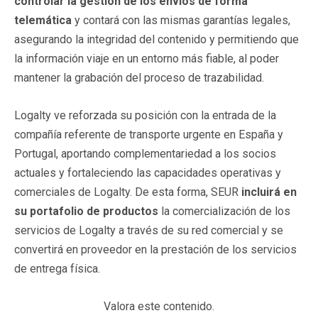
controlar la gestión de los envíos de forma
telemática
y contará con las mismas garantías legales,
asegurando la integridad del contenido y permitiendo que
la información viaje en un entorno más fiable, al poder
mantener la grabación del proceso de trazabilidad.
Logalty ve reforzada su posición con la entrada de la
compañía referente de transporte urgente en España y
Portugal, aportando complementariedad a los socios
actuales y fortaleciendo las capacidades operativas y
comerciales de Logalty. De esta forma, SEUR
incluirá en
su portafolio de productos
la comercialización de los
servicios de Logalty a través de su red comercial y se
convertirá en proveedor en la prestación de los servicios
de entrega física.
Valora este contenido.