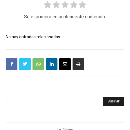
Sé el primero en puntuar este contenido.
No hay entradas relacionadas
Buscar
Lo último