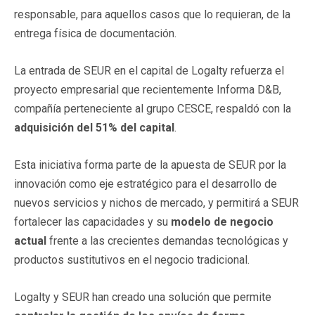
responsable, para aquellos casos que lo requieran, de la
entrega física de documentación.
La entrada de SEUR en el capital de Logalty refuerza el
proyecto empresarial que recientemente Informa D&B,
compañía perteneciente al grupo CESCE, respaldó con la
adquisición del 51% del capital
.
Esta iniciativa forma parte de la apuesta de SEUR por la
innovación como eje estratégico para el desarrollo de
nuevos servicios y nichos de mercado, y permitirá a SEUR
fortalecer las capacidades y su
modelo de negocio
actual
frente a las crecientes demandas tecnológicas y
productos sustitutivos en el negocio tradicional.
Logalty y SEUR han creado una solución que permite