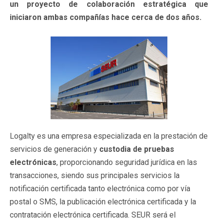
un proyecto de colaboración estratégica que
iniciaron ambas compañías hace cerca de dos años.
Logalty es una empresa especializada en la prestación de
servicios de generación y
custodia de pruebas
electrónicas
, proporcionando seguridad jurídica en las
transacciones, siendo sus principales servicios la
notificación certificada tanto electrónica como por vía
postal o SMS, la publicación electrónica certificada y la
contratación electrónica certificada. SEUR será el