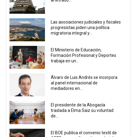
al letrado...
Las asociaciones judiciales y fiscales
progresistas piden una política
migratoria integral y...
El Ministerio de Educación,
Formación Profesional y Deportes
trabaja en un...
Álvaro de Luis Andrés se incorpora
al panel internacional de
mediadores en...
El presidente de la Abogacía
traslada a Elma Saiz su voluntad
de...
El BOE publica el convenio textil de