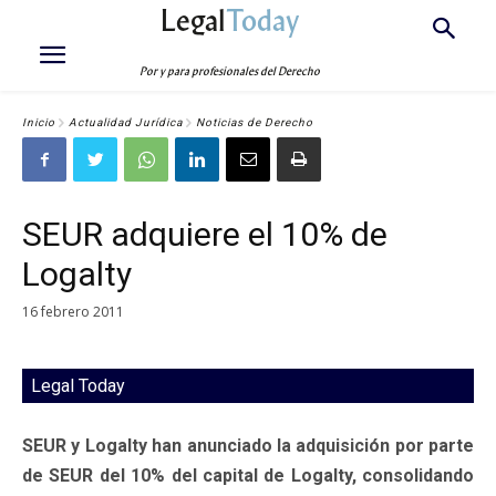
Legal
Today
Por y para profesionales del Derecho
Inicio
Actualidad Jurídica
Noticias de Derecho
SEUR adquiere el 10% de
Logalty
16 febrero 2011
Legal Today
SEUR y Logalty han anunciado la adquisición por parte
de SEUR del 10% del capital de Logalty, consolidando