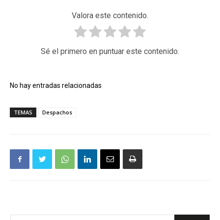
Valora este contenido.
Sé el primero en puntuar este contenido.
No hay entradas relacionadas
TEMAS
Despachos