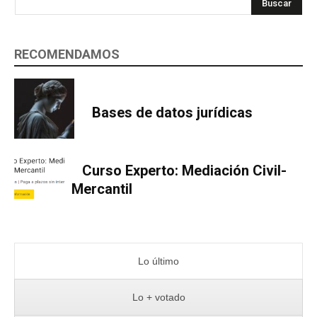
Buscar
RECOMENDAMOS
Bases de datos jurídicas
Curso Experto: Mediación Civil-
Mercantil
Lo último
Lo + votado