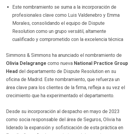
Este nombramiento se suma a la incorporación de
profesionales clave como Luis Valdenebro y Emma
Morales, consolidando el equipo de Dispute
Resolution como un grupo versátil, altamente
cualificado y comprometido con la excelencia técnica
Simmons & Simmons ha anunciado el nombramiento de
Olivia Delagrange
como nueva
National Practice Group
Head
del departamento de Dispute Resolution en su
oficina de Madrid. Este nombramiento, que refuerza un
área clave para los clientes de la firma, refleja a su vez el
crecimiento que ha experimentado el departamento.
Desde su incorporación al despacho en mayo de 2023
como socia responsable del área de Seguros, Olivia ha
liderado la expansión y sofisticación de esta práctica en