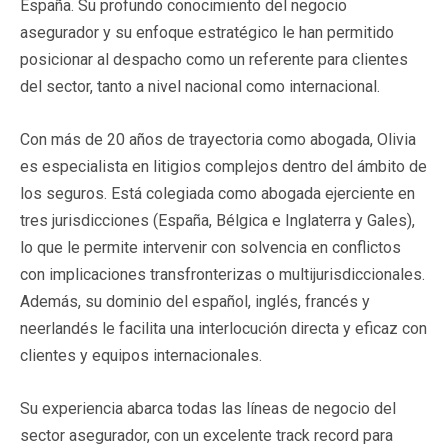
España. Su profundo conocimiento del negocio
asegurador y su enfoque estratégico le han permitido
posicionar al despacho como un referente para clientes
del sector, tanto a nivel nacional como internacional.
Con más de 20 años de trayectoria como abogada, Olivia
es especialista en litigios complejos dentro del ámbito de
los seguros. Está colegiada como abogada ejerciente en
tres jurisdicciones (España, Bélgica e Inglaterra y Gales),
lo que le permite intervenir con solvencia en conflictos
con implicaciones transfronterizas o multijurisdiccionales.
Además, su dominio del español, inglés, francés y
neerlandés le facilita una interlocución directa y eficaz con
clientes y equipos internacionales.
Su experiencia abarca todas las líneas de negocio del
sector asegurador, con un excelente track record para