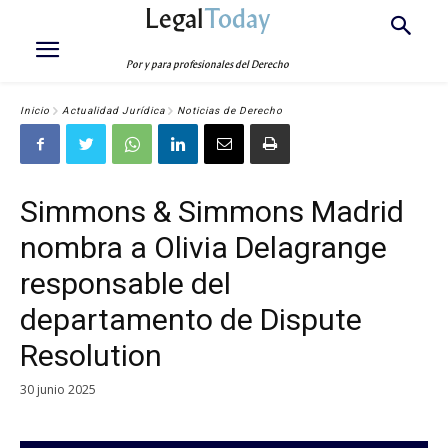
Legal
Today
Por y para profesionales del Derecho
Inicio
Actualidad Jurídica
Noticias de Derecho
Simmons & Simmons Madrid
nombra a Olivia Delagrange
responsable del
departamento de Dispute
Resolution
30 junio 2025