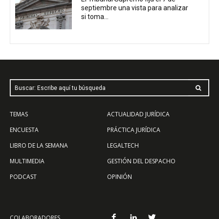
septiembre una vista para analizar
si toma...
Buscar: Escribe aquí tu búsqueda
TEMAS
ACTUALIDAD JURÍDICA
ENCUESTA
PRÁCTICA JURÍDICA
LIBRO DE LA SEMANA
LEGALTECH
MULTIMEDIA
GESTIÓN DEL DESPACHO
PODCAST
OPINIÓN
COLABORADORES