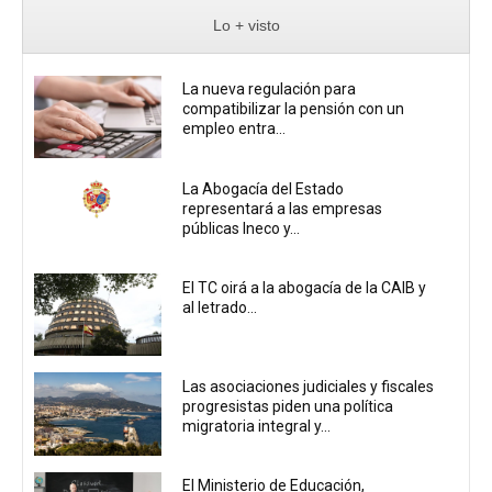
Lo + visto
La nueva regulación para
compatibilizar la pensión con un
empleo entra...
La Abogacía del Estado
representará a las empresas
públicas Ineco y...
El TC oirá a la abogacía de la CAIB y
al letrado...
Las asociaciones judiciales y fiscales
progresistas piden una política
migratoria integral y...
El Ministerio de Educación,