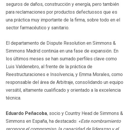
seguros de daños, construcción y energía, pero también
para reclamaciones por productos defectuosos que es
una práctica muy importante de la firma, sobre todo en el
sector farmacéutico y sanitario.
El departamento de Dispute Resolution en Simmons &
Simmons Madrid continúa en una fase de expansión. En
los últimos meses se han sumado perfiles clave como
Luis Valdenebro, al frente de la práctica de
Reestructuraciones e Insolvencia, y Emma Morales, como
responsable del área de Arbitraje, consolidando un equipo
versátil, altamente cualificado y orientado a la excelencia
técnica.
Eduardo Peñacoba
, socio y Country Head de Simmons &
Simmons en España, ha destacado:
«Este nombramiento
reconoce el compromiso, la capacidad de liderazgo y el