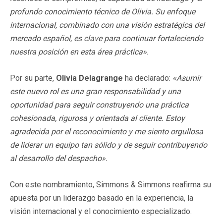
profundo conocimiento técnico de Olivia. Su enfoque
internacional, combinado con una visión estratégica del
mercado español, es clave para continuar fortaleciendo
nuestra posición en esta área práctica».
Por su parte,
Olivia Delagrange
ha declarado:
«Asumir
este nuevo rol es una gran responsabilidad y una
oportunidad para seguir construyendo una práctica
cohesionada, rigurosa y orientada al cliente. Estoy
agradecida por el reconocimiento y me siento orgullosa
de liderar un equipo tan sólido y de seguir contribuyendo
al desarrollo del despacho».
Con este nombramiento, Simmons & Simmons reafirma su
apuesta por un liderazgo basado en la experiencia, la
visión internacional y el conocimiento especializado.