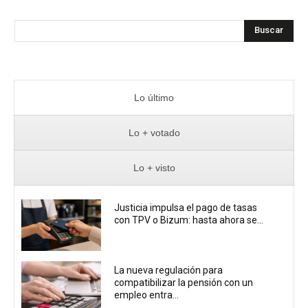
Buscar
Lo último
Lo + votado
Lo + visto
Justicia impulsa el pago de tasas
con TPV o Bizum: hasta ahora se...
La nueva regulación para
compatibilizar la pensión con un
empleo entra...