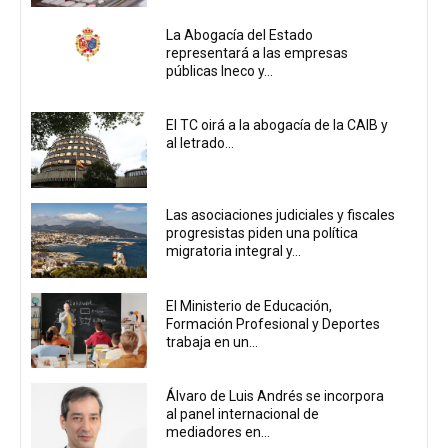
La Abogacía del Estado
representará a las empresas
públicas Ineco y...
El TC oirá a la abogacía de la CAIB y
al letrado...
Las asociaciones judiciales y fiscales
progresistas piden una política
migratoria integral y...
El Ministerio de Educación,
Formación Profesional y Deportes
trabaja en un...
Álvaro de Luis Andrés se incorpora
al panel internacional de
mediadores en...