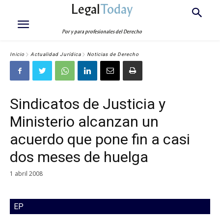
Legal
Today
Por y para profesionales del Derecho
Inicio
Actualidad Jurídica
Noticias de Derecho
Sindicatos de Justicia y
Ministerio alcanzan un
acuerdo que pone fin a casi
dos meses de huelga
1 abril 2008
EP