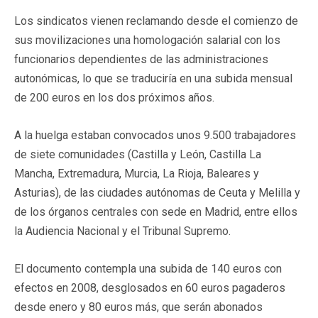
Los sindicatos vienen reclamando desde el comienzo de
sus movilizaciones una homologación salarial con los
funcionarios dependientes de las administraciones
autonómicas, lo que se traduciría en una subida mensual
de 200 euros en los dos próximos años.
A la huelga estaban convocados unos 9.500 trabajadores
de siete comunidades (Castilla y León, Castilla La
Mancha, Extremadura, Murcia, La Rioja, Baleares y
Asturias), de las ciudades autónomas de Ceuta y Melilla y
de los órganos centrales con sede en Madrid, entre ellos
la Audiencia Nacional y el Tribunal Supremo.
El documento contempla una subida de 140 euros con
efectos en 2008, desglosados en 60 euros pagaderos
desde enero y 80 euros más, que serán abonados