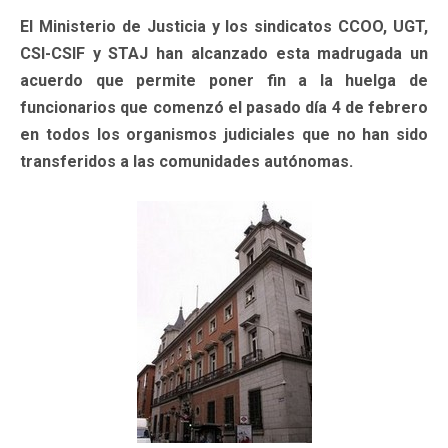
El Ministerio de Justicia y los sindicatos CCOO, UGT,
CSI-CSIF y STAJ han alcanzado esta madrugada un
acuerdo que permite poner fin a la huelga de
funcionarios que comenzó el pasado día 4 de febrero
en todos los organismos judiciales que no han sido
transferidos a las comunidades autónomas.