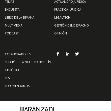
TEMAS
ACTUALIDAD JURÍDICA
ENCUESTA
PRÁCTICA JURÍDICA
LIBRO DE LA SEMANA
LEGALTECH
MULTIMEDIA
GESTIÓN DEL DESPACHO
PODCAST
OPINIÓN
COLABORADORES
SUSCRÍBETE A NUESTRO BOLETÍN
HISTÓRICO
RSS
RECOMENDAMOS