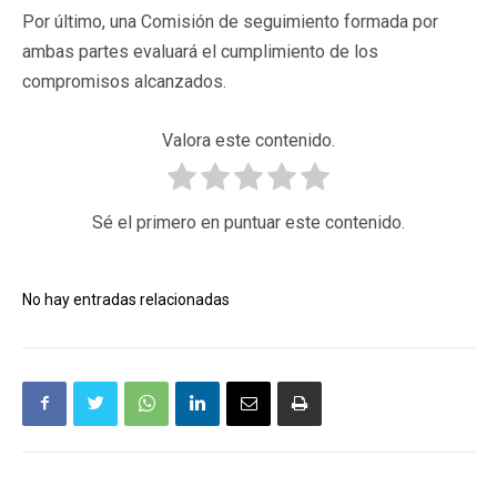
Por último, una Comisión de seguimiento formada por
ambas partes evaluará el cumplimiento de los
compromisos alcanzados.
Valora este contenido.
Sé el primero en puntuar este contenido.
No hay entradas relacionadas