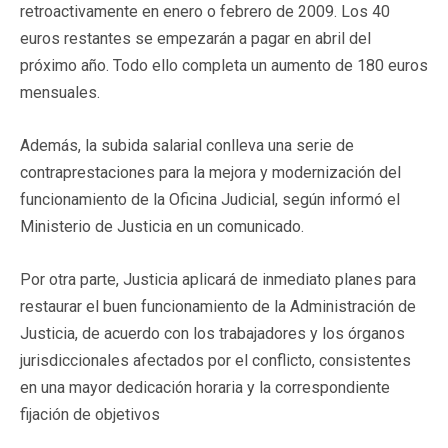
retroactivamente en enero o febrero de 2009. Los 40
euros restantes se empezarán a pagar en abril del
próximo año. Todo ello completa un aumento de 180 euros
mensuales.
Además, la subida salarial conlleva una serie de
contraprestaciones para la mejora y modernización del
funcionamiento de la Oficina Judicial, según informó el
Ministerio de Justicia en un comunicado.
Por otra parte, Justicia aplicará de inmediato planes para
restaurar el buen funcionamiento de la Administración de
Justicia, de acuerdo con los trabajadores y los órganos
jurisdiccionales afectados por el conflicto, consistentes
en una mayor dedicación horaria y la correspondiente
fijación de objetivos