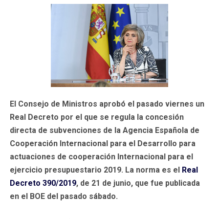
El Consejo de Ministros aprobó el pasado viernes un
Real Decreto por el que se regula la concesión
directa de subvenciones de la Agencia Española de
Cooperación Internacional para el Desarrollo para
actuaciones de cooperación Internacional para el
ejercicio presupuestario 2019. La norma es el
Real
Decreto 390/2019
, de 21 de junio, que fue publicada
en el BOE del pasado sábado.