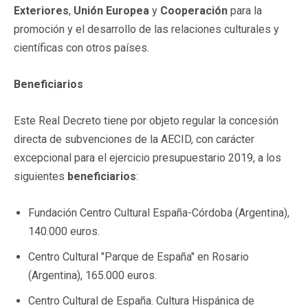
Exteriores
,
Unión Europea
y
Cooperación
para la
promoción y el desarrollo de las relaciones culturales y
científicas con otros países.
Beneficiarios
Este Real Decreto tiene por objeto regular la concesión
directa de subvenciones de la AECID, con carácter
excepcional para el ejercicio presupuestario 2019, a los
siguientes
beneficiarios
:
Fundación Centro Cultural España-Córdoba (Argentina),
140.000 euros.
Centro Cultural "Parque de España" en Rosario
(Argentina), 165.000 euros.
Centro Cultural de España. Cultura Hispánica de