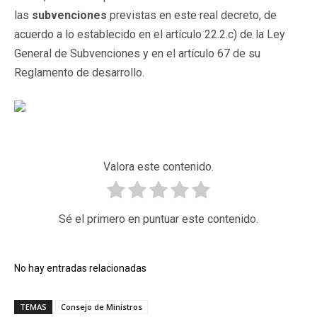
las
subvenciones
previstas en este real decreto, de
acuerdo a lo establecido en el artículo 22.2.c) de la Ley
General de Subvenciones y en el artículo 67 de su
Reglamento de desarrollo.
Valora este contenido.
Sé el primero en puntuar este contenido.
No hay entradas relacionadas
TEMAS
Consejo de Ministros