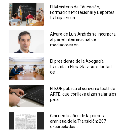
El Ministerio de Educación,
Formación Profesional y Deportes
trabaja en un...
Álvaro de Luis Andrés se incorpora
al panel internacional de
mediadores en...
El presidente de la Abogacía
traslada a Elma Saiz su voluntad
de...
El BOE publica el convenio textil de
ARTE, que conlleva alzas salariales
para...
Cincuenta años de la primera
amnistía de la Transición: 287
excarcelados...