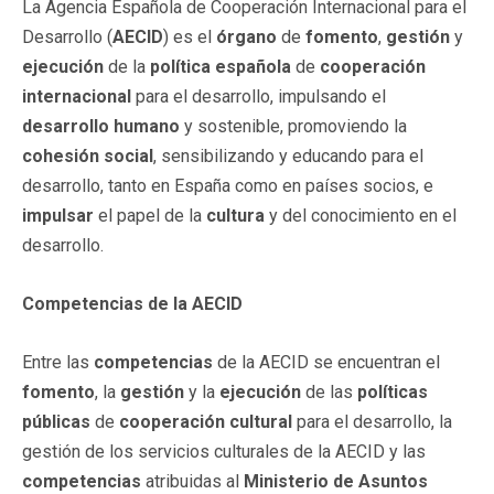
La Agencia Española de Cooperación Internacional para el
Desarrollo (
AECID
) es el
órgano
de
fomento
,
gestión
y
ejecución
de la
política española
de
cooperación
internacional
para el desarrollo, impulsando el
desarrollo humano
y sostenible, promoviendo la
cohesión social
, sensibilizando y educando para el
desarrollo, tanto en España como en países socios, e
impulsar
el papel de la
cultura
y del conocimiento en el
desarrollo.
Competencias de la AECID
Entre las
competencias
de la AECID se encuentran el
fomento
, la
gestión
y la
ejecución
de las
políticas
públicas
de
cooperación
cultural
para el desarrollo, la
gestión de los servicios culturales de la AECID y las
competencias
atribuidas al
Ministerio de Asuntos