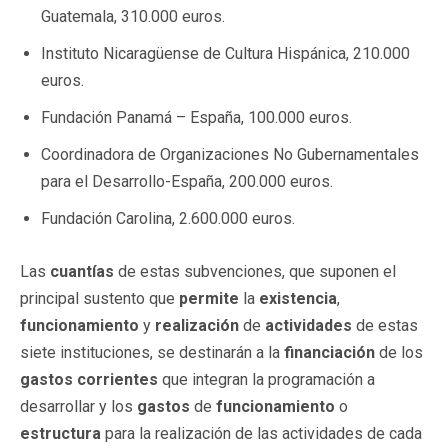
Guatemala, 310.000 euros.
Instituto Nicaragüense de Cultura Hispánica, 210.000
euros.
Fundación Panamá – España, 100.000 euros.
Coordinadora de Organizaciones No Gubernamentales
para el Desarrollo-España, 200.000 euros.
Fundación Carolina, 2.600.000 euros.
Las
cuantías
de estas subvenciones, que suponen el
principal sustento que
permite
la
existencia
,
funcionamiento
y
realización
de
actividades
de estas
siete instituciones, se destinarán a la
financiación
de los
gastos
corrientes
que integran la programación a
desarrollar y los
gastos
de
funcionamiento
o
estructura
para la realización de las actividades de cada