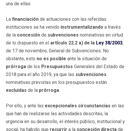
una de ellas.
La
financiación
de actuaciones con las referidas
instituciones se ha venido
instrumentalizando
a través
de la
concesión
de
subvenciones
nominativas en virtud
de lo dispuesto en el
artículo 22.2 a)
de
la
Ley 38/2003
,
de 17 de noviembre, General de Subvenciones. No
obstante, esto
no es posible
ante la situación de
prórroga
de los
Presupuestos
Generales del Estado de
2018 para el año 2019, ya que las
subvenciones
nominativas previstas en los presupuestos están
excluidas
de la
prórroga
.
Por ello, y ante las
excepcionales
circunstancias
en las
que han de realizarse las actividades descritas, la
urgencia en su desarrollo, el interés público, institucional y
social, ha habido que
recurrir
a la
concesión
directa
de