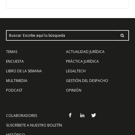
Buscar: Escribe aquí tu búsqueda
TEMAS
ACTUALIDAD JURÍDICA
ENCUESTA
PRÁCTICA JURÍDICA
LIBRO DE LA SEMANA
LEGALTECH
MULTIMEDIA
GESTIÓN DEL DESPACHO
PODCAST
OPINIÓN
COLABORADORES
SUSCRÍBETE A NUESTRO BOLETÍN
HISTÓRICO