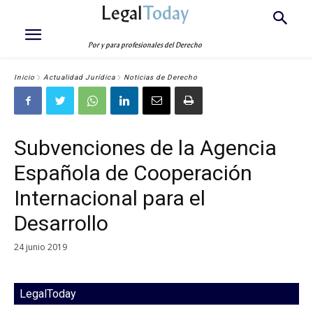
Legal
Today
Por y para profesionales del Derecho
Inicio
Actualidad Jurídica
Noticias de Derecho
Subvenciones de la Agencia
Española de Cooperación
Internacional para el
Desarrollo
24 junio 2019
LegalToday