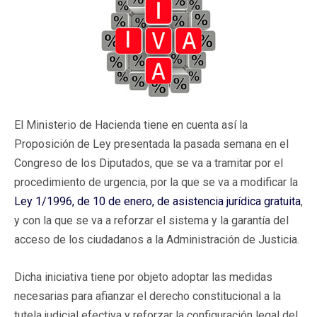
El Ministerio de Hacienda tiene en cuenta así la
Proposición de Ley presentada la pasada semana en el
Congreso de los Diputados, que se va a tramitar por el
procedimiento de urgencia, por la que se va a modificar la
Ley 1/1996, de 10 de enero, de asistencia jurídica gratuita
,
y con la que se va a reforzar el sistema y la garantía del
acceso de los ciudadanos a la Administración de Justicia.
Dicha iniciativa tiene por objeto adoptar las medidas
necesarias para afianzar el derecho constitucional a la
tutela judicial efectiva y reforzar la configuración legal del