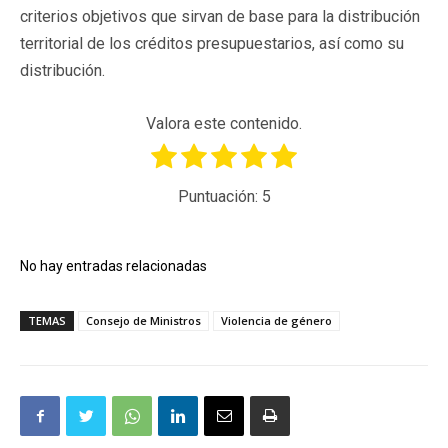
criterios objetivos que sirvan de base para la distribución
territorial de los créditos presupuestarios, así como su
distribución.
Valora este contenido.
Puntuación:
5
No hay entradas relacionadas
TEMAS
Consejo de Ministros
Violencia de género