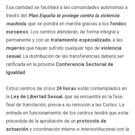
Esa cantidad se facilitará a las comunidades autónomas a
través del
Plan España te protege contra la violencia
machista
, que se pondrá en marcha gracias a los
fondos
europeos
. Los centros atenderán, de forma integral y
permanente y con un
tratamiento
especializado
, a las
mujeres
que hayan sufrido cualquier tipo de
violencia
sexual
. La distribución de las transferencias deberá ser
ratificada en la próxima
Conferencia Sectorial de
Igualdad
.
Estos centros de crisis
24 horas
están contemplados en
la
Ley de Libertad Sexual
, que se encuentra en la fase
final de tramitación, previa a su remisión a las Cortes. La
entrada en funcionamiento de los centros tendrá que estar
precedida de la aprobación de un
protocolo de
actuación
y coordinación interno e interinstitucional con la