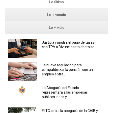
Lo último
Lo + votado
Lo + visto
Justicia impulsa el pago de tasas
con TPV o Bizum: hasta ahora se...
La nueva regulación para
compatibilizar la pensión con un
empleo entra...
La Abogacía del Estado
representará a las empresas
públicas Ineco y...
El TC oirá a la abogacía de la CAIB y