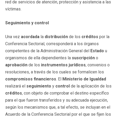
red de servicios de atención, protección y asistencia a las
víctimas.
Seguimiento y control
Una vez
acordada
la
distribución
de los
créditos
por la
Conferencia Sectorial, corresponderá a los órganos
competentes de la Administración General del
Estado
u
organismos de ella dependientes la
suscripción
o
aprobación
de los
instrumentos jurídicos
, convenios o
resoluciones, a través de los cuales se formalicen los
compromisos
financieros
. El
Ministerio de Igualdad
realizará el
seguimiento
y
control
de la aplicación de los
créditos
, con objeto de comprobar el destino específico
para el que fueron transferidos y su adecuada ejecución,
según los mecanismos que, a tal efecto, se incluyan en el
Acuerdo de la Conferencia Sectorial por el que se fijen los