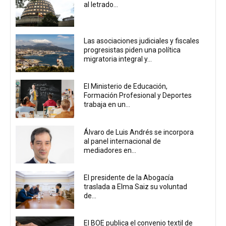
al letrado...
Las asociaciones judiciales y fiscales
progresistas piden una política
migratoria integral y...
El Ministerio de Educación,
Formación Profesional y Deportes
trabaja en un...
Álvaro de Luis Andrés se incorpora
al panel internacional de
mediadores en...
El presidente de la Abogacía
traslada a Elma Saiz su voluntad
de...
El BOE publica el convenio textil de