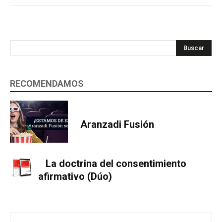
Buscar
RECOMENDAMOS
Aranzadi Fusión
La doctrina del consentimiento
afirmativo (Dúo)