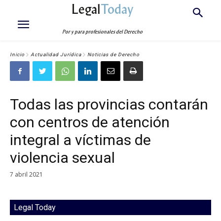
Legal
Today
Por y para profesionales del Derecho
Inicio
Actualidad Jurídica
Noticias de Derecho
Todas las provincias contarán
con centros de atención
integral a víctimas de
violencia sexual
7 abril 2021
Legal Today