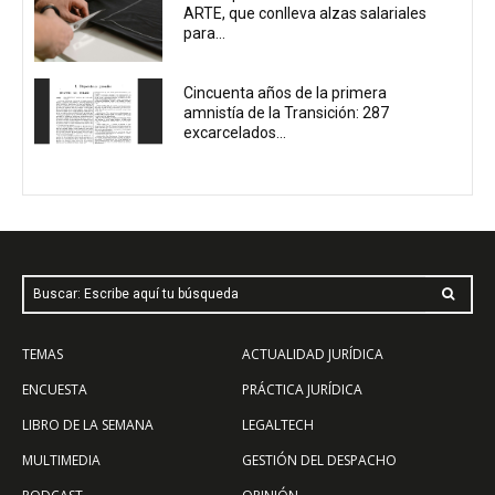
ARTE, que conlleva alzas salariales
para...
Cincuenta años de la primera
amnistía de la Transición: 287
excarcelados...
Buscar: Escribe aquí tu búsqueda
TEMAS
ACTUALIDAD JURÍDICA
ENCUESTA
PRÁCTICA JURÍDICA
LIBRO DE LA SEMANA
LEGALTECH
MULTIMEDIA
GESTIÓN DEL DESPACHO