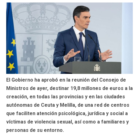
El Gobierno ha aprobó en la reunión del Consejo de
Ministros de ayer, destinar 19,8 millones de euros a la
creación, en todas las provincias y en las ciudades
autónomas de Ceuta y Melilla, de una red de centros
que faciliten atención psicológica, jurídica y social a
víctimas de violencia sexual, así como a familiares y
personas de su entorno.