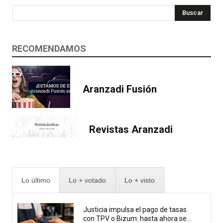
Buscar
RECOMENDAMOS
Aranzadi Fusión
Revistas Aranzadi
Lo último
Lo + votado
Lo + visto
Justicia impulsa el pago de tasas
con TPV o Bizum: hasta ahora se...