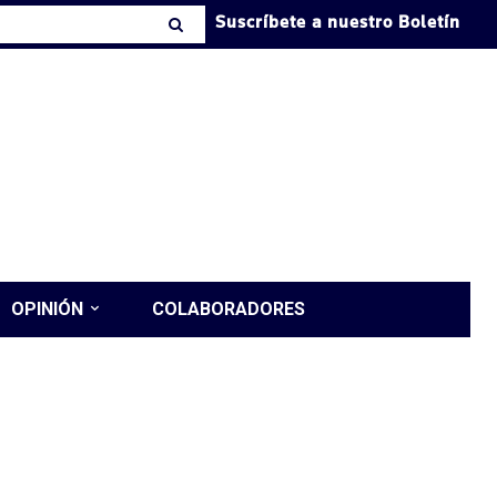
Suscríbete a nuestro Boletín
OPINIÓN
COLABORADORES