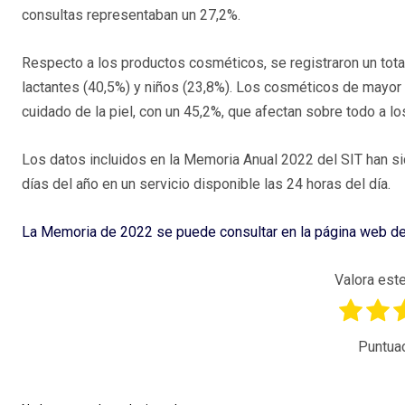
consultas representaban un 27,2%.
Respecto a los productos cosméticos, se registraron un tota
lactantes (40,5%) y niños (23,8%). Los cosméticos de mayor 
cuidado de la piel, con un 45,2%, que afectan sobre todo a lo
Los datos incluidos en la Memoria Anual 2022 del SIT han s
días del año en un servicio disponible las 24 horas del día.
La Memoria de 2022 se puede consultar en la página web del 
Valora este
Puntua