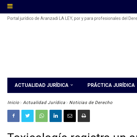
Portal jurídico de Aranzadi LA LEY, por y para profesionales del De
ACTUALIDAD JURÍDICA
PRÁCTICA JURÍDICA
Inicio
Actualidad Jurídica
Noticias de Derecho