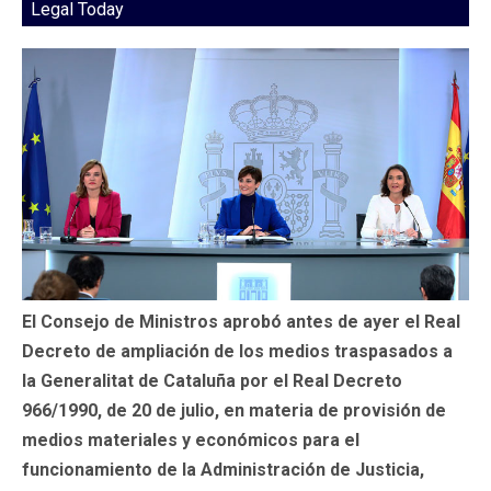
Legal Today
El Consejo de Ministros aprobó antes de ayer el Real
Decreto de ampliación de los medios traspasados a
la Generalitat de Cataluña por el Real Decreto
966/1990, de 20 de julio, en materia de provisión de
medios materiales y económicos para el
funcionamiento de la Administración de Justicia,