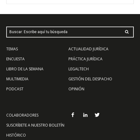
Buscar: Escribe aquí tu búsqueda
TEMAS
ACTUALIDAD JURÍDICA
ENCUESTA
PRÁCTICA JURÍDICA
LIBRO DE LA SEMANA
LEGALTECH
MULTIMEDIA
GESTIÓN DEL DESPACHO
PODCAST
OPINIÓN
COLABORADORES
SUSCRÍBETE A NUESTRO BOLETÍN
HISTÓRICO