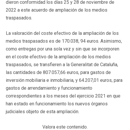
dieron conformidad los días 25 y 28 de noviembre de
2022 a este acuerdo de ampliación de los medios
traspasados.
La valoración del coste efectivo de la ampliación de los
medios traspasados es de 170.038, 94 euros. Asimismo,
como entregas por una sola vez y sin que se incorporen
en el coste efectivo de la ampliación de los medios
traspasados, se transfieren a la Generalitat de Cataluña,
las cantidades de 807.057,66 euros, para gastos de
inversión mobiliaria e inmobiliaria, y 64.207,01 euros, para
gastos de arrendamiento y funcionamiento
correspondientes a los meses del ejercicio 2021 en que
han estado en funcionamiento los nuevos órganos
judiciales objeto de esta ampliación.
Valora este contenido.