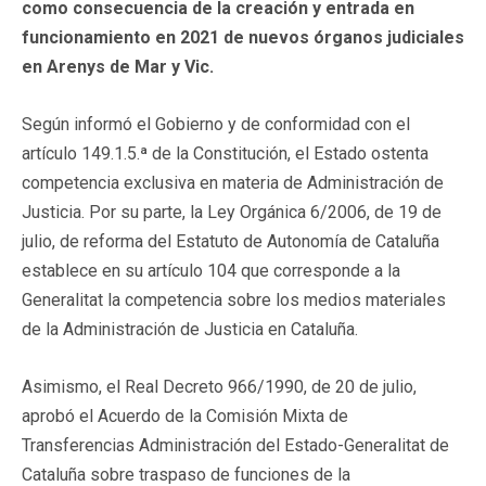
como consecuencia de la creación y entrada en
funcionamiento en 2021 de nuevos órganos judiciales
en Arenys de Mar y Vic.
Según informó el Gobierno y de conformidad con el
artículo 149.1.5.ª de la Constitución, el Estado ostenta
competencia exclusiva en materia de Administración de
Justicia. Por su parte, la Ley Orgánica 6/2006, de 19 de
julio, de reforma del Estatuto de Autonomía de Cataluña
establece en su artículo 104 que corresponde a la
Generalitat la competencia sobre los medios materiales
de la Administración de Justicia en Cataluña.
Asimismo, el Real Decreto 966/1990, de 20 de julio,
aprobó el Acuerdo de la Comisión Mixta de
Transferencias Administración del Estado-Generalitat de
Cataluña sobre traspaso de funciones de la