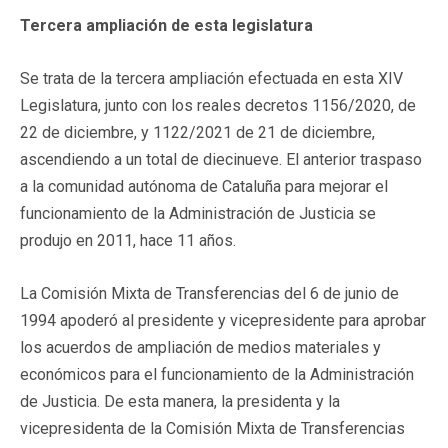
Tercera ampliación de esta legislatura
Se trata de la tercera ampliación efectuada en esta XIV
Legislatura, junto con los reales decretos 1156/2020, de
22 de diciembre, y 1122/2021 de 21 de diciembre,
ascendiendo a un total de diecinueve. El anterior traspaso
a la comunidad autónoma de Cataluña para mejorar el
funcionamiento de la Administración de Justicia se
produjo en 2011, hace 11 años.
La Comisión Mixta de Transferencias del 6 de junio de
1994 apoderó al presidente y vicepresidente para aprobar
los acuerdos de ampliación de medios materiales y
económicos para el funcionamiento de la Administración
de Justicia. De esta manera, la presidenta y la
vicepresidenta de la Comisión Mixta de Transferencias