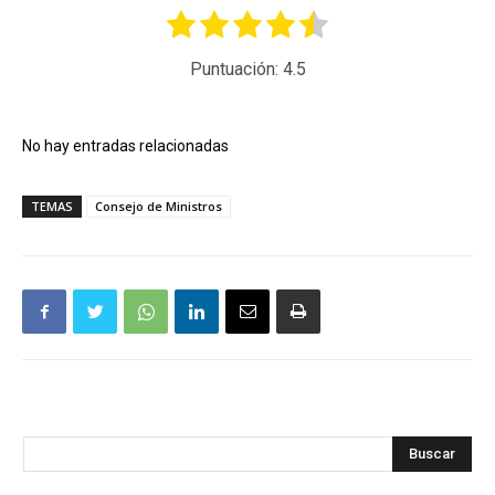
Puntuación:
4.5
No hay entradas relacionadas
TEMAS
Consejo de Ministros
Buscar