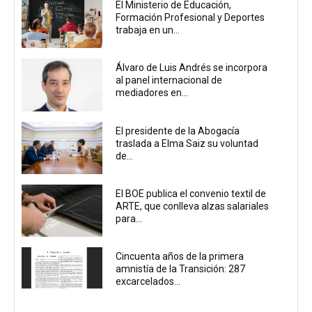
El Ministerio de Educación,
Formación Profesional y Deportes
trabaja en un...
Álvaro de Luis Andrés se incorpora
al panel internacional de
mediadores en...
El presidente de la Abogacía
traslada a Elma Saiz su voluntad
de...
El BOE publica el convenio textil de
ARTE, que conlleva alzas salariales
para...
Cincuenta años de la primera
amnistía de la Transición: 287
excarcelados...