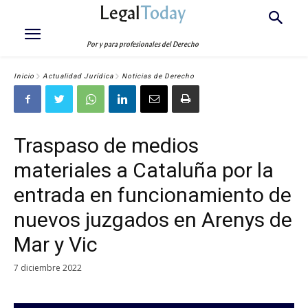
Legal
Today
Por y para profesionales del Derecho
Inicio
Actualidad Jurídica
Noticias de Derecho
Traspaso de medios
materiales a Cataluña por la
entrada en funcionamiento de
nuevos juzgados en Arenys de
Mar y Vic
7 diciembre 2022