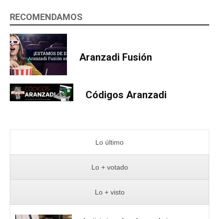
RECOMENDAMOS
Aranzadi Fusión
Códigos Aranzadi
Lo último
Lo + votado
Lo + visto