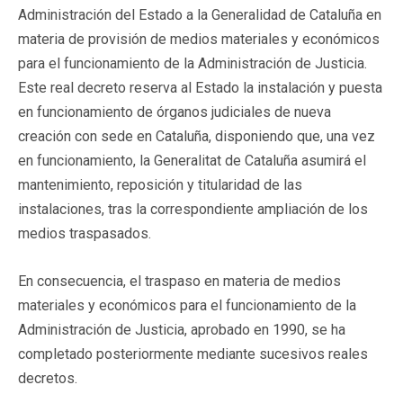
Administración del Estado a la Generalidad de Cataluña en
materia de provisión de medios materiales y económicos
para el funcionamiento de la Administración de Justicia.
Este real decreto reserva al Estado la instalación y puesta
en funcionamiento de órganos judiciales de nueva
creación con sede en Cataluña, disponiendo que, una vez
en funcionamiento, la Generalitat de Cataluña asumirá el
mantenimiento, reposición y titularidad de las
instalaciones, tras la correspondiente ampliación de los
medios traspasados.
En consecuencia, el traspaso en materia de medios
materiales y económicos para el funcionamiento de la
Administración de Justicia, aprobado en 1990, se ha
completado posteriormente mediante sucesivos reales
decretos.