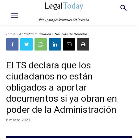
Legal
Today
Por y para profesionales del Derecho
Inicio
Actualidad Jurídica
Noticias de Derecho
El TS declara que los
ciudadanos no están
obligados a aportar
documentos si ya obran en
poder de la Administración
6 marzo 2023