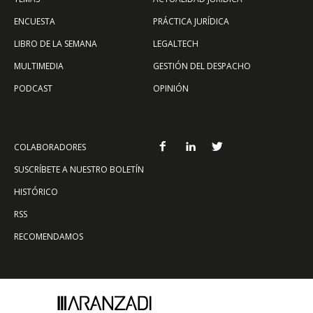
ENCUESTA
PRÁCTICA JURÍDICA
LIBRO DE LA SEMANA
LEGALTECH
MULTIMEDIA
GESTIÓN DEL DESPACHO
PODCAST
OPINIÓN
COLABORADORES
SUSCRÍBETE A NUESTRO BOLETÍN
HISTÓRICO
RSS
RECOMENDAMOS