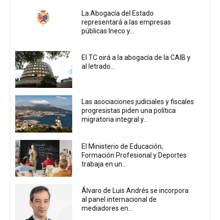
La Abogacía del Estado
representará a las empresas
públicas Ineco y...
El TC oirá a la abogacía de la CAIB y
al letrado...
Las asociaciones judiciales y fiscales
progresistas piden una política
migratoria integral y...
El Ministerio de Educación,
Formación Profesional y Deportes
trabaja en un...
Álvaro de Luis Andrés se incorpora
al panel internacional de
mediadores en...