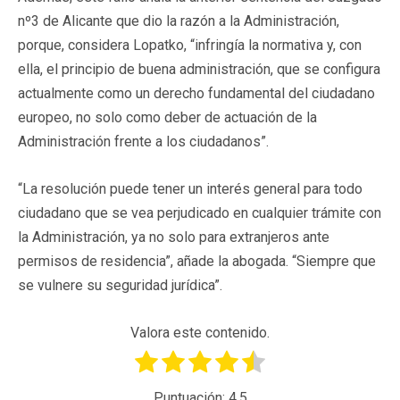
nº3 de Alicante que dio la razón a la Administración,
porque, considera Lopatko, “infringía la normativa y, con
ella, el principio de buena administración, que se configura
actualmente como un derecho fundamental del ciudadano
europeo, no solo como deber de actuación de la
Administración frente a los ciudadanos”.
“La resolución puede tener un interés general para todo
ciudadano que se vea perjudicado en cualquier trámite con
la Administración, ya no solo para extranjeros ante
permisos de residencia”, añade la abogada. “Siempre que
se vulnere su seguridad jurídica”.
Valora este contenido.
Puntuación:
4.5