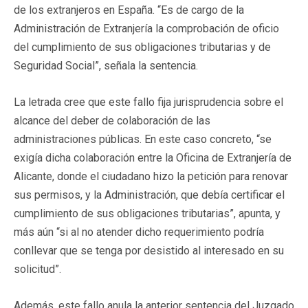
de los extranjeros en España. “Es de cargo de la
Administración de Extranjería la comprobación de oficio
del cumplimiento de sus obligaciones tributarias y de
Seguridad Social”, señala la sentencia.
La letrada cree que este fallo fija jurisprudencia sobre el
alcance del deber de colaboración de las
administraciones públicas. En este caso concreto, “se
exigía dicha colaboración entre la Oficina de Extranjería de
Alicante, donde el ciudadano hizo la petición para renovar
sus permisos, y la Administración, que debía certificar el
cumplimiento de sus obligaciones tributarias”, apunta, y
más aún “si al no atender dicho requerimiento podría
conllevar que se tenga por desistido al interesado en su
solicitud”.
Además, este fallo anula la anterior sentencia del Juzgado