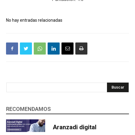
No hay entradas relacionadas
Buscar
RECOMENDAMOS
Aranzadi digital