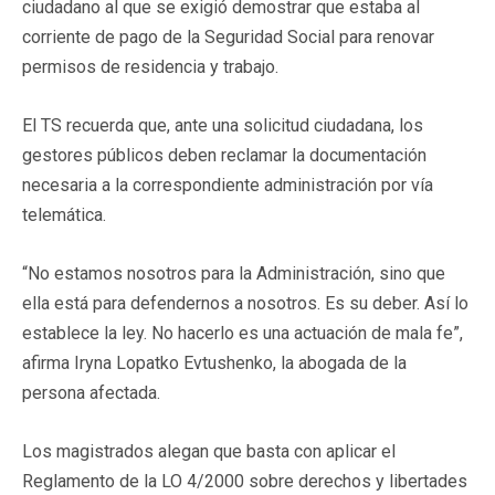
ciudadano al que se exigió demostrar que estaba al
corriente de pago de la Seguridad Social para renovar
permisos de residencia y trabajo.
El TS recuerda que, ante una solicitud ciudadana, los
gestores públicos deben reclamar la documentación
necesaria a la correspondiente administración por vía
telemática.
“No estamos nosotros para la Administración, sino que
ella está para defendernos a nosotros. Es su deber. Así lo
establece la ley. No hacerlo es una actuación de mala fe”,
afirma Iryna Lopatko Evtushenko, la abogada de la
persona afectada.
Los magistrados alegan que basta con aplicar el
Reglamento de la LO 4/2000 sobre derechos y libertades