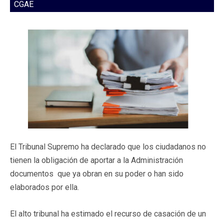
CGAE
El Tribunal Supremo ha declarado que los ciudadanos no
tienen la obligación de aportar a la Administración
documentos que ya obran en su poder o han sido
elaborados por ella.
El alto tribunal ha estimado el recurso de casación de un