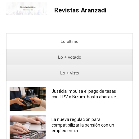
Revistas Aranzadi
Lo último
Lo + votado
Lo + visto
Justicia impulsa el pago de tasas
con TPV o Bizum: hasta ahora se...
La nueva regulación para
compatibilizar la pensión con un
empleo entra...