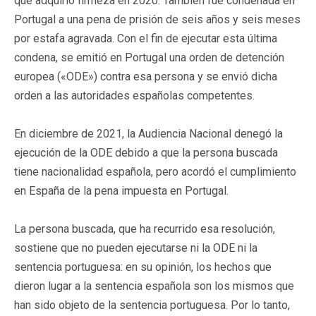
que adquirió firmeza en 2020. También fue condenada en
Portugal a una pena de prisión de seis años y seis meses
por estafa agravada. Con el fin de ejecutar esta última
condena, se emitió en Portugal una orden de detención
europea («ODE») contra esa persona y se envió dicha
orden a las autoridades españolas competentes.
En diciembre de 2021, la Audiencia Nacional denegó la
ejecución de la ODE debido a que la persona buscada
tiene nacionalidad española, pero acordó el cumplimiento
en España de la pena impuesta en Portugal.
La persona buscada, que ha recurrido esa resolución,
sostiene que no pueden ejecutarse ni la ODE ni la
sentencia portuguesa: en su opinión, los hechos que
dieron lugar a la sentencia española son los mismos que
han sido objeto de la sentencia portuguesa. Por lo tanto,