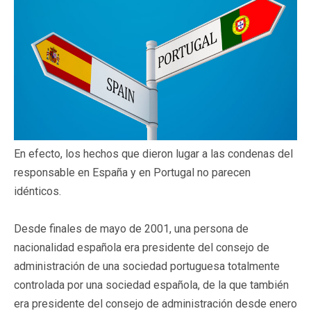
En efecto, los hechos que dieron lugar a las condenas del
responsable en España y en Portugal no parecen
idénticos.
Desde finales de mayo de 2001, una persona de
nacionalidad española era presidente del consejo de
administración de una sociedad portuguesa totalmente
controlada por una sociedad española, de la que también
era presidente del consejo de administración desde enero