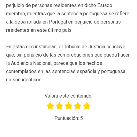
perjuicio de personas residentes en dicho Estado
miembro, mientras que la sentencia portuguesa se refiere
a la desarrollada en Portugal en perjuicio de personas
residentes en este último país.
En estas circunstancias, el Tribunal de Justicia concluye
que, sin perjuicio de las comprobaciones que pueda hacer
la Audiencia Nacional, parece que los hechos
contemplados en las sentencias española y portuguesa
no son idénticos.
Valora este contenido.
Puntuación:
5