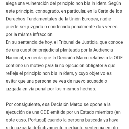
alega una vulneración del principio non bis in idem. Según
este principio, consagrado, en particular, en la Carta de los
Derechos Fundamentales de la Unión Europea, nadie
puede ser juzgado o condenado penalmente dos veces
por la misma infracción.
En su sentencia de hoy, el Tribunal de Justicia, que conoce
de una cuestión prejudicial planteada por la Audiencia
Nacional, recuerda que la Decisión Marco relativa a la ODE
contiene un motivo para la no ejecución obligatoria que
refleja el principio non bis in ídem, y cuyo objetivo es
evitar que una persona se vea de nuevo acusada o
juzgada en vía penal por los mismos hechos.
Por consiguiente, esa Decisión Marco se opone a la
ejecución de una ODE emitida por un Estado miembro (en
este caso, Portugal) cuando la persona buscada ya haya
sido juzgada definitivamente mediante sentencia en otro