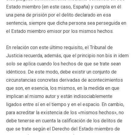
Estado miembro (en este caso, España) y cumpla en él
una pena de prisión por el delito declarado en esa
sentencia, siempre que dicha persona sea perseguida en
el Estado miembro emisor por los mismos hechos.
En relación con este último requisito, el Tribunal de
Justicia recuerda, además, que el principio non bis in idem
solo se aplica cuando los hechos de que se trate sean
idénticos. De este modo, debe existir un conjunto de
circunstancias concretas derivadas de acontecimientos
que son, en esencia, los mismos, en la medida en que
implican al mismo autor y están indisociablemente
ligados entre sí en el tiempo y en el espacio. En cambio,
para acreditar la existencia de los «mismos hechos», no
debe tenerse en cuenta la calificación de los delitos de
que se trate según el Derecho del Estado miembro de