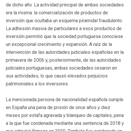
de dicho año. La actividad principal de ambas sociedades
era la misma: la comercialización de productos de
inversión que ocultaba un esquema piramidal fraudulento.
La adhesión masiva de particulares a esos productos de
inversión permitió que la sociedad portuguesa conociese
un excepcional crecimiento y expansión. A raíz de la
intervención de las autoridades judiciales españolas en la
primavera de 2006 y, posteriormente, de las autoridades
judiciales portuguesas, ambas sociedades cesaron en
sus actividades, lo que causó elevados perjuicios
patrimoniales a los inversores.
La mencionada persona de nacionalidad española cumple
en España una pena de prisión de once años y diez
meses por estafa agravada y blanqueo de capitales, pena
a la que fue condenada mediante una sentencia de 2018 y