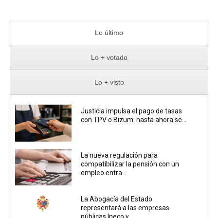
Lo último
Lo + votado
Lo + visto
Justicia impulsa el pago de tasas
con TPV o Bizum: hasta ahora se...
La nueva regulación para
compatibilizar la pensión con un
empleo entra...
La Abogacía del Estado
representará a las empresas
públicas Ineco y...