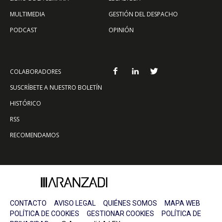
MULTIMEDIA
GESTIÓN DEL DESPACHO
PODCAST
OPINIÓN
COLABORADORES
SUSCRÍBETE A NUESTRO BOLETÍN
HISTÓRICO
RSS
RECOMENDAMOS
CONTACTO
AVISO LEGAL
QUIÉNES SOMOS
MAPA WEB
POLÍTICA DE COOKIES
GESTIONAR COOKIES
POLÍTICA DE