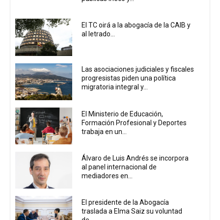
El TC oirá a la abogacía de la CAIB y
al letrado...
Las asociaciones judiciales y fiscales
progresistas piden una política
migratoria integral y...
El Ministerio de Educación,
Formación Profesional y Deportes
trabaja en un...
Álvaro de Luis Andrés se incorpora
al panel internacional de
mediadores en...
El presidente de la Abogacía
traslada a Elma Saiz su voluntad