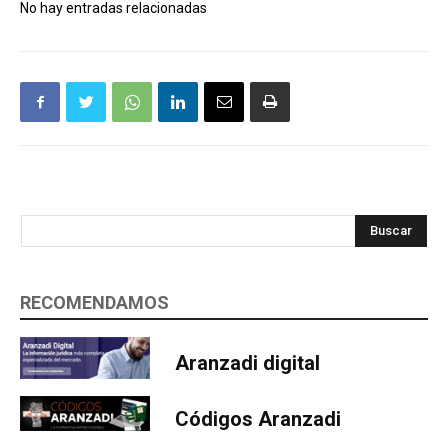
No hay entradas relacionadas
Buscar
RECOMENDAMOS
Aranzadi digital
Códigos Aranzadi