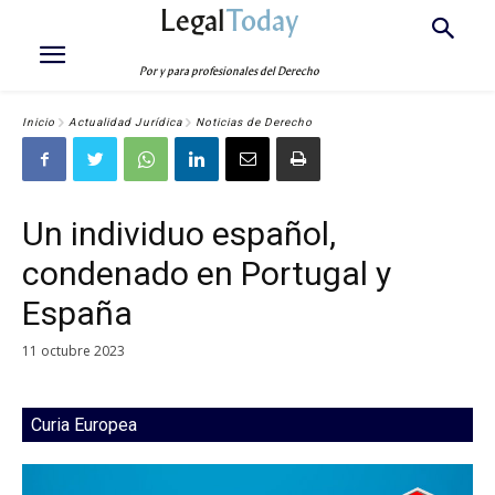
Legal
Today
Por y para profesionales del Derecho
Inicio
Actualidad Jurídica
Noticias de Derecho
Un individuo español,
condenado en Portugal y
España
11 octubre 2023
Curia Europea