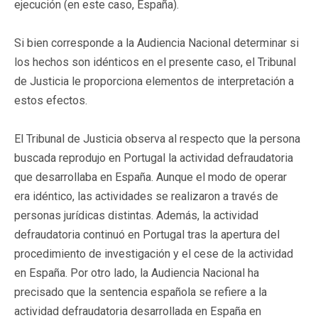
ejecución (en este caso, España).
Si bien corresponde a la Audiencia Nacional determinar si
los hechos son idénticos en el presente caso, el Tribunal
de Justicia le proporciona elementos de interpretación a
estos efectos.
El Tribunal de Justicia observa al respecto que la persona
buscada reprodujo en Portugal la actividad defraudatoria
que desarrollaba en España. Aunque el modo de operar
era idéntico, las actividades se realizaron a través de
personas jurídicas distintas. Además, la actividad
defraudatoria continuó en Portugal tras la apertura del
procedimiento de investigación y el cese de la actividad
en España. Por otro lado, la Audiencia Nacional ha
precisado que la sentencia española se refiere a la
actividad defraudatoria desarrollada en España en