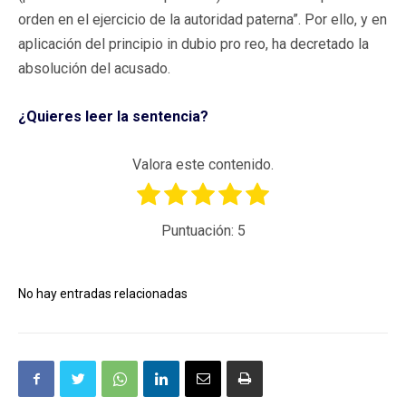
orden en el ejercicio de la autoridad paterna”. Por ello, y en
aplicación del principio in dubio pro reo, ha decretado la
absolución del acusado.
¿Quieres leer la sentencia?
Valora este contenido.
Puntuación:
5
No hay entradas relacionadas