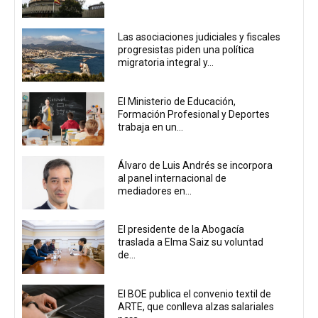
Las asociaciones judiciales y fiscales
progresistas piden una política
migratoria integral y...
El Ministerio de Educación,
Formación Profesional y Deportes
trabaja en un...
Álvaro de Luis Andrés se incorpora
al panel internacional de
mediadores en...
El presidente de la Abogacía
traslada a Elma Saiz su voluntad
de...
El BOE publica el convenio textil de
ARTE, que conlleva alzas salariales