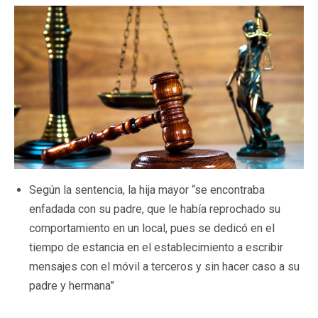
Según la sentencia, la hija mayor “se encontraba
enfadada con su padre, que le había reprochado su
comportamiento en un local, pues se dedicó en el
tiempo de estancia en el establecimiento a escribir
mensajes con el móvil a terceros y sin hacer caso a su
padre y hermana”