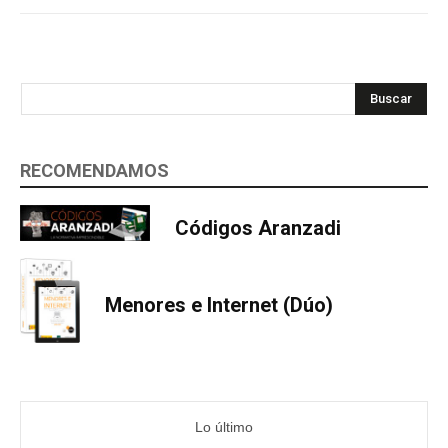
Buscar
RECOMENDAMOS
Códigos Aranzadi
Menores e Internet (Dúo)
Lo último