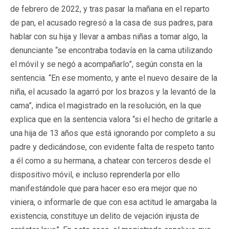
de febrero de 2022, y tras pasar la mañana en el reparto
de pan, el acusado regresó a la casa de sus padres, para
hablar con su hija y llevar a ambas niñas a tomar algo, la
denunciante “se encontraba todavía en la cama utilizando
el móvil y se negó a acompañarlo”, según consta en la
sentencia. “En ese momento, y ante el nuevo desaire de la
niña, el acusado la agarró por los brazos y la levantó de la
cama”, indica el magistrado en la resolución, en la que
explica que en la sentencia valora “si el hecho de gritarle a
una hija de 13 años que está ignorando por completo a su
padre y dedicándose, con evidente falta de respeto tanto
a él como a su hermana, a chatear con terceros desde el
dispositivo móvil, e incluso reprenderla por ello
manifestándole que para hacer eso era mejor que no
viniera, o informarle de que con esa actitud le amargaba la
existencia, constituye un delito de vejación injusta de