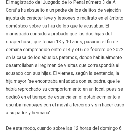
El magistrado del Juzgado de lo Penal número 3 de A
Coruña ha absuelto a un padre de los delitos de vejación
injusta de carácter leve y lesiones o maltrato en el ámbito
doméstico sobre su hija de los que le acusaban. El
magistrado considera probado que las dos hijas del
sospechoso, que tenían 13 y 10 años, pasaron el fin de
semana comprendido entre el 4 y el 6 de febrero de 2022
en la casa de los abuelos paternos, donde habitualmente
desarrollaban el régimen de visitas que correspondía al
acusado con sus hijas. El viernes, según la sentencia, la
hija mayor “se encontraba enfadada con su padre, que le
había reprochado su comportamiento en un local, pues se
dedicó en el tiempo de estancia en el establecimiento a
escribir mensajes con el móvil a terceros y sin hacer caso
a su padre y hermana”.
De este modo, cuando sobre las 12 horas del domingo 6