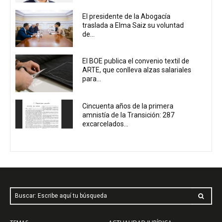
El presidente de la Abogacía
traslada a Elma Saiz su voluntad
de...
El BOE publica el convenio textil de
ARTE, que conlleva alzas salariales
para...
Cincuenta años de la primera
amnistía de la Transición: 287
excarcelados...
Buscar: Escribe aquí tu búsqueda