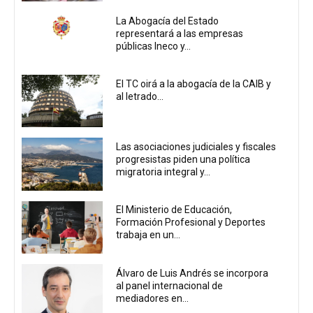
La Abogacía del Estado
representará a las empresas
públicas Ineco y...
El TC oirá a la abogacía de la CAIB y
al letrado...
Las asociaciones judiciales y fiscales
progresistas piden una política
migratoria integral y...
El Ministerio de Educación,
Formación Profesional y Deportes
trabaja en un...
Álvaro de Luis Andrés se incorpora
al panel internacional de
mediadores en...