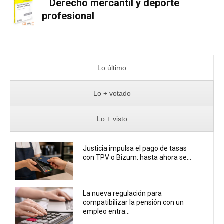
Derecho mercantil y deporte
profesional
Lo último
Lo + votado
Lo + visto
Justicia impulsa el pago de tasas
con TPV o Bizum: hasta ahora se...
La nueva regulación para
compatibilizar la pensión con un
empleo entra...