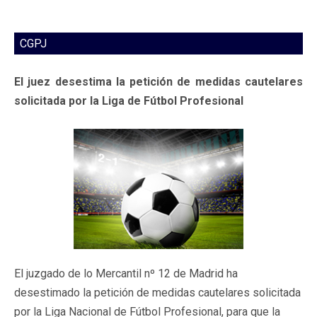
CGPJ
El juez desestima la petición de medidas cautelares
solicitada por la Liga de Fútbol Profesional
El juzgado de lo Mercantil nº 12 de Madrid ha
desestimado la petición de medidas cautelares solicitada
por la Liga Nacional de Fútbol Profesional, para que la