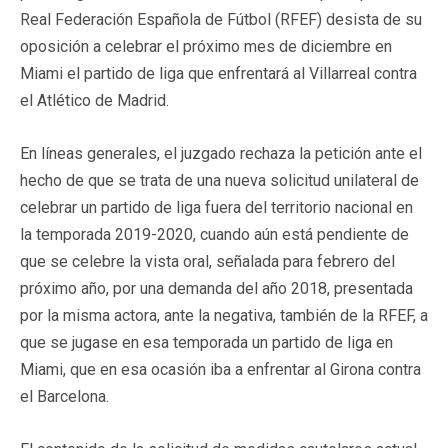
Real Federación Española de Fútbol (RFEF) desista de su
oposición a celebrar el próximo mes de diciembre en
Miami el partido de liga que enfrentará al Villarreal contra
el Atlético de Madrid.
En líneas generales, el juzgado rechaza la petición ante el
hecho de que se trata de una nueva solicitud unilateral de
celebrar un partido de liga fuera del territorio nacional en
la temporada 2019-2020, cuando aún está pendiente de
que se celebre la vista oral, señalada para febrero del
próximo año, por una demanda del año 2018, presentada
por la misma actora, ante la negativa, también de la RFEF, a
que se jugase en esa temporada un partido de liga en
Miami, que en esa ocasión iba a enfrentar al Girona contra
el Barcelona.