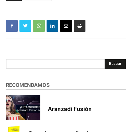
Buscar
RECOMENDAMOS
Aranzadi Fusión