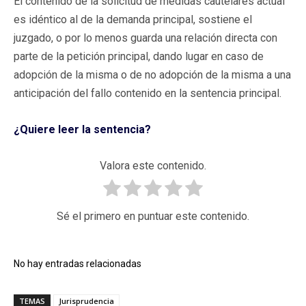
El contenido de la solicitud de medidas cautelares actual
es idéntico al de la demanda principal, sostiene el
juzgado, o por lo menos guarda una relación directa con
parte de la petición principal, dando lugar en caso de
adopción de la misma o de no adopción de la misma a una
anticipación del fallo contenido en la sentencia principal.
¿Quiere leer la sentencia?
Valora este contenido.
Sé el primero en puntuar este contenido.
No hay entradas relacionadas
TEMAS
Jurisprudencia