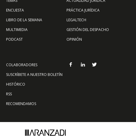
TEMAS
ACTUALIDAD JURÍDICA
ENCUESTA
PRÁCTICA JURÍDICA
LIBRO DE LA SEMANA
LEGALTECH
MULTIMEDIA
GESTIÓN DEL DESPACHO
PODCAST
OPINIÓN
COLABORADORES
SUSCRÍBETE A NUESTRO BOLETÍN
HISTÓRICO
RSS
RECOMENDAMOS