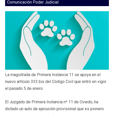
Comunicación Poder Judicial
La magistrada de Primera Instancia 11 se apoya en el
nuevo artículo 333 bis del Código Civil que entró en vigor
el pasado 5 de enero.
El Juzgado de Primera Instancia nº 11 de Oviedo, ha
dictado un auto de ejecución provisional que es pionero