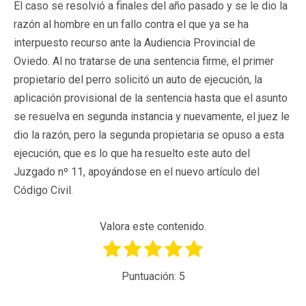
El caso se resolvió a finales del año pasado y se le dio la
razón al hombre en un fallo contra el que ya se ha
interpuesto recurso ante la Audiencia Provincial de
Oviedo. Al no tratarse de una sentencia firme, el primer
propietario del perro solicitó un auto de ejecución, la
aplicación provisional de la sentencia hasta que el asunto
se resuelva en segunda instancia y nuevamente, el juez le
dio la razón, pero la segunda propietaria se opuso a esta
ejecución, que es lo que ha resuelto este auto del
Juzgado nº 11, apoyándose en el nuevo artículo del
Código Civil.
Valora este contenido.
Puntuación:
5