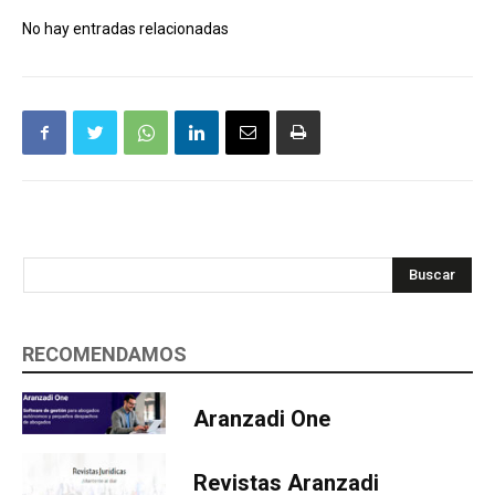
No hay entradas relacionadas
Buscar
RECOMENDAMOS
Aranzadi One
Revistas Aranzadi