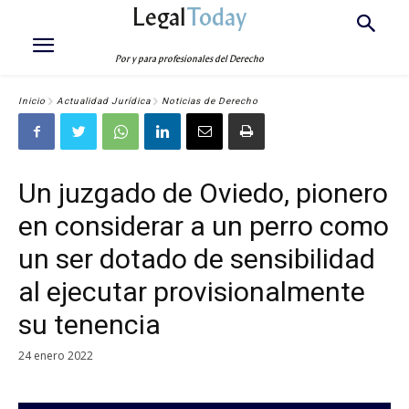
Legal
Today
Por y para profesionales del Derecho
Inicio
Actualidad Jurídica
Noticias de Derecho
Un juzgado de Oviedo, pionero
en considerar a un perro como
un ser dotado de sensibilidad
al ejecutar provisionalmente
su tenencia
24 enero 2022