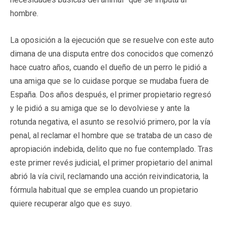
hombre.
La oposición a la ejecución que se resuelve con este auto
dimana de una disputa entre dos conocidos que comenzó
hace cuatro años, cuando el dueño de un perro le pidió a
una amiga que se lo cuidase porque se mudaba fuera de
España. Dos años después, el primer propietario regresó
y le pidió a su amiga que se lo devolviese y ante la
rotunda negativa, el asunto se resolvió primero, por la vía
penal, al reclamar el hombre que se trataba de un caso de
apropiación indebida, delito que no fue contemplado. Tras
este primer revés judicial, el primer propietario del animal
abrió la vía civil, reclamando una acción reivindicatoria, la
fórmula habitual que se emplea cuando un propietario
quiere recuperar algo que es suyo.