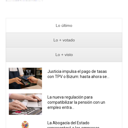
Lo último
Lo + votado
Lo + visto
Justicia impulsa el pago de tasas
con TPV o Bizum: hasta ahora se...
La nueva regulación para
compatibilizar la pensión con un
empleo entra...
La Abogacía del Estado