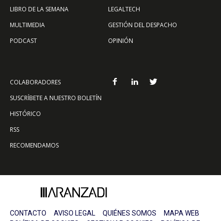
LIBRO DE LA SEMANA
LEGALTECH
MULTIMEDIA
GESTIÓN DEL DESPACHO
PODCAST
OPINIÓN
COLABORADORES
SUSCRÍBETE A NUESTRO BOLETÍN
HISTÓRICO
RSS
RECOMENDAMOS
CONTACTO
AVISO LEGAL
QUIÉNES SOMOS
MAPA WEB