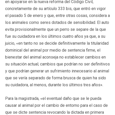
en apoyarse en la nueva reforma del Código Civil,
concretamente de su artículo 333 bis, que entró en vigor
el pasado 5 de enero y que, entre otras cosas, considera a
los animales como seres dotados de sensibilidad. El auto
evita provisionalmente que un perro se separe de la que
fue su cuidadora en los últimos cuatro años ya que, a su
juicio, «en tanto no se decide definitivamente la titularidad
dominical del animal por medio de sentencia firme, el
bienestar del animal aconseja no establecer cambios en
su situación actual; cambios que podrían no ser definitivos
y que podrían generar un sufrimiento innecesario al animal
que se vería separado de forma brusca de quien ha sido
su cuidadora, al menos, durante los últimos tres años».
Para la magistrada, «el eventual daño que se le pueda
causar al animal por el cambio de entorno para el caso de
que se dicte sentencia revocando la dictada en primera