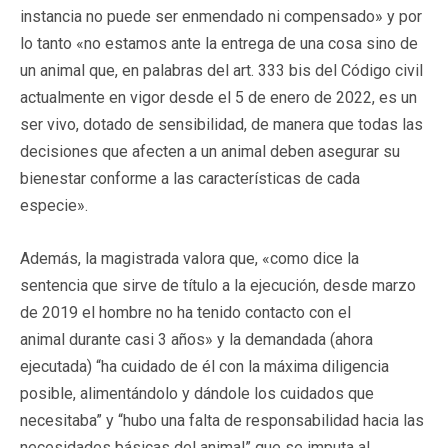
instancia no puede ser enmendado ni compensado» y por
lo tanto «no estamos ante la entrega de una cosa sino de
un animal que, en palabras del art. 333 bis del Código civil
actualmente en vigor desde el 5 de enero de 2022, es un
ser vivo, dotado de sensibilidad, de manera que todas las
decisiones que afecten a un animal deben asegurar su
bienestar conforme a las características de cada
especie».
Además, la magistrada valora que, «como dice la
sentencia que sirve de título a la ejecución, desde marzo
de 2019 el hombre no ha tenido contacto con el
animal durante casi 3 años» y la demandada (ahora
ejecutada) “ha cuidado de él con la máxima diligencia
posible, alimentándolo y dándole los cuidados que
necesitaba” y “hubo una falta de responsabilidad hacia las
necesidades básicas del animal” que se imputa al