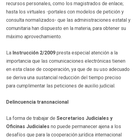
recursos personales, como los magistrados de enlace;
hasta los virtuales -portales con modelos de petición y
consulta normalizados- que las administraciones estatal y
comunitaria han dispuesto en la materia, para obtener su
máximo aprovechamiento.
La
Instrucción 2/2009
presta especial atención a la
importancia que las comunicaciones electrónicas tienen
en esta clase de cooperación, ya que de su uso adecuado
se deriva una sustancial reducción del tiempo preciso
para cumplimentar las peticiones de auxilio judicial.
Delincuencia transnacional
La forma de trabajar de
Secretarios Judiciales y
Oficinas Judiciales
no puede permanecer ajena a los
desafíos que para la cooperación jurídica internacional