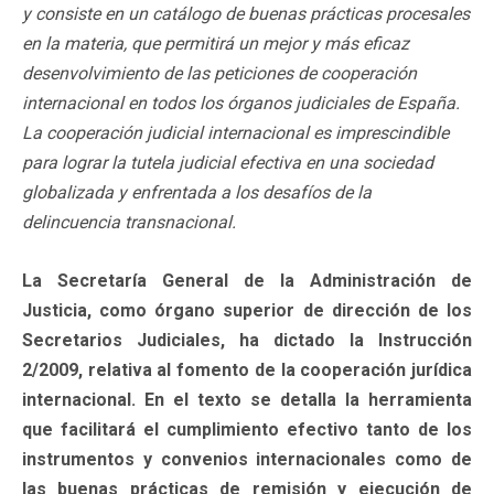
y consiste en un catálogo de buenas prácticas procesales
en la materia, que permitirá un mejor y más eficaz
desenvolvimiento de las peticiones de cooperación
internacional en todos los órganos judiciales de España.
La cooperación judicial internacional es imprescindible
para lograr la tutela judicial efectiva en una sociedad
globalizada y enfrentada a los desafíos de la
delincuencia transnacional.
La Secretaría General de la Administración de
Justicia, como órgano superior de dirección de los
Secretarios Judiciales, ha dictado la Instrucción
2/2009, relativa al fomento de la cooperación jurídica
internacional. En el texto se detalla la herramienta
que facilitará el cumplimiento efectivo tanto de los
instrumentos y convenios internacionales como de
las buenas prácticas de remisión y ejecución de