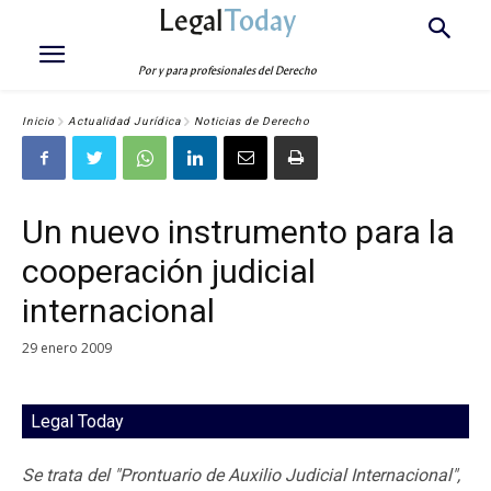
Legal
Today
Por y para profesionales del Derecho
Inicio
Actualidad Jurídica
Noticias de Derecho
Un nuevo instrumento para la
cooperación judicial
internacional
29 enero 2009
Legal Today
Se trata del "Prontuario de Auxilio Judicial Internacional",