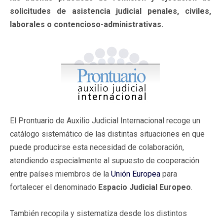
solicitudes de asistencia judicial penales, civiles,
laborales o contencioso-administrativas.
El Prontuario de Auxilio Judicial Internacional recoge un
catálogo sistemático de las distintas situaciones en que
puede producirse esta necesidad de colaboración,
atendiendo especialmente al supuesto de cooperación
entre países miembros de la
Unión Europea
para
fortalecer el denominado
Espacio Judicial Europeo
.
También recopila y sistematiza desde los distintos