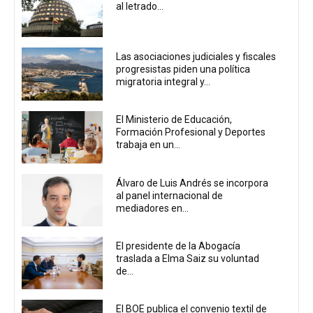
al letrado...
Las asociaciones judiciales y fiscales
progresistas piden una política
migratoria integral y...
El Ministerio de Educación,
Formación Profesional y Deportes
trabaja en un...
Álvaro de Luis Andrés se incorpora
al panel internacional de
mediadores en...
El presidente de la Abogacía
traslada a Elma Saiz su voluntad
de...
El BOE publica el convenio textil de