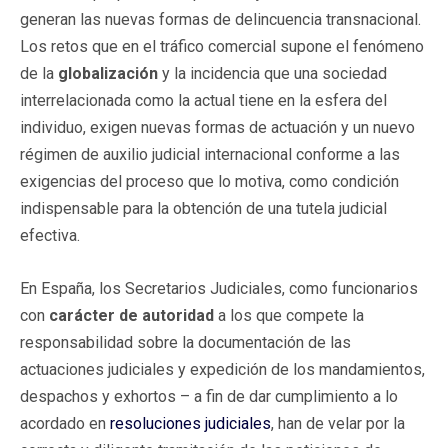
generan las nuevas formas de delincuencia transnacional.
Los retos que en el tráfico comercial supone el fenómeno
de la
globalización
y la incidencia que una sociedad
interrelacionada como la actual tiene en la esfera del
individuo, exigen nuevas formas de actuación y un nuevo
régimen de auxilio judicial internacional conforme a las
exigencias del proceso que lo motiva, como condición
indispensable para la obtención de una tutela judicial
efectiva.
En España, los Secretarios Judiciales, como funcionarios
con
carácter de autoridad
a los que compete la
responsabilidad sobre la documentación de las
actuaciones judiciales y expedición de los mandamientos,
despachos y exhortos – a fin de dar cumplimiento a lo
acordado en
resoluciones judiciales
, han de velar por la