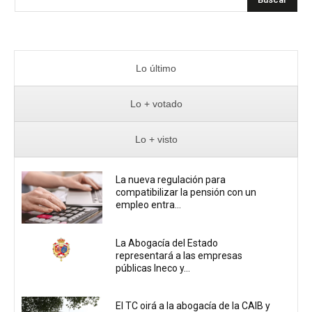
Lo último
Lo + votado
Lo + visto
La nueva regulación para
compatibilizar la pensión con un
empleo entra...
La Abogacía del Estado
representará a las empresas
públicas Ineco y...
El TC oirá a la abogacía de la CAIB y