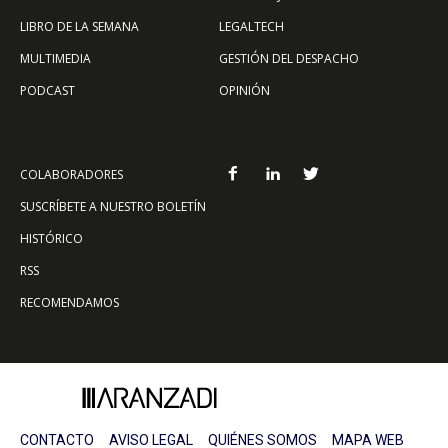
LIBRO DE LA SEMANA
LEGALTECH
MULTIMEDIA
GESTIÓN DEL DESPACHO
PODCAST
OPINIÓN
COLABORADORES
SUSCRÍBETE A NUESTRO BOLETÍN
HISTÓRICO
RSS
RECOMENDAMOS
CONTACTO
AVISO LEGAL
QUIÉNES SOMOS
MAPA WEB