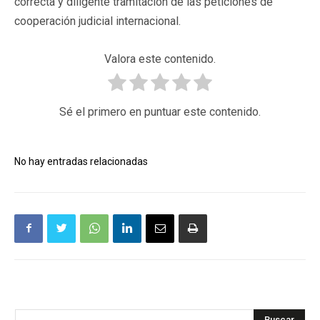
correcta y diligente tramitación de las peticiones de
cooperación judicial internacional.
Valora este contenido.
Sé el primero en puntuar este contenido.
No hay entradas relacionadas
Buscar