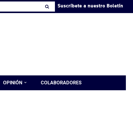
Suscríbete a nuestro Boletín
OPINIÓN
COLABORADORES