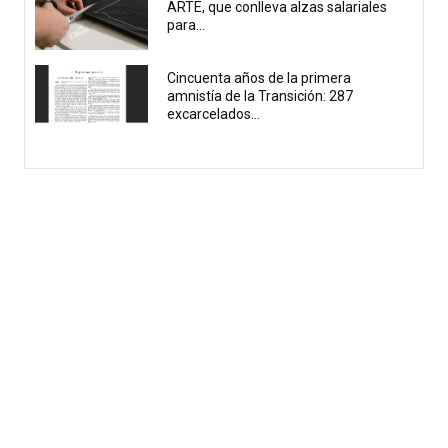
ARTE, que conlleva alzas salariales
para...
Cincuenta años de la primera
amnistía de la Transición: 287
excarcelados...