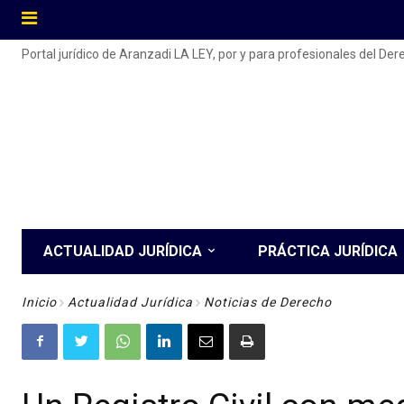
Portal jurídico de Aranzadi LA LEY, por y para profesionales del De
ACTUALIDAD JURÍDICA
PRÁCTICA JURÍDICA
Inicio
Actualidad Jurídica
Noticias de Derecho