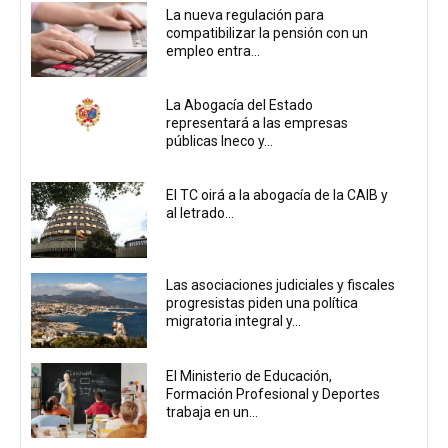
La nueva regulación para
compatibilizar la pensión con un
empleo entra...
La Abogacía del Estado
representará a las empresas
públicas Ineco y...
El TC oirá a la abogacía de la CAIB y
al letrado...
Las asociaciones judiciales y fiscales
progresistas piden una política
migratoria integral y...
El Ministerio de Educación,
Formación Profesional y Deportes
trabaja en un...