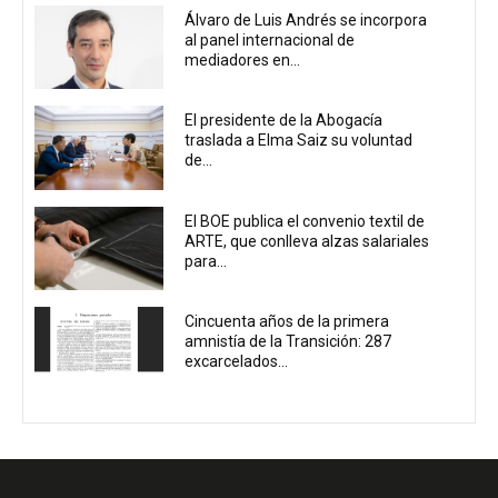
Álvaro de Luis Andrés se incorpora
al panel internacional de
mediadores en...
El presidente de la Abogacía
traslada a Elma Saiz su voluntad
de...
El BOE publica el convenio textil de
ARTE, que conlleva alzas salariales
para...
Cincuenta años de la primera
amnistía de la Transición: 287
excarcelados...