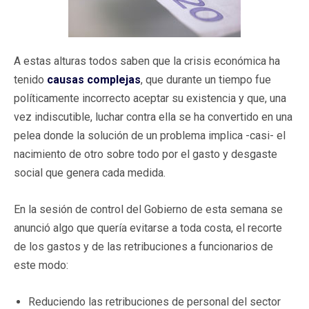
A estas alturas todos saben que la crisis económica ha
tenido
causas complejas
, que durante un tiempo fue
políticamente incorrecto aceptar su existencia y que, una
vez indiscutible, luchar contra ella se ha convertido en una
pelea donde la solución de un problema implica -casi- el
nacimiento de otro sobre todo por el gasto y desgaste
social que genera cada medida.
En la sesión de control del Gobierno de esta semana se
anunció algo que quería evitarse a toda costa, el recorte
de los gastos y de las retribuciones a funcionarios de
este modo:
Reduciendo las retribuciones de personal del sector