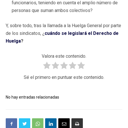
funcionarios, teniendo en cuenta el amplio número de
personas que suman ambos colectivos?
Y, sobre todo, tras la llamada a la Huelga General por parte
de los sindicatos, ¿
cuándo se legislará el Derecho de
Huelga
?
Valora este contenido.
Sé el primero en puntuar este contenido.
No hay entradas relacionadas