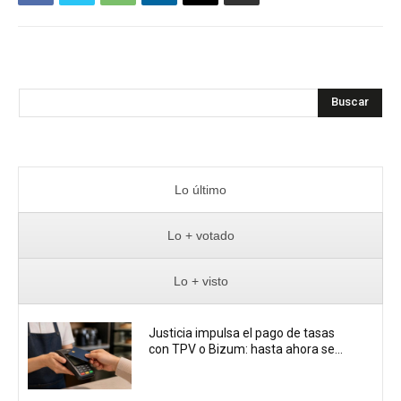
Buscar
Lo último
Lo + votado
Lo + visto
Justicia impulsa el pago de tasas
con TPV o Bizum: hasta ahora se...