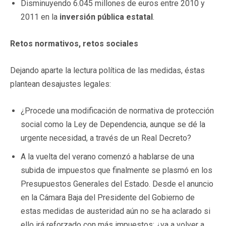
Disminuyendo 6.045 millones de euros entre 2010 y
2011 en la
inversión pública estatal
.
Retos normativos, retos sociales
Dejando aparte la lectura política de las medidas, éstas
plantean desajustes legales:
¿Procede una modificación de normativa de protección
social como la Ley de Dependencia, aunque se dé la
urgente necesidad, a través de un Real Decreto?
A la vuelta del verano comenzó a hablarse de una
subida de impuestos que finalmente se plasmó en los
Presupuestos Generales del Estado. Desde el anuncio
en la Cámara Baja del Presidente del Gobierno de
estas medidas de austeridad aún no se ha aclarado si
ello irá reforzado con más impuestos: ¿va a volver a