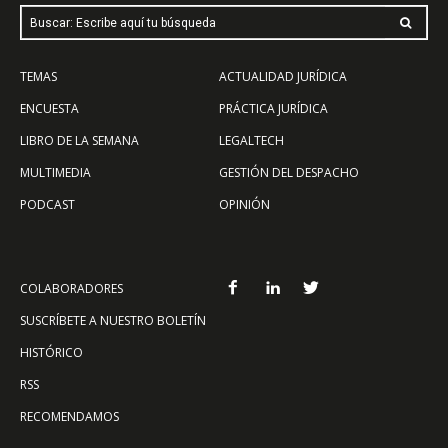
Buscar: Escribe aquí tu búsqueda
TEMAS
ACTUALIDAD JURÍDICA
ENCUESTA
PRÁCTICA JURÍDICA
LIBRO DE LA SEMANA
LEGALTECH
MULTIMEDIA
GESTIÓN DEL DESPACHO
PODCAST
OPINIÓN
COLABORADORES
SUSCRÍBETE A NUESTRO BOLETÍN
HISTÓRICO
RSS
RECOMENDAMOS