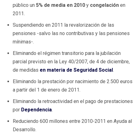
público un
5% de media en 2010
y
congelación
en
2011.
Suspendiendo en 2011 la revalorización de las
pensiones -salvo las no contributivas y las pensiones
mínimas-.
Eliminando el régimen transitorio para la jubilación
parcial previsto en la Ley 40/2007, de 4 de diciembre,
de medidas
en materia de Seguridad Social
.
Eliminando la prestación por nacimiento de 2.500 euros
a partir del 1 de enero de 2011.
Eliminando la retroactividad en el pago de prestaciones
por
Dependencia
.
Reduciendo 600 millones entre 2010-2011 en Ayuda al
Desarrollo.