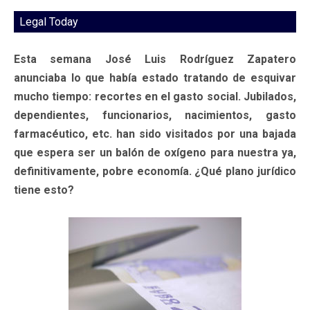
Legal Today
Esta semana José Luis Rodríguez Zapatero
anunciaba lo que había estado tratando de esquivar
mucho tiempo: recortes en el gasto social. Jubilados,
dependientes, funcionarios, nacimientos, gasto
farmacéutico, etc. han sido visitados por una bajada
que espera ser un balón de oxígeno para nuestra ya,
definitivamente, pobre economía. ¿Qué plano jurídico
tiene esto?