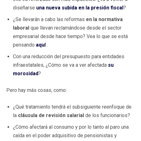
diseñarse
una nueva subida en la presión fiscal
?
¿Se llevarán a cabo las reformas
en la normativa
laboral
que llevan reclamándose desde el sector
empresarial desde hace tiempo? Vea lo que se está
pensando
aquí
.
Con una reducción del presupuesto para entidades
infraestatales, ¿Cómo se va a ver afectada
su
morosidad
?
Pero hay más cosas, como:
¿Qué tratamiento tendrá el subsiguiente reenfoque de
la
cláusula de revisión salarial
de los funcionarios?
¿Cómo afectará al consumo y por lo tanto al paro una
caída en el poder adquisitivo de pensionistas y