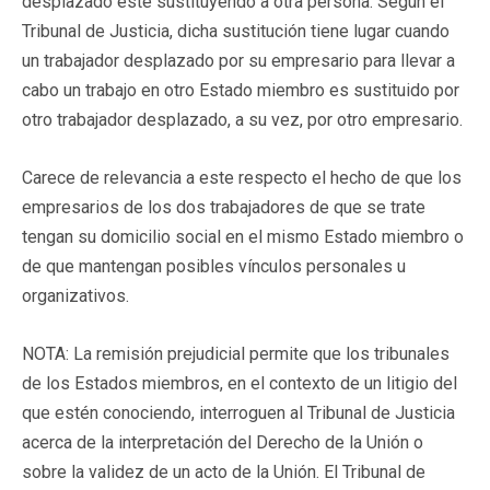
desplazado esté sustituyendo a otra persona. Según el
Tribunal de Justicia, dicha sustitución tiene lugar cuando
un trabajador desplazado por su empresario para llevar a
cabo un trabajo en otro Estado miembro es sustituido por
otro trabajador desplazado, a su vez, por otro empresario.
Carece de relevancia a este respecto el hecho de que los
empresarios de los dos trabajadores de que se trate
tengan su domicilio social en el mismo Estado miembro o
de que mantengan posibles vínculos personales u
organizativos.
NOTA: La remisión prejudicial permite que los tribunales
de los Estados miembros, en el contexto de un litigio del
que estén conociendo, interroguen al Tribunal de Justicia
acerca de la interpretación del Derecho de la Unión o
sobre la validez de un acto de la Unión. El Tribunal de