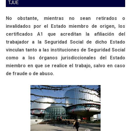
TJUE
No obstante, mientras no sean retirados o
invalidados por el Estado miembro de origen, los
certificados A1 que acreditan la afiliación del
trabajador a la Seguridad Social de dicho Estado
vinculan tanto a las instituciones de Seguridad Social
como a los órganos jurisdiccionales del Estado
miembro en que se realice el trabajo, salvo en caso
de fraude o de abuso.