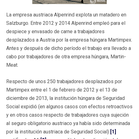
La empresa austriaca Alpenrind explota un matadero en
Salzburgo. Entre 2012 y 2014 Alpenrind empleó para el
despiece y envasado de carne a trabajadores
desplazados a Austria por la empresa húngara Martimpex.
Antes y después de dicho período el trabajo era llevado a
cabo por trabajadores de otra empresa húngara, Martin-
Meat.
Respecto de unos 250 trabajadores desplazados por
Martimpex entre el 1 de febrero de 2012 y el 13 de
diciembre de 2013, la institución húngara de Seguridad
Social expidió (en algunos casos con efectos retroactivos
y en otros casos respecto de trabajadores cuya sujeción
al seguro obligatorio austriaco ya había sido determinada
por la institución austriaca de Seguridad Social)
[1]