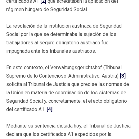
certificados A1
[2]
que acreditaban la aplicación del
régimen húngaro de Seguridad Social.
La resolución de la institución austriaca de Seguridad
Social por la que se determinaba la sujeción de los
trabajadores al seguro obligatorio austriaco fue
impugnada ante los tribunales austriacos.
En este contexto, el Verwaltungsgerichtshof (Tribunal
Supremo de lo Contencioso-Administrativo, Austria)
[3]
solicita al Tribunal de Justicia que precise las normas de
la Unión en materia de coordinación de los sistemas de
Seguridad Social y, concretamente, el efecto obligatorio
del certificado A1.
[4]
Mediante su sentencia dictada hoy, el Tribunal de Justicia
declara que los certificados A1 expedidos por la