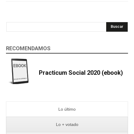
Buscar
RECOMENDAMOS
Practicum Social 2020 (ebook)
Lo último
Lo + votado