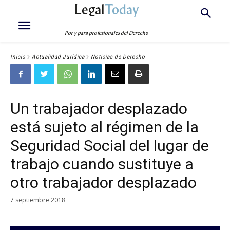
Legal
Today
Por y para profesionales del Derecho
Inicio
Actualidad Jurídica
Noticias de Derecho
Un trabajador desplazado
está sujeto al régimen de la
Seguridad Social del lugar de
trabajo cuando sustituye a
otro trabajador desplazado
7 septiembre 2018