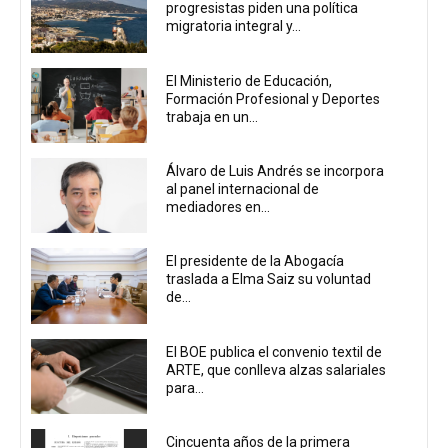
progresistas piden una política
migratoria integral y...
El Ministerio de Educación,
Formación Profesional y Deportes
trabaja en un...
Álvaro de Luis Andrés se incorpora
al panel internacional de
mediadores en...
El presidente de la Abogacía
traslada a Elma Saiz su voluntad
de...
El BOE publica el convenio textil de
ARTE, que conlleva alzas salariales
para...
Cincuenta años de la primera