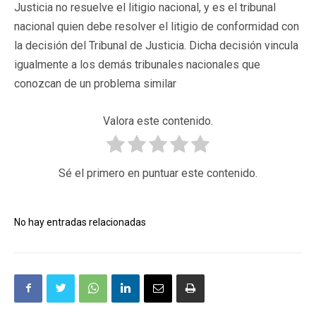
Justicia no resuelve el litigio nacional, y es el tribunal
nacional quien debe resolver el litigio de conformidad con
la decisión del Tribunal de Justicia. Dicha decisión vincula
igualmente a los demás tribunales nacionales que
conozcan de un problema similar
Valora este contenido.
Sé el primero en puntuar este contenido.
No hay entradas relacionadas