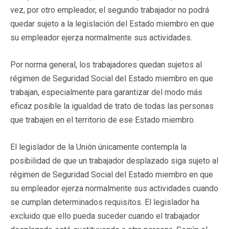
vez, por otro empleador, el segundo trabajador no podrá
quedar sujeto a la legislación del Estado miembro en que
su empleador ejerza normalmente sus actividades.
Por norma general, los trabajadores quedan sujetos al
régimen de Seguridad Social del Estado miembro en que
trabajan, especialmente para garantizar del modo más
eficaz posible la igualdad de trato de todas las personas
que trabajen en el territorio de ese Estado miembro.
El legislador de la Unión únicamente contempla la
posibilidad de que un trabajador desplazado siga sujeto al
régimen de Seguridad Social del Estado miembro en que
su empleador ejerza normalmente sus actividades cuando
se cumplan determinados requisitos. El legislador ha
excluido que ello pueda suceder cuando el trabajador