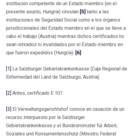
institución competente de un Estado miembro (en el
presente asunto, Hungría) vinculan
[5]
tanto a las
instituciones de Seguridad Social como a los órganos
jurisdiccionales del Estado miembro en el que se lleve a
cabo el trabajo (Austria) mientras dichos certificados no
sean retirados ni invalidados por el Estado miembro en
que fueron expedidos (Hungría).
[6]
[1]
La Salzburger Gebietskrankenkasse (Caja Regional de
Enfermedad del Land de Salzburgo, Austria).
[2]
Antes, certificado E 101.
[3]
El Verwaltungsgerichtshof conoce en casación de un
recurso interpuesto por la Salzburger
Gebietskrankenkasse y el Bundesminister für Arbeit,
Soziales und Konsumentenschutz (Ministro Federal