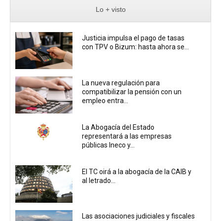
Lo + visto
Justicia impulsa el pago de tasas
con TPV o Bizum: hasta ahora se...
La nueva regulación para
compatibilizar la pensión con un
empleo entra...
La Abogacía del Estado
representará a las empresas
públicas Ineco y...
El TC oirá a la abogacía de la CAIB y
al letrado...
Las asociaciones judiciales y fiscales