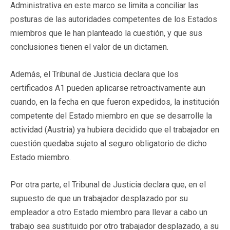
Administrativa en este marco se limita a conciliar las
posturas de las autoridades competentes de los Estados
miembros que le han planteado la cuestión, y que sus
conclusiones tienen el valor de un dictamen.
Además, el Tribunal de Justicia declara que los
certificados A1 pueden aplicarse retroactivamente aun
cuando, en la fecha en que fueron expedidos, la institución
competente del Estado miembro en que se desarrolle la
actividad (Austria) ya hubiera decidido que el trabajador en
cuestión quedaba sujeto al seguro obligatorio de dicho
Estado miembro.
Por otra parte, el Tribunal de Justicia declara que, en el
supuesto de que un trabajador desplazado por su
empleador a otro Estado miembro para llevar a cabo un
trabajo sea sustituido por otro trabajador desplazado, a su