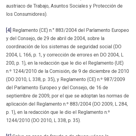
austriaco de Trabajo, Asuntos Sociales y Protección de
los Consumidores).
[4]
Reglamento (CE) n.° 883/2004 del Parlamento Europeo
y del Consejo, de 29 de abril de 2004, sobre la
coordinación de los sistemas de seguridad social (DO
2004, L 166, p. 1, y corrección de errores en DO 2004, L
200, p. 1), en la redacción que le dio el Reglamento (UE)
n.º 1244/2010 de la Comisión, de 9 de diciembre de 2010
(DO 2010, L 338, p. 35), y Reglamento (CE) n.º 987/2009
del Parlamento Europeo y del Consejo, de 16 de
septiembre de 2009, por el que se adoptan las normas de
aplicación del Reglamento n.º 883/2004 (DO 2009, L 284,
p. 1), en la redacción que le dio el Reglamento n.º
1244/2010 (DO 2010, L 338, p. 35).