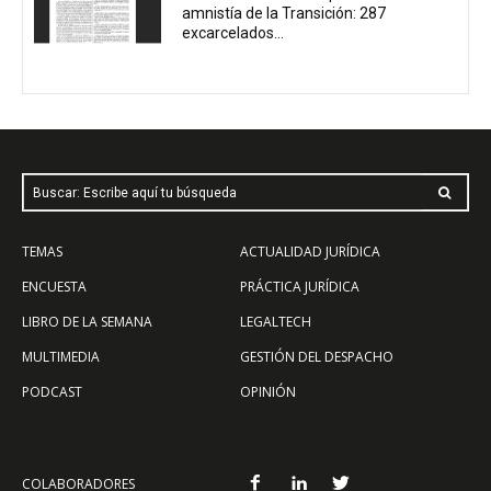
amnistía de la Transición: 287
excarcelados...
Buscar: Escribe aquí tu búsqueda
TEMAS
ACTUALIDAD JURÍDICA
ENCUESTA
PRÁCTICA JURÍDICA
LIBRO DE LA SEMANA
LEGALTECH
MULTIMEDIA
GESTIÓN DEL DESPACHO
PODCAST
OPINIÓN
COLABORADORES