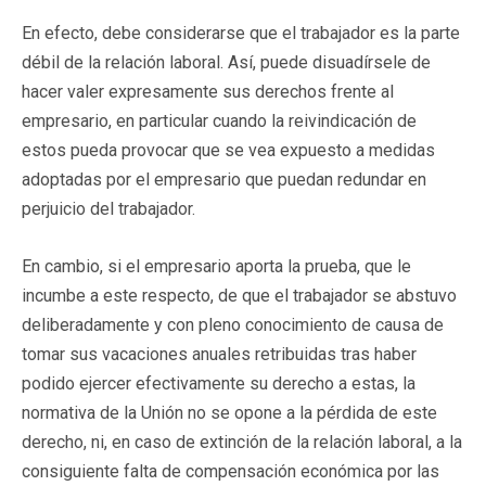
En efecto, debe considerarse que el trabajador es la parte
débil de la relación laboral. Así, puede disuadírsele de
hacer valer expresamente sus derechos frente al
empresario, en particular cuando la reivindicación de
estos pueda provocar que se vea expuesto a medidas
adoptadas por el empresario que puedan redundar en
perjuicio del trabajador.
En cambio, si el empresario aporta la prueba, que le
incumbe a este respecto, de que el trabajador se abstuvo
deliberadamente y con pleno conocimiento de causa de
tomar sus vacaciones anuales retribuidas tras haber
podido ejercer efectivamente su derecho a estas, la
normativa de la Unión no se opone a la pérdida de este
derecho, ni, en caso de extinción de la relación laboral, a la
consiguiente falta de compensación económica por las