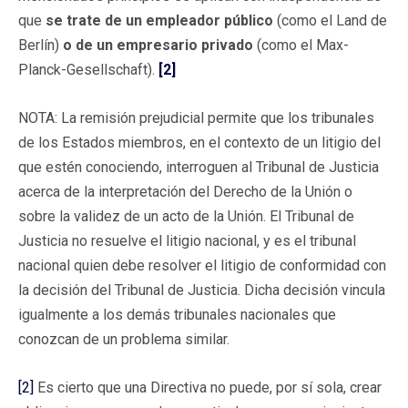
que
se trate de un empleador público
(como el Land de
Berlín)
o de un empresario privado
(como el Max-
Planck-Gesellschaft).
[2]
NOTA: La remisión prejudicial permite que los tribunales
de los Estados miembros, en el contexto de un litigio del
que estén conociendo, interroguen al Tribunal de Justicia
acerca de la interpretación del Derecho de la Unión o
sobre la validez de un acto de la Unión. El Tribunal de
Justicia no resuelve el litigio nacional, y es el tribunal
nacional quien debe resolver el litigio de conformidad con
la decisión del Tribunal de Justicia. Dicha decisión vincula
igualmente a los demás tribunales nacionales que
conozcan de un problema similar.
[2]
Es cierto que una Directiva no puede, por sí sola, crear