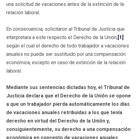
una solicitud de vacaciones antes de la extinción de la
relación laboral.
En consecuencia, solicitaron al Tribunal de Justicia que
interpretara a este respecto el Derecho de la Unión,
[1]
según el cual el derecho de todo trabajador a vacaciones
anuales no puede ser sustituido por una compensación
económica, excepto en caso de extinción de la relación
laboral.
Mediante sus sentencias dictadas hoy, el Tribunal de
Justicia declara que el Derecho de la Unión se opone
a que un trabajador pierda automáticamente los días
de vacaciones anuales retribuidas a los que tenía
derecho en virtud del Derecho de la Unión y,
consiguientemente, su derecho a una compensación
económica en concepto de vacaciones anuales