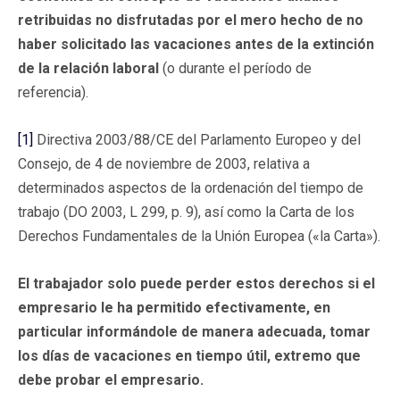
retribuidas no disfrutadas por el mero hecho de no
haber solicitado las vacaciones antes de la extinción
de la relación laboral
(o durante el período de
referencia).
[1]
Directiva 2003/88/CE del Parlamento Europeo y del
Consejo, de 4 de noviembre de 2003, relativa a
determinados aspectos de la ordenación del tiempo de
trabajo (DO 2003, L 299, p. 9), así como la Carta de los
Derechos Fundamentales de la Unión Europea («la Carta»).
El trabajador solo puede perder estos derechos si el
empresario le ha permitido efectivamente, en
particular informándole de manera adecuada, tomar
los días de vacaciones en tiempo útil, extremo que
debe probar el empresario.