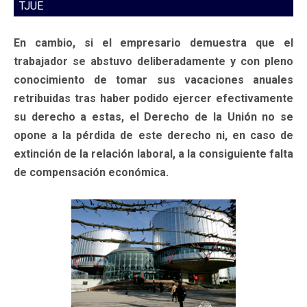
TJUE
En cambio, si el empresario demuestra que el
trabajador se abstuvo deliberadamente y con pleno
conocimiento de tomar sus vacaciones anuales
retribuidas tras haber podido ejercer efectivamente
su derecho a estas, el Derecho de la Unión no se
opone a la pérdida de este derecho ni, en caso de
extinción de la relación laboral, a la consiguiente falta
de compensación económica.