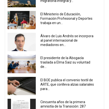
migratoria integral y...
El Ministerio de Educación,
Formación Profesional y Deportes
trabaja en un...
Álvaro de Luis Andrés se incorpora
al panel internacional de
mediadores en...
El presidente de la Abogacía
traslada a Elma Saiz su voluntad
de...
El BOE publica el convenio textil de
ARTE, que conlleva alzas salariales
para...
Cincuenta años de la primera
amnistía de la Transición: 287