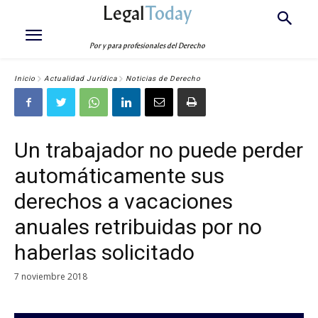
Legal
Today
Por y para profesionales del Derecho
Inicio
Actualidad Jurídica
Noticias de Derecho
Un trabajador no puede perder
automáticamente sus
derechos a vacaciones
anuales retribuidas por no
haberlas solicitado
7 noviembre 2018