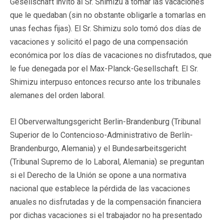
Gesellschaft invitó al Sr. Shimizu a tomar las vacaciones
que le quedaban (sin no obstante obligarle a tomarlas en
unas fechas fijas). El Sr. Shimizu solo tomó dos días de
vacaciones y solicitó el pago de una compensación
económica por los días de vacaciones no disfrutados, que
le fue denegada por el Max-Planck-Gesellschaft. El Sr.
Shimizu interpuso entonces recurso ante los tribunales
alemanes del orden laboral.
El Oberverwaltungsgericht Berlin-Brandenburg (Tribunal
Superior de lo Contencioso-Administrativo de Berlín-
Brandenburgo, Alemania) y el Bundesarbeitsgericht
(Tribunal Supremo de lo Laboral, Alemania) se preguntan
si el Derecho de la Unión se opone a una normativa
nacional que establece la pérdida de las vacaciones
anuales no disfrutadas y de la compensación financiera
por dichas vacaciones si el trabajador no ha presentado