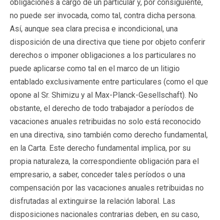
obligaciones a cargo de un particular y, por consiguiente,
no puede ser invocada, como tal, contra dicha persona.
Así, aunque sea clara precisa e incondicional, una
disposición de una directiva que tiene por objeto conferir
derechos o imponer obligaciones a los particulares no
puede aplicarse como tal en el marco de un litigio
entablado exclusivamente entre particulares (como el que
opone al Sr. Shimizu y al Max-Planck-Gesellschaft). No
obstante, el derecho de todo trabajador a períodos de
vacaciones anuales retribuidas no solo está reconocido
en una directiva, sino también como derecho fundamental,
en la Carta. Este derecho fundamental implica, por su
propia naturaleza, la correspondiente obligación para el
empresario, a saber, conceder tales períodos o una
compensación por las vacaciones anuales retribuidas no
disfrutadas al extinguirse la relación laboral. Las
disposiciones nacionales contrarias deben, en su caso,