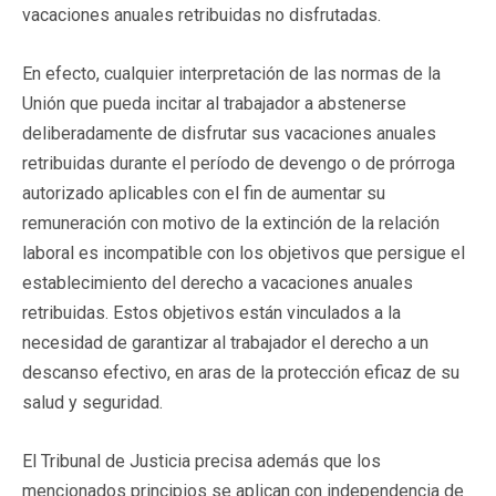
vacaciones anuales retribuidas no disfrutadas.
En efecto, cualquier interpretación de las normas de la
Unión que pueda incitar al trabajador a abstenerse
deliberadamente de disfrutar sus vacaciones anuales
retribuidas durante el período de devengo o de prórroga
autorizado aplicables con el fin de aumentar su
remuneración con motivo de la extinción de la relación
laboral es incompatible con los objetivos que persigue el
establecimiento del derecho a vacaciones anuales
retribuidas. Estos objetivos están vinculados a la
necesidad de garantizar al trabajador el derecho a un
descanso efectivo, en aras de la protección eficaz de su
salud y seguridad.
El Tribunal de Justicia precisa además que los
mencionados principios se aplican con independencia de