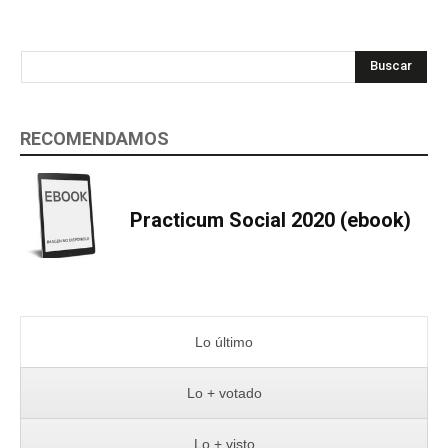
Buscar
RECOMENDAMOS
Practicum Social 2020 (ebook)
Lo último
Lo + votado
Lo + visto