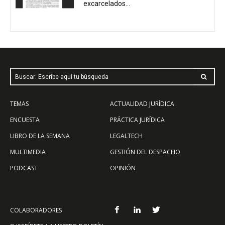
excarcelados...
Buscar: Escribe aquí tu búsqueda
TEMAS
ACTUALIDAD JURÍDICA
ENCUESTA
PRÁCTICA JURÍDICA
LIBRO DE LA SEMANA
LEGALTECH
MULTIMEDIA
GESTIÓN DEL DESPACHO
PODCAST
OPINIÓN
COLABORADORES