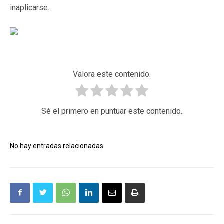
inaplicarse.
Valora este contenido.
Sé el primero en puntuar este contenido.
No hay entradas relacionadas