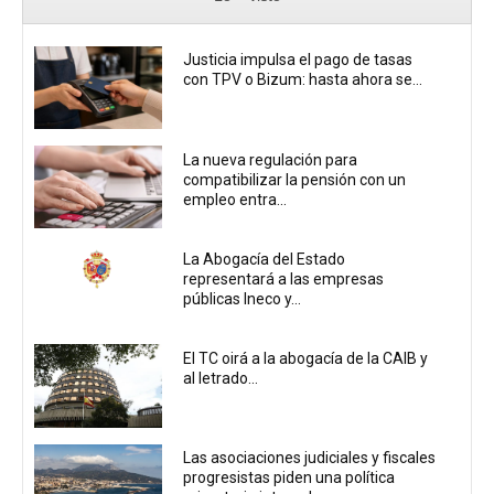
Justicia impulsa el pago de tasas
con TPV o Bizum: hasta ahora se...
La nueva regulación para
compatibilizar la pensión con un
empleo entra...
La Abogacía del Estado
representará a las empresas
públicas Ineco y...
El TC oirá a la abogacía de la CAIB y
al letrado...
Las asociaciones judiciales y fiscales
progresistas piden una política