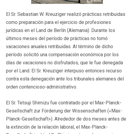
El Sr. Sebastian W. Kreuziger realizó prácticas retribuidas
como preparación para el ejercicio de profesiones
jurídicas en el Land de Berlín (Alemania). Durante los
últimos meses del período de prácticas no tomó
vacaciones anuales retribuidas. Al término de dicho
período solicitó una compensación económica por los
días de vacaciones no disfrutados, que le fue denegada
por el Land. El Sr. Kreuziger interpuso entonces recurso
contra esta denegación ante los tribunales alemanes del
orden contencioso-administrativo.
El Sr. Tetsuji Shimizu fue contratado por el Max-Planck-
Gesellschaft zur Förderung der Wissenschaften («Max-
Planck-Gesellschaft»). Alrededor de dos meses antes de
la extinción de la relación laboral, el Max-Planck-