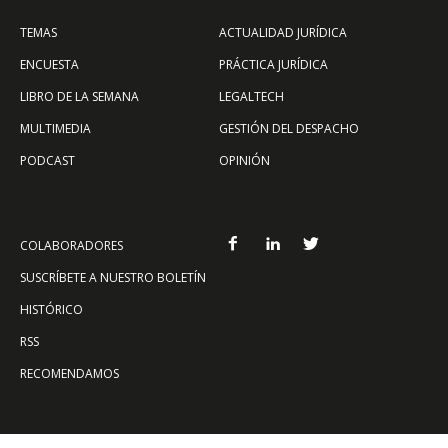
TEMAS
ACTUALIDAD JURÍDICA
ENCUESTA
PRÁCTICA JURÍDICA
LIBRO DE LA SEMANA
LEGALTECH
MULTIMEDIA
GESTIÓN DEL DESPACHO
PODCAST
OPINIÓN
COLABORADORES
SUSCRÍBETE A NUESTRO BOLETÍN
HISTÓRICO
RSS
RECOMENDAMOS