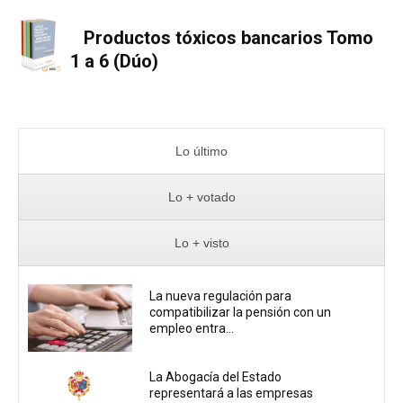
Productos tóxicos bancarios Tomo
1 a 6 (Dúo)
Lo último
Lo + votado
Lo + visto
La nueva regulación para
compatibilizar la pensión con un
empleo entra...
La Abogacía del Estado
representará a las empresas