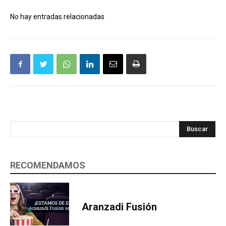
No hay entradas relacionadas
Buscar
RECOMENDAMOS
Aranzadi Fusión