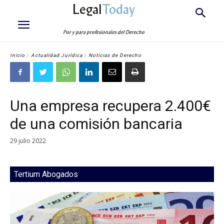
Legal
Today
Por y para profesionales del Derecho
Inicio
Actualidad Jurídica
Noticias de Derecho
Una empresa recupera 2.400€
de una comisión bancaria
29 julio 2022
Tertium Abogados