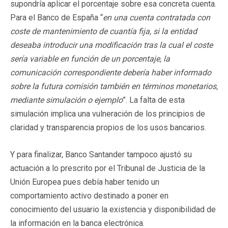
supondría aplicar el porcentaje sobre esa concreta cuenta.
Para el Banco de España “
en una cuenta contratada con
coste de mantenimiento de cuantía fija, si la entidad
deseaba introducir una modificación tras la cual el coste
sería variable en función de un porcentaje, la
comunicación correspondiente debería haber informado
sobre la futura comisión también en términos monetarios,
mediante simulación o ejemplo
”. La falta de esta
simulación implica una vulneración de los principios de
claridad y transparencia propios de los usos bancarios.
Y para finalizar, Banco Santander tampoco ajustó su
actuación a lo prescrito por el Tribunal de Justicia de la
Unión Europea pues debía haber tenido un
comportamiento activo destinado a poner en
conocimiento del usuario la existencia y disponibilidad de
la información en la banca electrónica.