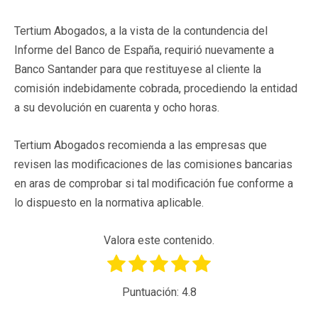
Tertium Abogados, a la vista de la contundencia del
Informe del Banco de España, requirió nuevamente a
Banco Santander para que restituyese al cliente la
comisión indebidamente cobrada, procediendo la entidad
a su devolución en cuarenta y ocho horas.
Tertium Abogados recomienda a las empresas que
revisen las modificaciones de las comisiones bancarias
en aras de comprobar si tal modificación fue conforme a
lo dispuesto en la normativa aplicable.
Valora este contenido.
Puntuación:
4.8