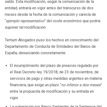
saldo. Esta modificación, según la comunicación de la
entidad, entraría en vigor antes del transcurso de dos
meses desde la fecha de la comunicación y carecía de
“
ejemplo representativo
” del coste económico que podría
suponer tal modificación.
Tertium Abogados puso los hechos en conocimiento del
Departamento de Conducta de Entidades del Banco de
España, denunciando concretamente:
El incumplimiento del plazo de preaviso regulado por
el Real Decreto-ley 19/2018, de 23 de noviembre, de
servicios de pago y otras medidas urgentes en materia
financiera, que exige un plazo “
no inferior a dos meses
”
entre la propuesta de modificación y su entrada en
vigor.
La vulneración por Banco Santander de la Sentencia del