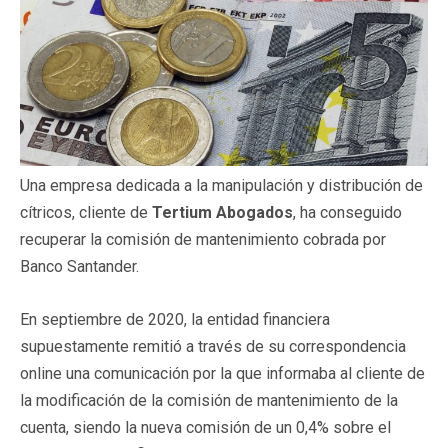
Una empresa dedicada a la manipulación y distribución de
cítricos, cliente de
Tertium Abogados
, ha conseguido
recuperar la comisión de mantenimiento cobrada por
Banco Santander.
En septiembre de 2020, la entidad financiera
supuestamente remitió a través de su correspondencia
online una comunicación por la que informaba al cliente de
la modificación de la comisión de mantenimiento de la
cuenta, siendo la nueva comisión de un 0,4% sobre el