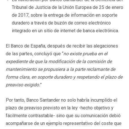
Tribunal de Justicia de la Unión Europea de 25 de enero
de 2017, sobre la entrega de información en soporte
duradero a través de buzón de correo electrónico
integrado en un sitio de internet de banca electrónica.
El Banco de España, después de recibir las alegaciones
de las partes, concluyó que “
no existe prueba en el
expediente de que la modificación de la comisión de
mantenimiento se propusiera a la parte reclamante de
forma clara, en soporte duradero y respetando el plazo de
preaviso exigido.
”
Por tanto, Banco Santander no solo habría incumplido el
plazo de preaviso previsto en la ley -hecho objetivo y
fácilmente contrastable- sino que su comunicación debió
acompañarse de un ejemplo representativo del coste que