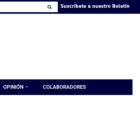
Suscríbete a nuestro Boletín
OPINIÓN
COLABORADORES