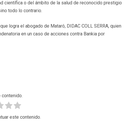
ad científica o del ámbito de la salud de reconocido prestigio
ino todo lo contrario.
iva que logra el abogado de Mataró, DIDAC COLL SERRA, quien
ndenatoria en un caso de acciones contra Bankia por
 contenido.
tuar este contenido.