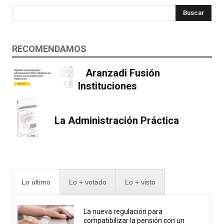
Buscar
RECOMENDAMOS
Aranzadi Fusión
Instituciones
La Administración Práctica
Lo último
Lo + votado
Lo + visto
La nueva regulación para
compatibilizar la pensión con un