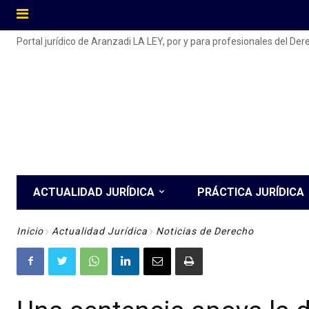
Portal jurídico de Aranzadi LA LEY, por y para profesionales del De
ACTUALIDAD JURÍDICA
PRÁCTICA JURÍDICA
Inicio
Actualidad Jurídica
Noticias de Derecho