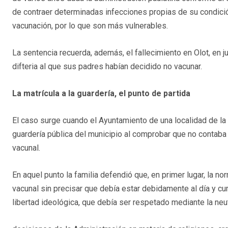
de contraer determinadas infecciones propias de su condic
vacunación, por lo que son más vulnerables.
La sentencia recuerda, además, el fallecimiento en Olot, en 
difteria al que sus padres habían decidido no vacunar.
La matrícula a la guardería, el punto de partida
El caso surge cuando el Ayuntamiento de una localidad de la
guardería pública del municipio al comprobar que no contaba
vacunal.
En aquel punto la familia defendió que, en primer lugar, la nor
vacunal sin precisar que debía estar debidamente al día y c
libertad ideológica, que debía ser respetado mediante la neu