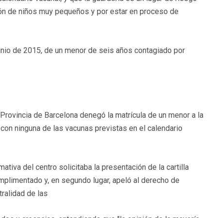
ión de niños muy pequeños y por estar en proceso de
junio de 2015, de un menor de seis años contagiado por
 Provincia de Barcelona denegó la matrícula de un menor a la
 con ninguna de las vacunas previstas en el calendario
mativa del centro solicitaba la presentación de la cartilla
umplimentado y, en segundo lugar, apeló al derecho de
tralidad de las