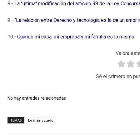
8.-
La "última" modificación del artículo 98 de la Ley Concurs
9.-
"La relación entre Derecho y tecnología es la de un amor 
10.-
Cuando mi casa, mi empresa y mi familia es lo mismo
Valora este
Sé el primero en pun
No hay entradas relacionadas
TEMAS
Lo más votado