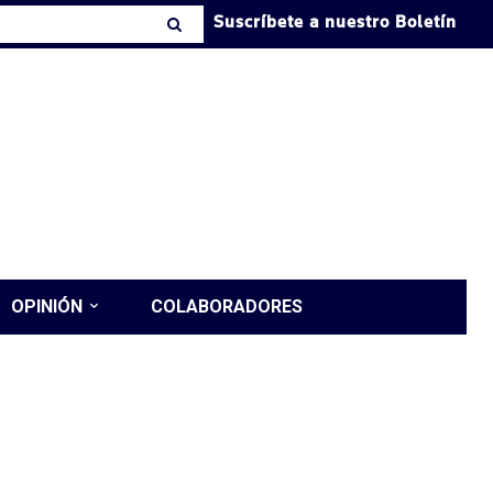
Suscríbete a nuestro Boletín
OPINIÓN
COLABORADORES