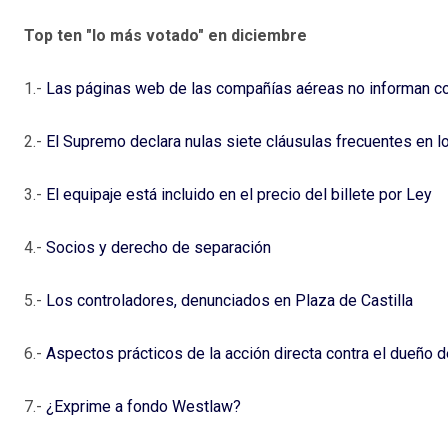
Top ten "lo más votado" en diciembre
1.-
Las páginas web de las compañías aéreas no informan c
2.-
El Supremo declara nulas siete cláusulas frecuentes en 
3.-
El equipaje está incluido en el precio del billete por Ley
4.-
Socios y derecho de separación
5.-
Los controladores, denunciados en Plaza de Castilla
6.-
Aspectos prácticos de la acción directa contra el dueño d
7.-
¿Exprime a fondo Westlaw?