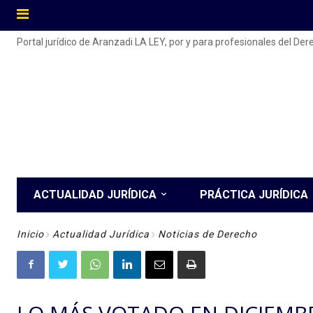
Portal jurídico de Aranzadi LA LEY, por y para profesionales del De
ACTUALIDAD JURÍDICA
PRÁCTICA JURÍDICA
Inicio
Actualidad Jurídica
Noticias de Derecho