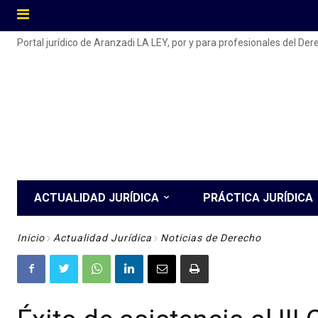
Portal jurídico de Aranzadi LA LEY, por y para profesionales del De
ACTUALIDAD JURÍDICA
PRÁCTICA JURÍDICA
Inicio
Actualidad Jurídica
Noticias de Derecho