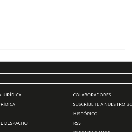
 JURÍDICA
COLABORADORES
URÍDICA
SUSCRÍBETE A NUESTRO B
HISTÓRICO
EL DESPACHO
RSS