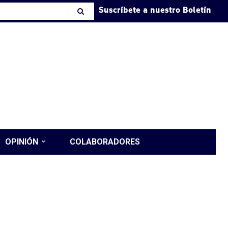
Suscríbete a nuestro Boletín
OPINIÓN
COLABORADORES