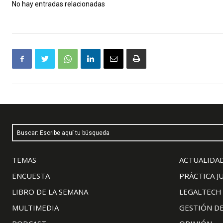
No hay entradas relacionadas
Buscar: Escribe aquí tu búsqueda
TEMAS
ACTUALIDAD
ENCUESTA
PRÁCTICA J
LIBRO DE LA SEMANA
LEGALTECH
MULTIMEDIA
GESTIÓN D