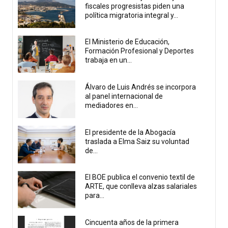
fiscales progresistas piden una
política migratoria integral y...
El Ministerio de Educación,
Formación Profesional y Deportes
trabaja en un...
Álvaro de Luis Andrés se incorpora
al panel internacional de
mediadores en...
El presidente de la Abogacía
traslada a Elma Saiz su voluntad
de...
El BOE publica el convenio textil de
ARTE, que conlleva alzas salariales
para...
Cincuenta años de la primera