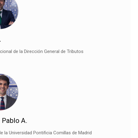
.
cional de la Dirección General de Tributos
 Pablo A.
e la Universidad Pontificia Comillas de Madrid