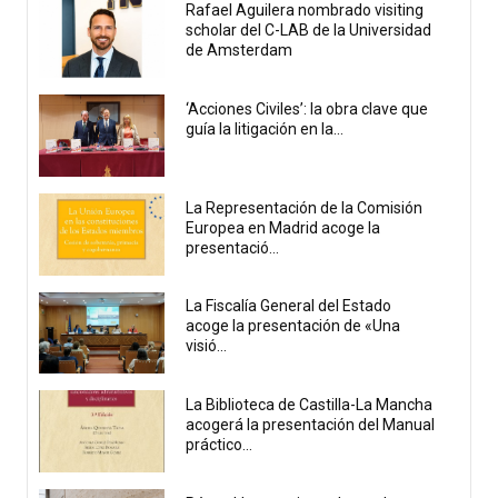
Rafael Aguilera nombrado visiting
scholar del C-LAB de la Universidad
de Amsterdam
‘Acciones Civiles’: la obra clave que
guía la litigación en la...
La Representación de la Comisión
Europea en Madrid acoge la
presentació...
La Fiscalía General del Estado
acoge la presentación de «Una
visió...
La Biblioteca de Castilla-La Mancha
acogerá la presentación del Manual
práctico...