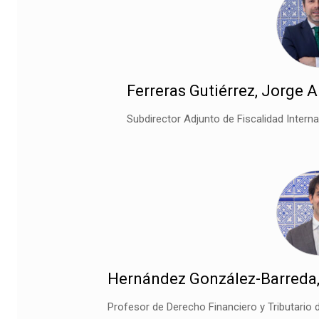
Ferreras Gutiérrez, Jorge A
Subdirector Adjunto de Fiscalidad Interna
Hernández González-Barreda,
Profesor de Derecho Financiero y Tributario d