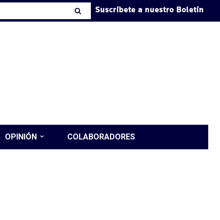
Suscríbete a nuestro Boletín
OPINIÓN
COLABORADORES