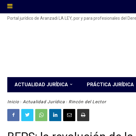
Portal jurídico de Aranzadi LA LEY, por y para profesionales del De
ACTUALIDAD JURÍDICA
PRÁCTICA JURÍDICA
Inicio
Actualidad Jurídica
Rincón del Lector