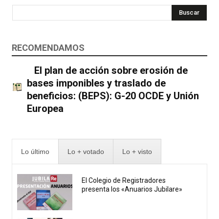
Buscar
RECOMENDAMOS
El plan de acción sobre erosión de
bases imponibles y traslado de
beneficios: (BEPS): G-20 OCDE y Unión
Europea
Lo último
Lo + votado
Lo + visto
El Colegio de Registradores
presenta los «Anuarios Jubilare»