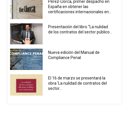
Pérez-Llorca, primer despacho en
España en obtener las
certificaciones internacionales en...
Presentación del libro “La nulidad
de los contratos del sector público...
Nueva edición del Manual de
Compliance Penal
El 16 de marzo se presentará la
obra 'La nulidad de contratos del
sector...