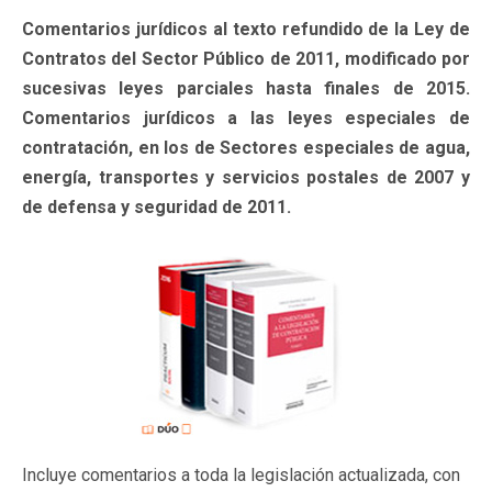
Comentarios jurídicos al texto refundido de la Ley de
Contratos del Sector Público de 2011, modificado por
sucesivas leyes parciales hasta finales de 2015.
Comentarios jurídicos a las leyes especiales de
contratación, en los de Sectores especiales de agua,
energía, transportes y servicios postales de 2007 y
de defensa y seguridad de 2011.
Incluye comentarios a toda la legislación actualizada, con