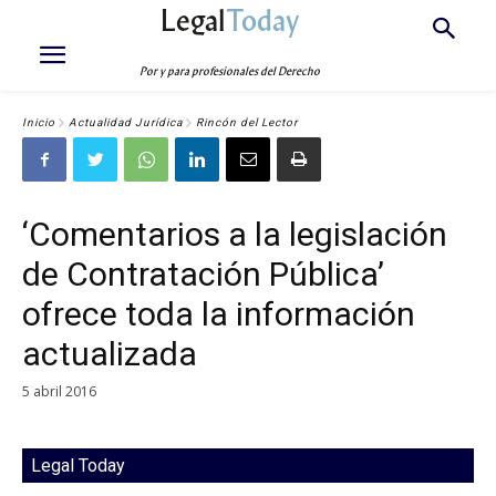
Legal
Today
Por y para profesionales del Derecho
Inicio
Actualidad Jurídica
Rincón del Lector
‘Comentarios a la legislación
de Contratación Pública’
ofrece toda la información
actualizada
5 abril 2016
Legal Today