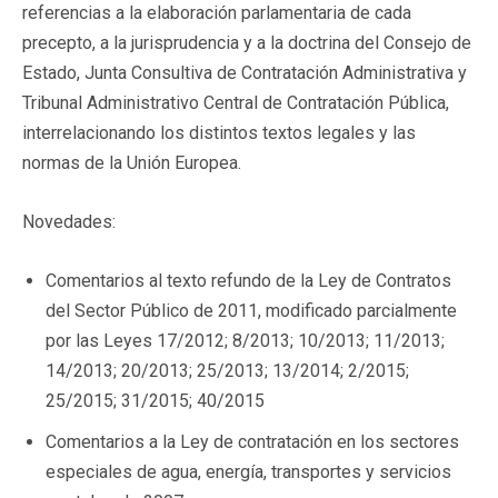
referencias a la elaboración parlamentaria de cada
precepto, a la jurisprudencia y a la doctrina del Consejo de
Estado, Junta Consultiva de Contratación Administrativa y
Tribunal Administrativo Central de Contratación Pública,
interrelacionando los distintos textos legales y las
normas de la Unión Europea.
Novedades:
Comentarios al texto refundo de la Ley de Contratos
del Sector Público de 2011, modificado parcialmente
por las Leyes 17/2012; 8/2013; 10/2013; 11/2013;
14/2013; 20/2013; 25/2013; 13/2014; 2/2015;
25/2015; 31/2015; 40/2015
Comentarios a la Ley de contratación en los sectores
especiales de agua, energía, transportes y servicios