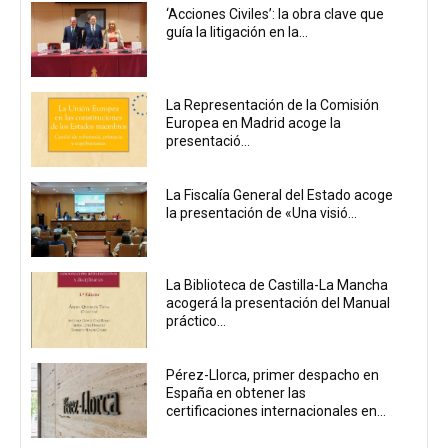
‘Acciones Civiles’: la obra clave que
guía la litigación en la...
La Representación de la Comisión
Europea en Madrid acoge la
presentació...
La Fiscalía General del Estado acoge
la presentación de «Una visió...
La Biblioteca de Castilla-La Mancha
acogerá la presentación del Manual
práctico...
Pérez-Llorca, primer despacho en
España en obtener las
certificaciones internacionales en...