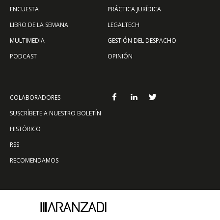
ENCUESTA
PRÁCTICA JURÍDICA
LIBRO DE LA SEMANA
LEGALTECH
MULTIMEDIA
GESTIÓN DEL DESPACHO
PODCAST
OPINIÓN
COLABORADORES
SUSCRÍBETE A NUESTRO BOLETÍN
HISTÓRICO
RSS
RECOMENDAMOS