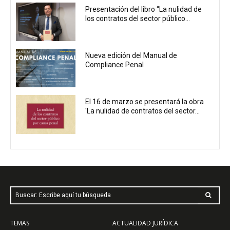
Presentación del libro “La nulidad de
los contratos del sector público...
Nueva edición del Manual de
Compliance Penal
El 16 de marzo se presentará la obra
'La nulidad de contratos del sector...
Buscar: Escribe aquí tu búsqueda
TEMAS
ACTUALIDAD JURÍDICA