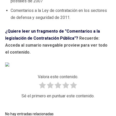
postales de 2007
Comentarios a la Ley de contratación en los sectores
de defensa y seguridad de 2011.
¿Quiere leer un fragmento de "Comentarios a la
legislación de Contratación Pública"?
Recuerde:
Acceda al sumario navegable proview para ver todo
el contenido.
Valora este contenido.
Sé el primero en puntuar este contenido.
No hay entradas relacionadas