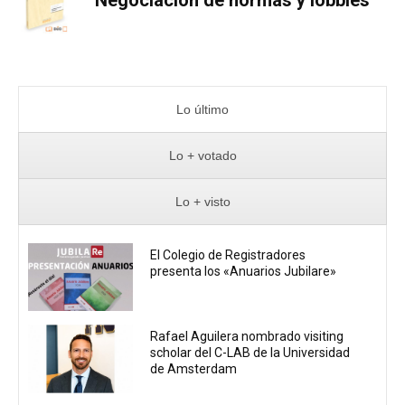
Lo último
Lo + votado
Lo + visto
El Colegio de Registradores
presenta los «Anuarios Jubilare»
Rafael Aguilera nombrado visiting
scholar del C-LAB de la Universidad
de Amsterdam