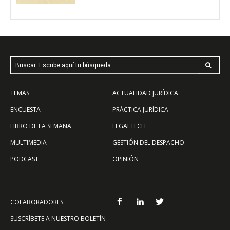
Buscar: Escribe aquí tu búsqueda
TEMAS
ACTUALIDAD JURÍDICA
ENCUESTA
PRÁCTICA JURÍDICA
LIBRO DE LA SEMANA
LEGALTECH
MULTIMEDIA
GESTIÓN DEL DESPACHO
PODCAST
OPINIÓN
COLABORADORES
SUSCRÍBETE A NUESTRO BOLETÍN