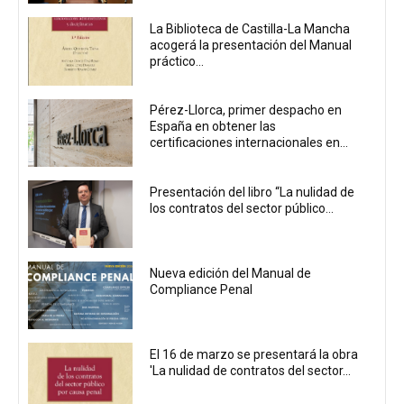
La Biblioteca de Castilla-La Mancha
acogerá la presentación del Manual
práctico...
Pérez-Llorca, primer despacho en
España en obtener las
certificaciones internacionales en...
Presentación del libro “La nulidad de
los contratos del sector público...
Nueva edición del Manual de
Compliance Penal
El 16 de marzo se presentará la obra
'La nulidad de contratos del sector...