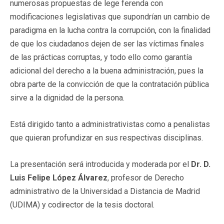
numerosas propuestas de lege ferenda con
modificaciones legislativas que supondrían un cambio de
paradigma en la lucha contra la corrupción, con la finalidad
de que los ciudadanos dejen de ser las víctimas finales
de las prácticas corruptas, y todo ello como garantía
adicional del derecho a la buena administración, pues la
obra parte de la convicción de que la contratación pública
sirve a la dignidad de la persona.
Está dirigido tanto a administrativistas como a penalistas
que quieran profundizar en sus respectivas disciplinas.
La presentación será introducida y moderada por el
Dr. D.
Luis Felipe López Álvarez
, profesor de Derecho
administrativo de la Universidad a Distancia de Madrid
(UDIMA) y codirector de la tesis doctoral.