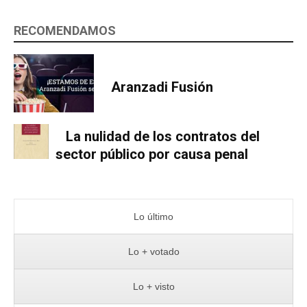
RECOMENDAMOS
Aranzadi Fusión
La nulidad de los contratos del
sector público por causa penal
Lo último
Lo + votado
Lo + visto