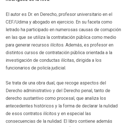
El autor es Dr. en Derecho, profesor universitario en el
CEF/Udima y abogado en ejercicio. En su faceta como
letrado ha participado en numerosas causas de corrupción
en las que se utiliza la contratación pública como medio
para generar recursos ilícitos. Además, es profesor en
distintos cursos de contratación pública orientada a la
investigación de conductas ilícitas, dirigida a los
funcionarios de policía judicial.
Se trata de una obra dual, que recoge aspectos del
Derecho administrativo y del Derecho penal, tanto de
derecho sustantivo como procesal, que analiza los
antecedentes históricos y la forma de declarar la nulidad
de esos contratos ilícitos y en especial las
consecuencias de la nulidad. El libro contiene además