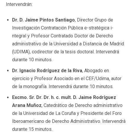
Intervendrán:
Dr. D. Jaime Pintos Santiago
, Director Grupo de
Investigación Contratación Pública e-stratégica i-
ntegral y Profesor Contratado Doctor de Derecho
administrativo de la Universidad a Distancia de Madrid
(UDIMA), codirector de la tesis doctoral. Intervendrá
durante 10 minutos.
Dr. Ignacio Rodríguez de la Riva
, Abogado en
ejercicio y Profesor Asociado en el CEF/Udima, autor
de la monografía. Intervendrá durante 10 minutos.
Excmo. Sr. Dr. Dr. h. c. mult. D. Jaime Rodríguez
Arana Muñoz
, Catedrático de Derecho administrativo
de la Universidad de La Coruña y Presidente del Foro
Iberoamericano de Derecho Administrativo. Intervendrá
durante 15 minutos.