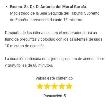
Excmo. Sr. Dr. D. Antonio del Moral García
,
Magistrado de la Sala Segunda del Tribunal Supremo
de España. Intervendrá durante 15 minutos.
Después de las intervenciones el moderador abrirá un
turno de preguntas y coloquio con los asistentes de unos
10 minutos de duración.
La duración estimada de la jornada, que es de acceso libre
y gratuito, es de 60 minutos.
Valora este contenido.
Puntuación:
5