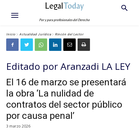
Legal
Today
Por y para profesionales del Derecho
Inicio
Actualidad Jurídica
Rincón del Lector
Editado por Aranzadi LA LEY
El 16 de marzo se presentará
la obra ‘La nulidad de
contratos del sector público
por causa penal’
3 marzo 2026