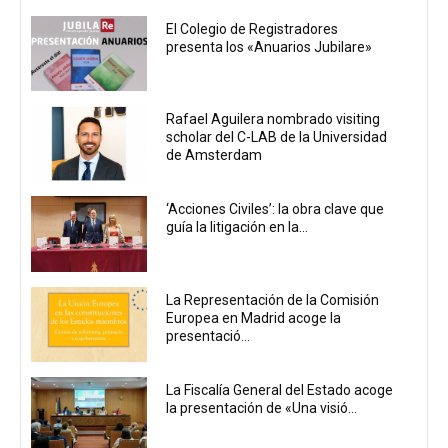
El Colegio de Registradores
presenta los «Anuarios Jubilare»
Rafael Aguilera nombrado visiting
scholar del C-LAB de la Universidad
de Amsterdam
‘Acciones Civiles’: la obra clave que
guía la litigación en la...
La Representación de la Comisión
Europea en Madrid acoge la
presentació...
La Fiscalía General del Estado acoge
la presentación de «Una visió...