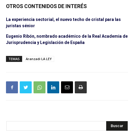
OTROS CONTENIDOS DE INTERÉS
La experiencia sectorial, el nuevo techo de cristal para las
juristas sénior
Eugenio Ribón, nombrado académico de la Real Academia de
Jurisprudencia y Legislación de España
TEMAS
Aranzadi LA LEY
Buscar