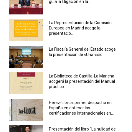
guía la litigación en la...
La Representación de la Comisión
Europea en Madrid acoge la
presentació...
La Fiscalía General del Estado acoge
la presentación de «Una visió...
La Biblioteca de Castilla-La Mancha
acogerá la presentación del Manual
práctico...
Pérez-Llorca, primer despacho en
España en obtener las
certificaciones internacionales en...
Presentación del libro “La nulidad de