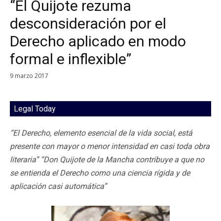
“El Quijote rezuma
desconsideración por el
Derecho aplicado en modo
formal e inflexible”
9 marzo 2017
Legal Today
“El Derecho, elemento esencial de la vida social, está
presente con mayor o menor intensidad en casi toda obra
literaria” “Don Quijote de la Mancha contribuye a que no
se entienda el Derecho como una ciencia rígida y de
aplicación casi automática”