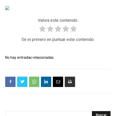
Valora este contenido.
Sé el primero en puntuar este contenido.
No hay entradas relacionadas
Buscar