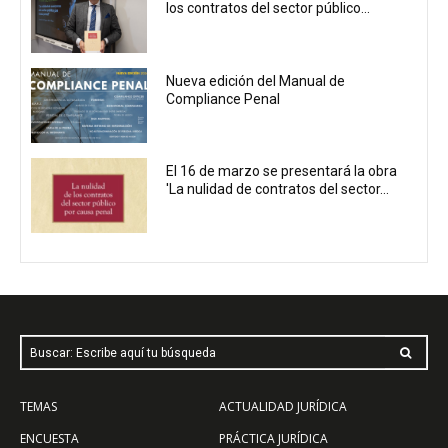
los contratos del sector público...
Nueva edición del Manual de
Compliance Penal
El 16 de marzo se presentará la obra
'La nulidad de contratos del sector...
Buscar: Escribe aquí tu búsqueda
TEMAS
ACTUALIDAD JURÍDICA
ENCUESTA
PRÁCTICA JURÍDICA