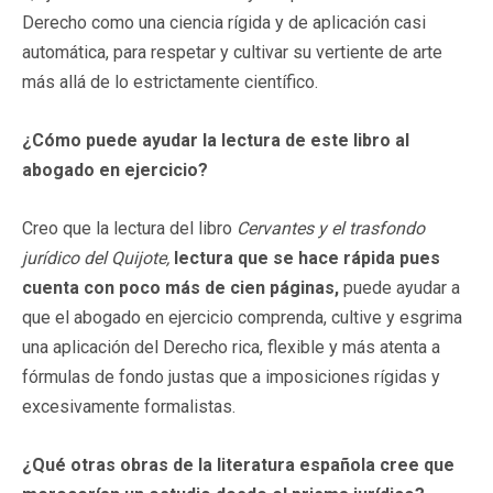
Derecho como una ciencia rígida y de aplicación casi
automática, para respetar y cultivar su vertiente de arte
más allá de lo estrictamente científico.
¿Cómo puede ayudar la lectura de este libro al
abogado en ejercicio?
Creo que la lectura del libro
Cervantes y el trasfondo
jurídico del Quijote,
lectura que se hace rápida pues
cuenta con poco más de cien páginas,
puede ayudar a
que el abogado en ejercicio comprenda, cultive y esgrima
una aplicación del Derecho rica, flexible y más atenta a
fórmulas de fondo justas que a imposiciones rígidas y
excesivamente formalistas.
¿Qué otras obras de la literatura española cree que