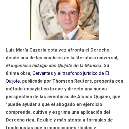
Luis María Cazorla esta vez afronta el Derecho
desde una de las cumbres de la literatura universal,
El ingenioso hidalgo don Quijote de la Mancha.
Su
última obra,
Cervantes y el trasfondo jurídico de El
Quijote
,
publicada por Thomson Reuters, presenta con
método ensayístico breve y directo una nueva
perspectiva de las aventuras de Alonso Quijano, que
"puede ayudar a que el abogado en ejercicio
comprenda, cultive y esgrima una aplicación del
Derecho rica, flexible y más atenta a fórmulas de
fondo justas que a imposiciones rígidas y