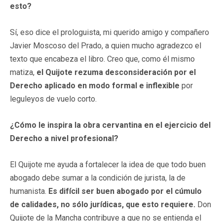
esto?
Sí, eso dice el prologuista, mi querido amigo y compañero
Javier Moscoso del Prado, a quien mucho agradezco el
texto que encabeza el libro. Creo que, como él mismo
matiza,
el Quijote rezuma desconsideración por el
Derecho aplicado en modo formal e inflexible
por
leguleyos de vuelo corto.
¿Cómo le inspira la obra cervantina en el ejercicio del
Derecho a nivel profesional?
El Quijote me ayuda a fortalecer la idea de que todo buen
abogado debe sumar a la condición de jurista, la de
humanista.
Es difícil ser buen abogado por el cúmulo
de calidades, no sólo jurídicas, que esto requiere.
Don
Quijote de la Mancha contribuye a que no se entienda el