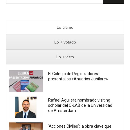
Lo último
Lo + votado
Lo + visto
El Colegio de Registradores
presenta los «Anuarios Jubilare»
Rafael Aguilera nombrado visiting
scholar del C-LAB de la Universidad
de Amsterdam
‘Acciones Civiles’: la obra clave que