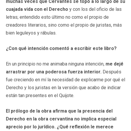
muchas veces que Cervantes se topó a lo largo de su
cuajada vida con el Derecho
y con los del oficio de las
letras; entendido esto último no como el propio de
creadores literarios, sino como el propio de juristas, más
bien leguleyos y rábulas.
¿Con qué intención comentó a escribir este libro?
En un principio no me animaba ninguna intención,
me dejé
arrastrar por una poderosa fuerza interior.
Después
fue creciendo en mí la necesidad de explicarme por qué el
Derecho y los juristas en la versión que acabo de indicar
están tan presentes en el Quijote.
El prólogo de la obra afirma que la presencia del
Derecho en la obra cervantina no implica especial
aprecio por lo jurídico. ¿Qué reflexión le merece