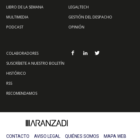
LIBRO DE LA SEMANA
LEGALTECH
MULTIMEDIA
GESTIÓN DEL DESPACHO
PODCAST
OPINIÓN
COLABORADORES
SUSCRÍBETE A NUESTRO BOLETÍN
HISTÓRICO
RSS
RECOMENDAMOS
CONTACTO
AVISO LEGAL
QUIÉNES SOMOS
MAPA WEB