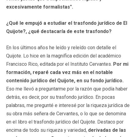
excesivamente formalistas".
¿Qué le empujó a estudiar el trasfondo jurídico de El
Quijote?, ¿qué destacaría de este trasfondo?
En los últimos años he leído y releído con detalle el
Quijote. Lo hice en la magnífica edición del académico
Francisco Rico, editada por el Instituto Cervantes.
Por mi
formación, reparé cada vez más en el notable
contenido jurídico del Quijote, en su fondo jurídico.
Eso me llevó a preguntarme por la razón que podía haber
detrás, es decir, por su trasfondo jurídico. En pocas
palabras, me pregunté e interesé por la riqueza jurídica de
su obra más señera de Cervantes, o lo que se denomina
en el libro el trasfondo jurídico del Quijote. Destaco por
encima de todo su riqueza y variedad,
derivadas de las