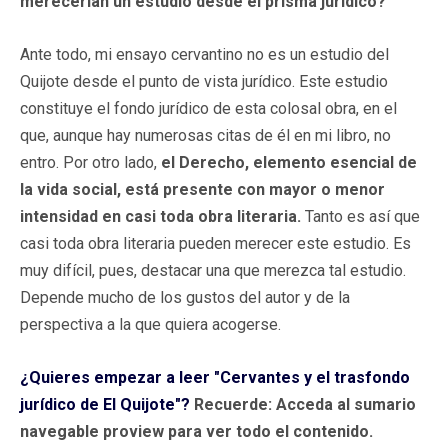
merecerían un estudio desde el prisma jurídico?
Ante todo, mi ensayo cervantino no es un estudio del
Quijote desde el punto de vista jurídico. Este estudio
constituye el fondo jurídico de esta colosal obra, en el
que, aunque hay numerosas citas de él en mi libro, no
entro. Por otro lado,
el Derecho, elemento esencial de
la vida social, está presente con mayor o menor
intensidad en casi toda obra literaria.
Tanto es así que
casi toda obra literaria pueden merecer este estudio. Es
muy difícil, pues, destacar una que merezca tal estudio.
Depende mucho de los gustos del autor y de la
perspectiva a la que quiera acogerse.
¿Quieres empezar a leer "Cervantes y el trasfondo
jurídico de El Quijote"?
Recuerde: Acceda al sumario
navegable proview para ver todo el contenido.