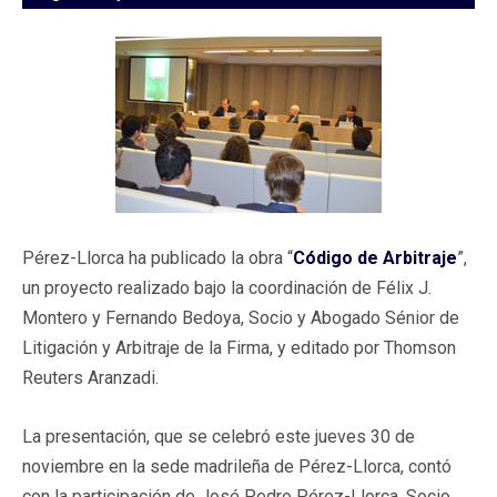
Pérez-Llorca ha publicado la obra “
Código de Arbitraje
”,
un proyecto realizado bajo la coordinación de Félix J.
Montero y Fernando Bedoya, Socio y Abogado Sénior de
Litigación y Arbitraje de la Firma, y editado por Thomson
Reuters Aranzadi.
La presentación, que se celebró este jueves 30 de
noviembre en la sede madrileña de Pérez-Llorca, contó
con la participación de José Pedro Pérez-Llorca, Socio