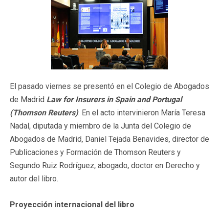
El pasado viernes se presentó en el Colegio de Abogados
de Madrid
Law for Insurers in Spain and Portugal
(Thomson Reuters)
. En el acto intervinieron María Teresa
Nadal, diputada y miembro de la Junta del Colegio de
Abogados de Madrid, Daniel Tejada Benavides, director de
Publicaciones y Formación de Thomson Reuters y
Segundo Ruiz Rodríguez, abogado, doctor en Derecho y
autor del libro.
Proyección internacional del libro