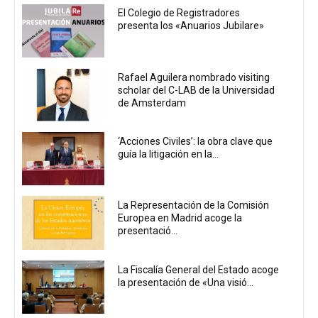
El Colegio de Registradores
presenta los «Anuarios Jubilare»
Rafael Aguilera nombrado visiting
scholar del C-LAB de la Universidad
de Amsterdam
‘Acciones Civiles’: la obra clave que
guía la litigación en la...
La Representación de la Comisión
Europea en Madrid acoge la
presentació...
La Fiscalía General del Estado acoge
la presentación de «Una visió...