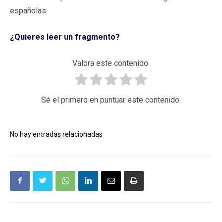
españolas.
¿Quieres leer un fragmento?
Valora este contenido.
Sé el primero en puntuar este contenido.
No hay entradas relacionadas