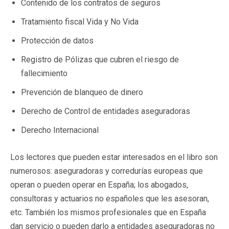
Contenido de los contratos de seguros
Tratamiento fiscal Vida y No Vida
Protección de datos
Registro de Pólizas que cubren el riesgo de
fallecimiento
Prevención de blanqueo de dinero
Derecho de Control de entidades aseguradoras
Derecho Internacional
Los lectores que pueden estar interesados en el libro son
numerosos: aseguradoras y corredurías europeas que
operan o pueden operar en España; los abogados,
consultoras y actuarios no españoles que les asesoran,
etc. También los mismos profesionales que en España
dan servicio o pueden darlo a entidades aseguradoras no