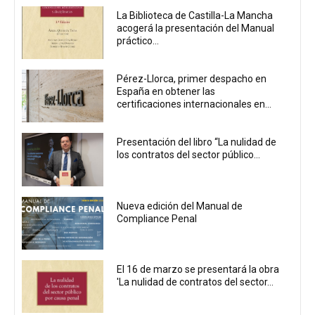
La Biblioteca de Castilla-La Mancha
acogerá la presentación del Manual
práctico...
Pérez-Llorca, primer despacho en
España en obtener las
certificaciones internacionales en...
Presentación del libro “La nulidad de
los contratos del sector público...
Nueva edición del Manual de
Compliance Penal
El 16 de marzo se presentará la obra
'La nulidad de contratos del sector...