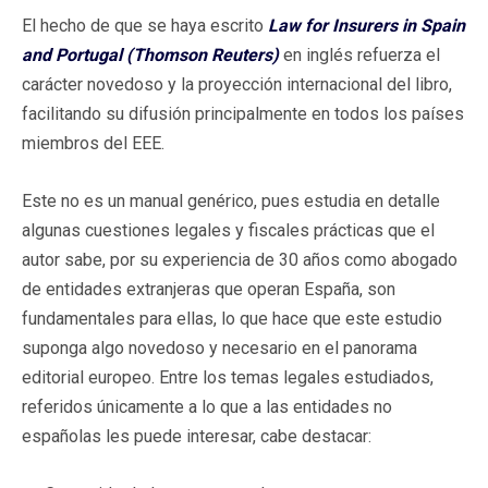
El hecho de que se haya escrito
Law for Insurers in Spain
and Portugal (Thomson Reuters)
en inglés refuerza el
carácter novedoso y la proyección internacional del libro,
facilitando su difusión principalmente en todos los países
miembros del EEE.
Este no es un manual genérico, pues estudia en detalle
algunas cuestiones legales y fiscales prácticas que el
autor sabe, por su experiencia de 30 años como abogado
de entidades extranjeras que operan España, son
fundamentales para ellas, lo que hace que este estudio
suponga algo novedoso y necesario en el panorama
editorial europeo. Entre los temas legales estudiados,
referidos únicamente a lo que a las entidades no
españolas les puede interesar, cabe destacar: