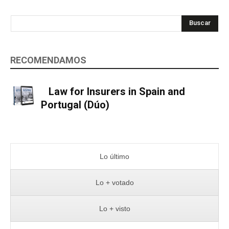
Buscar
RECOMENDAMOS
Law for Insurers in Spain and
Portugal (Dúo)
Lo último
Lo + votado
Lo + visto