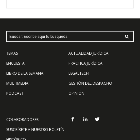
Buscar: Escribe aquí tu búsqueda
TEMAS
ACTUALIDAD JURÍDICA
ENCUESTA
PRÁCTICA JURÍDICA
LIBRO DE LA SEMANA
LEGALTECH
MULTIMEDIA
GESTIÓN DEL DESPACHO
PODCAST
OPINIÓN
COLABORADORES
SUSCRÍBETE A NUESTRO BOLETÍN
HISTÓRICO