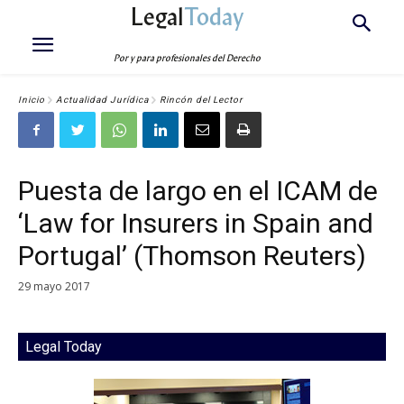
Legal
Today
Por y para profesionales del Derecho
Inicio
Actualidad Jurídica
Rincón del Lector
Puesta de largo en el ICAM de
‘Law for Insurers in Spain and
Portugal’ (Thomson Reuters)
29 mayo 2017
Legal Today